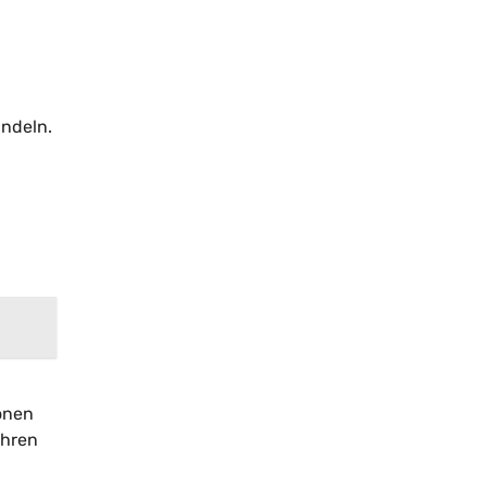
andeln.
onen
Ihren