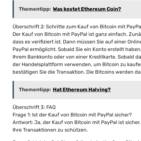
Thementipp:
Was kostet Ethereum Coin?
Überschrift 2: Schritte zum Kauf von Bitcoin mit PayPa
Der Kauf von Bitcoin mit PayPal ist ganz einfach. Zun
dass es verifiziert ist. Dann müssen Sie auf einer Onli
PayPal ermöglicht. Sobald Sie ein Konto erstellt habe
Ihrem Bankkonto oder von einer Kreditkarte. Sobald d
der Handelsplattform verwenden, um Bitcoin zu kaufe
bestätigen Sie die Transaktion. Die Bitcoins werden dan
Thementipp:
Hat Ethereum Halving?
Überschrift 3: FAQ
Frage 1: Ist der Kauf von Bitcoin mit PayPal sicher?
Antwort: Ja, der Kauf von Bitcoin mit PayPal ist sich
Ihre Transaktionen zu schützen.