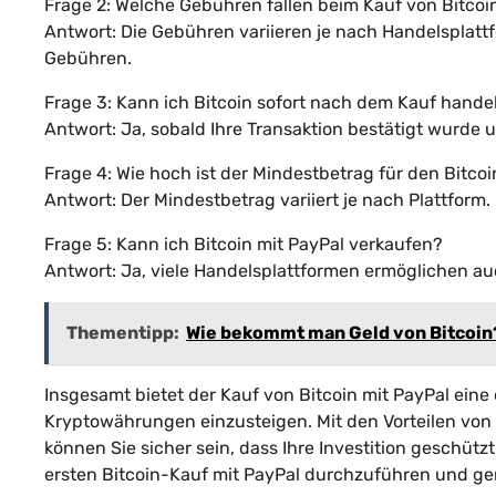
Frage 2: Welche Gebühren fallen beim Kauf von Bitcoi
Antwort: Die Gebühren variieren je nach Handelsplatt
Gebühren.
Frage 3: Kann ich Bitcoin sofort nach dem Kauf hande
Antwort: Ja, sobald Ihre Transaktion bestätigt wurde un
Frage 4: Wie hoch ist der Mindestbetrag für den Bitco
Antwort: Der Mindestbetrag variiert je nach Plattform.
Frage 5: Kann ich Bitcoin mit PayPal verkaufen?
Antwort: Ja, viele Handelsplattformen ermöglichen au
Thementipp:
Wie bekommt man Geld von Bitcoin
Insgesamt bietet der Kauf von Bitcoin mit PayPal eine
Kryptowährungen einzusteigen. Mit den Vorteilen von
können Sie sicher sein, dass Ihre Investition geschützt
ersten Bitcoin-Kauf mit PayPal durchzuführen und ge