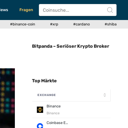
News
Fragen
#binance-coin
#xrp
#cardano
#shiba
Bitpanda – Seriöser Krypto Broker
Top Märkte
EXCHANGE
Binance
Binance
Coinbase Exchange