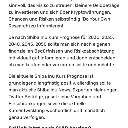
sinnvoll, das Risiko zu streuen, kleinere Geldbeträge
zu investieren und sich über Kryptowährungen,
Chancen und Risiken selbständig (Do Your Own
Research) zu informieren!
Je nach Shiba Inu Kurs Prognose für 2030, 2035,
2040, 2045, 2050 sollte man sich nach eigenen
finanziellen Bedürfnissen und Risikoabschätzung
individuell gut informieren und dann entscheiden,
ob man kaufen oder verkaufen sollte und möchte.
Die aktuelle Shiba Inu Kurs Prognose ist
grundlegend langfristig positiv, allerdings sollte
man aktuelle Shiba Inu News, Experten Meinungen,
Twitter Beiträge, gesetzliche Vorgaben und
Einschränkungen sowie die aktuelle
Kursentwicklung wöchentlich und monatlich
genau verfolgen.