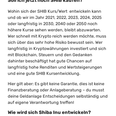
Soll ich jetzt noch SHIB kaufen?
Wohin sich der SHIB Kurs/Wert entwickeln kann
und ob wir im Jahr 2021, 2022, 2023, 2024, 2025
oder langfristig in 2030, 2040 oder 2050 noch
höhere Kurse sehen werden, bleibt abzuwarten.
Wer schnell mit Krypto reich werden möchte, muss
sich über das sehr hohe Risiko bewusst sein. Wer
langfristig in Kryptowährungen investiert und sich
mit Blockchain, Steuern und den Gedanken
dahinter beschäftigt hat gute Chancen auf
langfristig hohe Renditen und Wertsteigerungen
und eine gute SHIB Kursentwicklung.
Hier gilt aber: Es gibt keine Garantie, dies ist keine
Finanzberatung oder Anlageberatung – du musst
deine Geldanlage Entscheidungen selbständig und
auf eigene Verantwortung treffen!
Wie wird sich Shiba Inu entwickeln?