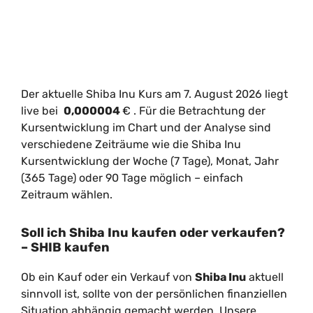
Der aktuelle Shiba Inu Kurs am 7. August 2026 liegt
live bei
0,000004
€
. Für die Betrachtung der
Kursentwicklung im Chart und der Analyse sind
verschiedene Zeiträume wie die Shiba Inu
Kursentwicklung der Woche (7 Tage), Monat, Jahr
(365 Tage) oder 90 Tage möglich – einfach
Zeitraum wählen.
Soll ich Shiba Inu kaufen oder verkaufen?
– SHIB kaufen
Ob ein Kauf oder ein Verkauf von
Shiba Inu
aktuell
sinnvoll ist, sollte von der persönlichen finanziellen
Situation abhängig gemacht werden. Unsere