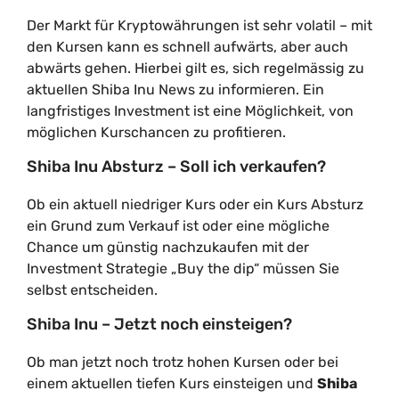
Der Markt für Kryptowährungen ist sehr volatil – mit
den Kursen kann es schnell aufwärts, aber auch
abwärts gehen. Hierbei gilt es, sich regelmässig zu
aktuellen Shiba Inu News zu informieren. Ein
langfristiges Investment ist eine Möglichkeit, von
möglichen Kurschancen zu profitieren.
Shiba Inu Absturz – Soll ich verkaufen?
Ob ein aktuell niedriger Kurs oder ein Kurs Absturz
ein Grund zum Verkauf ist oder eine mögliche
Chance um günstig nachzukaufen mit der
Investment Strategie „Buy the dip“ müssen Sie
selbst entscheiden.
Shiba Inu – Jetzt noch einsteigen?
Ob man jetzt noch trotz hohen Kursen oder bei
einem aktuellen tiefen Kurs einsteigen und
Shiba