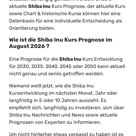
aktuelle
Shiba Inu
Kurs Prognose, der aktuelle Kurs
sowie Chart & historische Kurse können hier eine
Datenbasis für eine individuelle Entscheidung als
Orientierung bieten.
Wie ist die
Shiba Inu
Kurs Prognose im
August
2026
?
Eine Prognose für die
Shiba Inu
Kurs Entwicklung
für 2030, 2035, 2040, 2045 oder 2050 kann aktuell
nicht genau und seriös getroffen werden.
Niemand weiß jetzt, wie die Shiba Inu
Kursentwicklung im nächsten Monat, Jahr oder
langfristig in 5 oder 10 Jahren aussieht. Es
empfiehlt sich, langfristig zu investieren, sich über
Shiba Inu Nachrichten und News sowie aktuelle
Prognosen von Experten zu informieren.
Um nicht hinterher etwas verpasst zu haben ist es