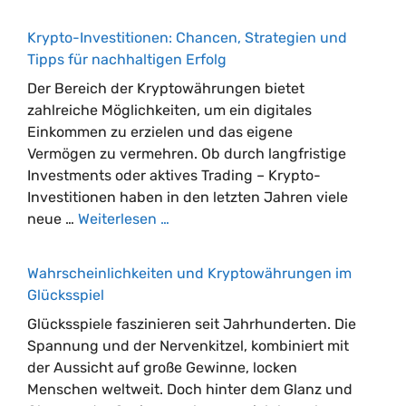
Krypto-Investitionen: Chancen, Strategien und
Tipps für nachhaltigen Erfolg
Der Bereich der Kryptowährungen bietet
zahlreiche Möglichkeiten, um ein digitales
Einkommen zu erzielen und das eigene
Vermögen zu vermehren. Ob durch langfristige
Investments oder aktives Trading – Krypto-
Investitionen haben in den letzten Jahren viele
neue …
Weiterlesen …
Wahrscheinlichkeiten und Kryptowährungen im
Glücksspiel
Glücksspiele faszinieren seit Jahrhunderten. Die
Spannung und der Nervenkitzel, kombiniert mit
der Aussicht auf große Gewinne, locken
Menschen weltweit. Doch hinter dem Glanz und