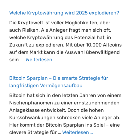
Welche Kryptowährung wird 2025 explodieren?
Die Kryptowelt ist voller Möglichkeiten, aber
auch Risiken. Als Anleger fragt man sich oft,
welche Kryptowährung das Potenzial hat, in
Zukunft zu explodieren. Mit über 10.000 Altcoins
auf dem Markt kann die Auswahl überwältigend
sein. …
Weiterlesen …
Bitcoin Sparplan – Die smarte Strategie für
langfristigen Vermögensaufbau
Bitcoin hat sich in den letzten Jahren von einem
Nischenphänomen zu einer ernstzunehmenden
Anlageklasse entwickelt. Doch die hohen
Kursschwankungen schrecken viele Anleger ab.
Hier kommt der Bitcoin Sparplan ins Spiel – eine
clevere Strategie für …
Weiterlesen …