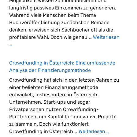
Möglichkeit, Wissen zu monetarisieren und
langfristig passives Einkommen zu generieren.
Während viele Menschen beim Thema
Buchveröffentlichung zunächst an Romane
denken, erweisen sich Sachbücher oft als die
profitablere Wahl. Doch wie genau …
Weiterlesen
…
Crowdfunding in Österreich: Eine umfassende
Analyse der Finanzierungsmethode
Crowdfunding hat sich in den letzten Jahren zu
einer beliebten Finanzierungsmethode
entwickelt, insbesondere in Österreich.
Unternehmen, Start-ups und sogar
Privatpersonen nutzen Crowdfunding-
Plattformen, um Kapital für innovative Projekte
zu sammeln. Doch wie funktioniert
Crowdfunding in Österreich …
Weiterlesen …