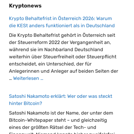
Kryptonews
Krypto Behaltefrist in Österreich 2026: Warum
die KESt anders funktioniert als in Deutschland
Die Krypto Behaltefrist gehört in Österreich seit
der Steuerreform 2022 der Vergangenheit an,
während sie im Nachbarland Deutschland
weiterhin über Steuerfreiheit oder Steuerpflicht
entscheidet, ein Unterschied, der für
Anlegerinnen und Anleger auf beiden Seiten der
…
Weiterlesen …
Satoshi Nakamoto erklärt: Wer oder was steckt
hinter Bitcoin?
Satoshi Nakamoto ist der Name, der unter dem
Bitcoin-Whitepaper steht – und gleichzeitig
eines der größten Rätsel der Tech- und