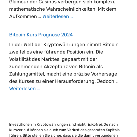
Glamour der Casinos verbergen sich komplexe
mathematische Wahrscheinlichkeiten. Mit dem
Aufkommen …
Weiterlesen …
Bitcoin Kurs Prognose 2024
In der Welt der Kryptowährungen nimmt Bitcoin
zweifellos eine führende Position ein. Die
Volatilität des Marktes, gepaart mit der
zunehmenden Akzeptanz von Bitcoin als
Zahlungsmittel, macht eine präzise Vorhersage
des Kurses zu einer Herausforderung. Jedoch …
Weiterlesen …
Investitionen in Kryptowährungen sind nicht risikofrei. Je nach
Kursverlauf können sie auch zum Verlust des gesamten Kapitals
führen. Bitte stellen Sie sicher, dass sie die damit verbundenen