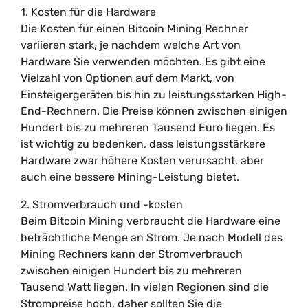
1. Kosten für die Hardware
Die Kosten für einen Bitcoin Mining Rechner
variieren stark, je nachdem welche Art von
Hardware Sie verwenden möchten. Es gibt eine
Vielzahl von Optionen auf dem Markt, von
Einsteigergeräten bis hin zu leistungsstarken High-
End-Rechnern. Die Preise können zwischen einigen
Hundert bis zu mehreren Tausend Euro liegen. Es
ist wichtig zu bedenken, dass leistungsstärkere
Hardware zwar höhere Kosten verursacht, aber
auch eine bessere Mining-Leistung bietet.
2. Stromverbrauch und -kosten
Beim Bitcoin Mining verbraucht die Hardware eine
beträchtliche Menge an Strom. Je nach Modell des
Mining Rechners kann der Stromverbrauch
zwischen einigen Hundert bis zu mehreren
Tausend Watt liegen. In vielen Regionen sind die
Strompreise hoch, daher sollten Sie die