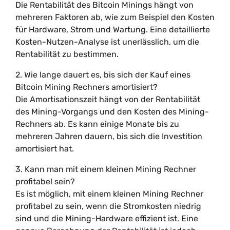
Die Rentabilität des Bitcoin Minings hängt von
mehreren Faktoren ab, wie zum Beispiel den Kosten
für Hardware, Strom und Wartung. Eine detaillierte
Kosten-Nutzen-Analyse ist unerlässlich, um die
Rentabilität zu bestimmen.
2. Wie lange dauert es, bis sich der Kauf eines
Bitcoin Mining Rechners amortisiert?
Die Amortisationszeit hängt von der Rentabilität
des Mining-Vorgangs und den Kosten des Mining-
Rechners ab. Es kann einige Monate bis zu
mehreren Jahren dauern, bis sich die Investition
amortisiert hat.
3. Kann man mit einem kleinen Mining Rechner
profitabel sein?
Es ist möglich, mit einem kleinen Mining Rechner
profitabel zu sein, wenn die Stromkosten niedrig
sind und die Mining-Hardware effizient ist. Eine