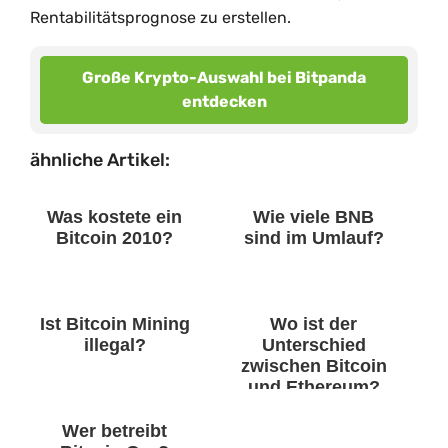
Rentabilitätsprognose zu erstellen.
Große Krypto-Auswahl bei Bitpanda
entdecken
ähnliche Artikel:
Was kostete ein
Wie viele BNB
Bitcoin 2010?
sind im Umlauf?
Ist Bitcoin Mining
Wo ist der
illegal?
Unterschied
zwischen Bitcoin
und Ethereum?
Wer betreibt