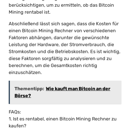
berücksichtigen, um zu ermitteln, ob das Bitcoin
Mining rentabel ist.
Abschließend lässt sich sagen, dass die Kosten für
einen Bitcoin Mining Rechner von verschiedenen
Faktoren abhängen, darunter die gewünschte
Leistung der Hardware, der Stromverbrauch, die
Stromkosten und die Betriebskosten. Es ist wichtig,
diese Faktoren sorgfältig zu analysieren und zu
berechnen, um die Gesamtkosten richtig
einzuschätzen.
Thementipp:
Wie kauft man Bitcoin an der
Börse?
FAQs:
1. Ist es rentabel, einen Bitcoin Mining Rechner zu
kaufen?