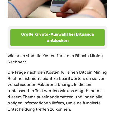
Große Krypto-Auswahl bei Bitpanda
entdecken
Wie hoch sind die Kosten für einen Bitcoin Mining
Rechner?
Die Frage nach den Kosten für einen Bitcoin Mining
Rechner ist nicht leicht zu beantworten, da sie von
verschiedenen Faktoren abhängt. In diesem
umfassenden Text werden wir uns eingehend mit
diesem Thema auseinandersetzen und Ihnen alle
nötigen Informationen liefern, um eine fundierte
Entscheidung treffen zu können.