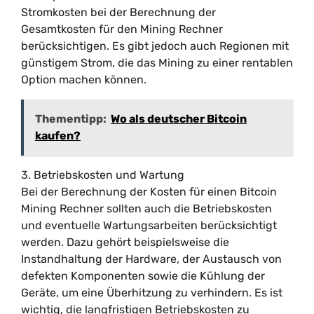
Stromkosten bei der Berechnung der
Gesamtkosten für den Mining Rechner
berücksichtigen. Es gibt jedoch auch Regionen mit
günstigem Strom, die das Mining zu einer rentablen
Option machen können.
Thementipp:
Wo als deutscher Bitcoin
kaufen?
3. Betriebskosten und Wartung
Bei der Berechnung der Kosten für einen Bitcoin
Mining Rechner sollten auch die Betriebskosten
und eventuelle Wartungsarbeiten berücksichtigt
werden. Dazu gehört beispielsweise die
Instandhaltung der Hardware, der Austausch von
defekten Komponenten sowie die Kühlung der
Geräte, um eine Überhitzung zu verhindern. Es ist
wichtig, die langfristigen Betriebskosten zu