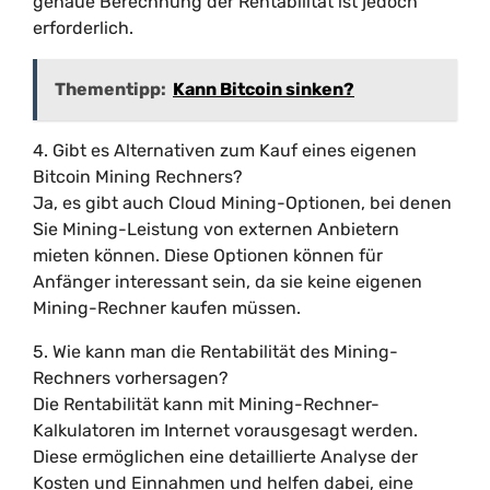
genaue Berechnung der Rentabilität ist jedoch
erforderlich.
Thementipp:
Kann Bitcoin sinken?
4. Gibt es Alternativen zum Kauf eines eigenen
Bitcoin Mining Rechners?
Ja, es gibt auch Cloud Mining-Optionen, bei denen
Sie Mining-Leistung von externen Anbietern
mieten können. Diese Optionen können für
Anfänger interessant sein, da sie keine eigenen
Mining-Rechner kaufen müssen.
5. Wie kann man die Rentabilität des Mining-
Rechners vorhersagen?
Die Rentabilität kann mit Mining-Rechner-
Kalkulatoren im Internet vorausgesagt werden.
Diese ermöglichen eine detaillierte Analyse der
Kosten und Einnahmen und helfen dabei, eine