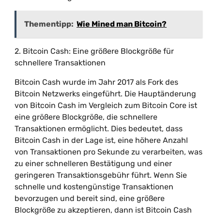
Thementipp:
Wie Mined man Bitcoin?
2. Bitcoin Cash: Eine größere Blockgröße für
schnellere Transaktionen
Bitcoin Cash wurde im Jahr 2017 als Fork des
Bitcoin Netzwerks eingeführt. Die Hauptänderung
von Bitcoin Cash im Vergleich zum Bitcoin Core ist
eine größere Blockgröße, die schnellere
Transaktionen ermöglicht. Dies bedeutet, dass
Bitcoin Cash in der Lage ist, eine höhere Anzahl
von Transaktionen pro Sekunde zu verarbeiten, was
zu einer schnelleren Bestätigung und einer
geringeren Transaktionsgebühr führt. Wenn Sie
schnelle und kostengünstige Transaktionen
bevorzugen und bereit sind, eine größere
Blockgröße zu akzeptieren, dann ist Bitcoin Cash