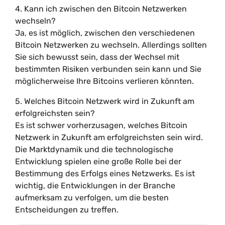
4. Kann ich zwischen den Bitcoin Netzwerken
wechseln?
Ja, es ist möglich, zwischen den verschiedenen
Bitcoin Netzwerken zu wechseln. Allerdings sollten
Sie sich bewusst sein, dass der Wechsel mit
bestimmten Risiken verbunden sein kann und Sie
möglicherweise Ihre Bitcoins verlieren könnten.
5. Welches Bitcoin Netzwerk wird in Zukunft am
erfolgreichsten sein?
Es ist schwer vorherzusagen, welches Bitcoin
Netzwerk in Zukunft am erfolgreichsten sein wird.
Die Marktdynamik und die technologische
Entwicklung spielen eine große Rolle bei der
Bestimmung des Erfolgs eines Netzwerks. Es ist
wichtig, die Entwicklungen in der Branche
aufmerksam zu verfolgen, um die besten
Entscheidungen zu treffen.