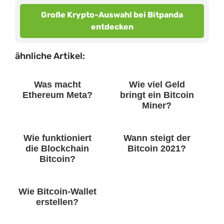
Große Krypto-Auswahl bei Bitpanda
entdecken
ähnliche Artikel:
Was macht
Wie viel Geld
Ethereum Meta?
bringt ein Bitcoin
Miner?
Wie funktioniert
Wann steigt der
die Blockchain
Bitcoin 2021?
Bitcoin?
Wie Bitcoin-Wallet
erstellen?