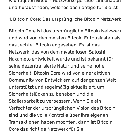
wichtigsten Bitcoin Netzwerke genauer anschauen
und herausfinden, welches das richtige für Sie ist.
1. Bitcoin Core: Das ursprüngliche Bitcoin Netzwerk
Bitcoin Core ist das ursprüngliche Bitcoin Netzwerk
und wird von den meisten Bitcoin Enthusiasten als
das „echte“ Bitcoin angesehen. Es ist das
Netzwerk, das von dem mysteriösen Satoshi
Nakamoto entwickelt wurde und ist bekannt für
seine dezentralisierte Natur und seine hohe
Sicherheit. Bitcoin Core wird von einer aktiven
Community von Entwicklern auf der ganzen Welt
unterstützt und regelmäßig aktualisiert, um
Sicherheitslücken zu beheben und die
Skalierbarkeit zu verbessern. Wenn Sie ein
Verfechter der ursprünglichen Vision des Bitcoin
sind und die volle Kontrolle über Ihre eigenen
Transaktionen haben möchten, dann ist Bitcoin
Core das richtige Netzwerk für Sie.