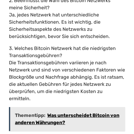
2. Beeinflusst die Wahl des Bitcoin Netzwerks
meine Sicherheit?
Ja, jedes Netzwerk hat unterschiedliche
Sicherheitsfunktionen. Es ist wichtig, die
Sicherheitsaspekte des Netzwerks zu
berücksichtigen, bevor Sie sich entscheiden.
3. Welches Bitcoin Netzwerk hat die niedrigsten
Transaktionsgebühren?
Die Transaktionsgebühren variieren je nach
Netzwerk und sind von verschiedenen Faktoren wie
Blockgröße und Nachfrage abhängig. Es ist ratsam,
die aktuellen Gebühren für jedes Netzwerk zu
überprüfen, um die niedrigsten Kosten zu
ermitteln.
Thementipp:
Was unterscheidet Bitcoin von
anderen Währungen?