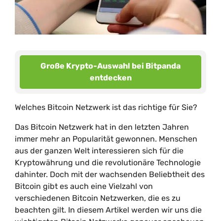
Große Krypto-Auswahl bei Bitpanda
entdecken
Welches Bitcoin Netzwerk ist das richtige für Sie?
Das Bitcoin Netzwerk hat in den letzten Jahren
immer mehr an Popularität gewonnen. Menschen
aus der ganzen Welt interessieren sich für die
Kryptowährung und die revolutionäre Technologie
dahinter. Doch mit der wachsenden Beliebtheit des
Bitcoin gibt es auch eine Vielzahl von
verschiedenen Bitcoin Netzwerken, die es zu
beachten gilt. In diesem Artikel werden wir uns die