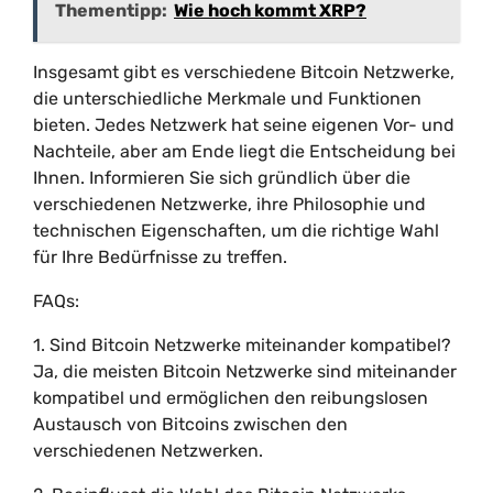
Thementipp:
Wie hoch kommt XRP?
Insgesamt gibt es verschiedene Bitcoin Netzwerke,
die unterschiedliche Merkmale und Funktionen
bieten. Jedes Netzwerk hat seine eigenen Vor- und
Nachteile, aber am Ende liegt die Entscheidung bei
Ihnen. Informieren Sie sich gründlich über die
verschiedenen Netzwerke, ihre Philosophie und
technischen Eigenschaften, um die richtige Wahl
für Ihre Bedürfnisse zu treffen.
FAQs:
1. Sind Bitcoin Netzwerke miteinander kompatibel?
Ja, die meisten Bitcoin Netzwerke sind miteinander
kompatibel und ermöglichen den reibungslosen
Austausch von Bitcoins zwischen den
verschiedenen Netzwerken.