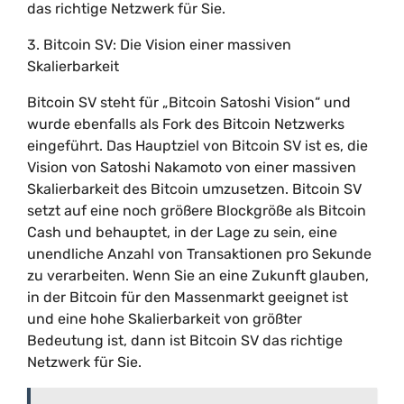
das richtige Netzwerk für Sie.
3. Bitcoin SV: Die Vision einer massiven
Skalierbarkeit
Bitcoin SV steht für „Bitcoin Satoshi Vision“ und
wurde ebenfalls als Fork des Bitcoin Netzwerks
eingeführt. Das Hauptziel von Bitcoin SV ist es, die
Vision von Satoshi Nakamoto von einer massiven
Skalierbarkeit des Bitcoin umzusetzen. Bitcoin SV
setzt auf eine noch größere Blockgröße als Bitcoin
Cash und behauptet, in der Lage zu sein, eine
unendliche Anzahl von Transaktionen pro Sekunde
zu verarbeiten. Wenn Sie an eine Zukunft glauben,
in der Bitcoin für den Massenmarkt geeignet ist
und eine hohe Skalierbarkeit von größter
Bedeutung ist, dann ist Bitcoin SV das richtige
Netzwerk für Sie.