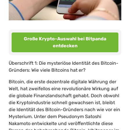
Große Krypto-Auswahl bei Bitpanda
entdecken
Überschrift 1: Die mysteriöse Identität des Bitcoin-
Gründers: Wie viele Bitcoins hat er?
Bitcoin, die erste dezentrale digitale Währung der
Welt, hat zweifellos eine revolutionäre Wirkung auf
die globale Finanzlandschaft gehabt. Doch obwohl
die Kryptoindustrie schnell gewachsen ist, bleibt
die Identität des Bitcoin-Gründers nach wie vor ein
Mysterium. Unter dem Pseudonym Satoshi
Nakamoto entwickelte und veröffentlichte diese