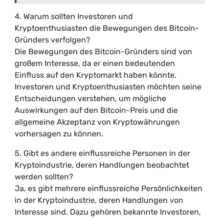
4. Warum sollten Investoren und
Kryptoenthusiasten die Bewegungen des Bitcoin-
Gründers verfolgen?
Die Bewegungen des Bitcoin-Gründers sind von
großem Interesse, da er einen bedeutenden
Einfluss auf den Kryptomarkt haben könnte.
Investoren und Kryptoenthusiasten möchten seine
Entscheidungen verstehen, um mögliche
Auswirkungen auf den Bitcoin-Preis und die
allgemeine Akzeptanz von Kryptowährungen
vorhersagen zu können.
5. Gibt es andere einflussreiche Personen in der
Kryptoindustrie, deren Handlungen beobachtet
werden sollten?
Ja, es gibt mehrere einflussreiche Persönlichkeiten
in der Kryptoindustrie, deren Handlungen von
Interesse sind. Dazu gehören bekannte Investoren,