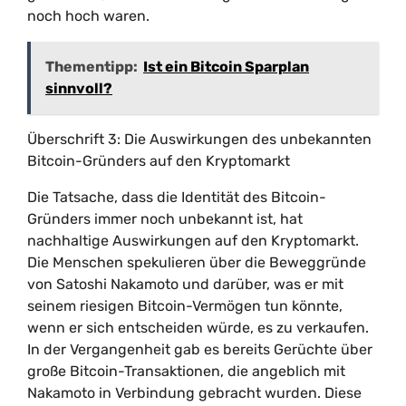
noch hoch waren.
Thementipp:
Ist ein Bitcoin Sparplan
sinnvoll?
Überschrift 3: Die Auswirkungen des unbekannten
Bitcoin-Gründers auf den Kryptomarkt
Die Tatsache, dass die Identität des Bitcoin-
Gründers immer noch unbekannt ist, hat
nachhaltige Auswirkungen auf den Kryptomarkt.
Die Menschen spekulieren über die Beweggründe
von Satoshi Nakamoto und darüber, was er mit
seinem riesigen Bitcoin-Vermögen tun könnte,
wenn er sich entscheiden würde, es zu verkaufen.
In der Vergangenheit gab es bereits Gerüchte über
große Bitcoin-Transaktionen, die angeblich mit
Nakamoto in Verbindung gebracht wurden. Diese