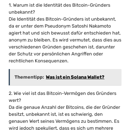
1. Warum ist die Identität des Bitcoin-Gründers
unbekannt?
Die Identität des Bitcoin-Gründers ist unbekannt,
da er unter dem Pseudonym Satoshi Nakamoto
agiert hat und sich bewusst dafür entschieden hat,
anonym zu bleiben. Es wird vermutet, dass dies aus
verschiedenen Gründen geschehen ist, darunter
der Schutz vor persönlichen Angriffen oder
rechtlichen Konsequenzen.
Thementipp:
Was ist ein Solana Wallet?
2. Wie viel ist das Bitcoin-Vermögen des Gründers
wert?
Da die genaue Anzahl der Bitcoins, die der Gründer
besitzt, unbekannt ist, ist es schwierig, den
genauen Wert seines Vermögens zu bestimmen. Es
wird jedoch spekuliert, dass es sich um mehrere