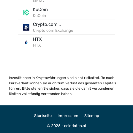
MEXC
KuCoin
KuCoin
Crypto.com Exchange
Crypto.com Exchange
HTX
HTX
Investitionen in Kryptowährungen sind nicht risikofrei. Je nach
Kursverlauf können sie auch zum Verlust des gesamten Kapitals
führen. Bitte stellen Sie sicher, dass sie die damit verbundenen
Risiken vollständig verstanden haben.
Startseite
Impressum
Sitemap
© 2026 - coindaten.at