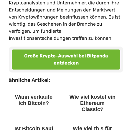
Kryptoanalysten und Unternehmer, die durch ihre
Entscheidungen und Meinungen den Marktwert
von Kryptowährungen beeinflussen können. Es ist
wichtig, das Geschehen in der Branche zu
verfolgen, um fundierte
Investitionsentscheidungen treffen zu können.
Große Krypto-Auswahl bei Bitpanda
entdecken
ähnliche Artikel:
Wann verkaufe
Wie viel kostet ein
ich Bitcoin?
Ethereum
Classic?
Ist Bitcoin Kauf
Wie viel th s für