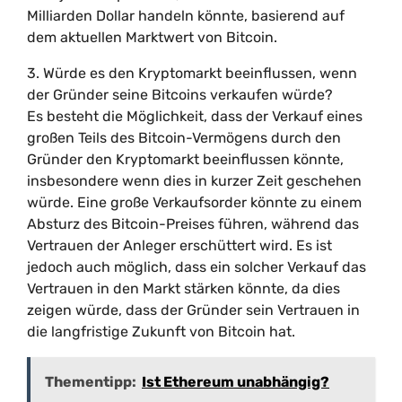
Milliarden Dollar handeln könnte, basierend auf
dem aktuellen Marktwert von Bitcoin.
3. Würde es den Kryptomarkt beeinflussen, wenn
der Gründer seine Bitcoins verkaufen würde?
Es besteht die Möglichkeit, dass der Verkauf eines
großen Teils des Bitcoin-Vermögens durch den
Gründer den Kryptomarkt beeinflussen könnte,
insbesondere wenn dies in kurzer Zeit geschehen
würde. Eine große Verkaufsorder könnte zu einem
Absturz des Bitcoin-Preises führen, während das
Vertrauen der Anleger erschüttert wird. Es ist
jedoch auch möglich, dass ein solcher Verkauf das
Vertrauen in den Markt stärken könnte, da dies
zeigen würde, dass der Gründer sein Vertrauen in
die langfristige Zukunft von Bitcoin hat.
Thementipp:
Ist Ethereum unabhängig?