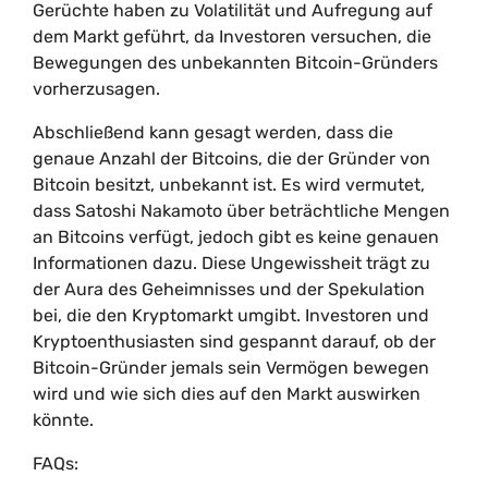
Gerüchte haben zu Volatilität und Aufregung auf
dem Markt geführt, da Investoren versuchen, die
Bewegungen des unbekannten Bitcoin-Gründers
vorherzusagen.
Abschließend kann gesagt werden, dass die
genaue Anzahl der Bitcoins, die der Gründer von
Bitcoin besitzt, unbekannt ist. Es wird vermutet,
dass Satoshi Nakamoto über beträchtliche Mengen
an Bitcoins verfügt, jedoch gibt es keine genauen
Informationen dazu. Diese Ungewissheit trägt zu
der Aura des Geheimnisses und der Spekulation
bei, die den Kryptomarkt umgibt. Investoren und
Kryptoenthusiasten sind gespannt darauf, ob der
Bitcoin-Gründer jemals sein Vermögen bewegen
wird und wie sich dies auf den Markt auswirken
könnte.
FAQs: