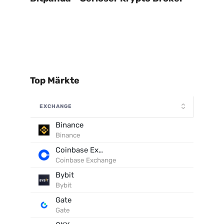
Top Märkte
EXCHANGE
Binance
Binance
Coinbase Exchange
Coinbase Exchange
Bybit
Bybit
Gate
Gate