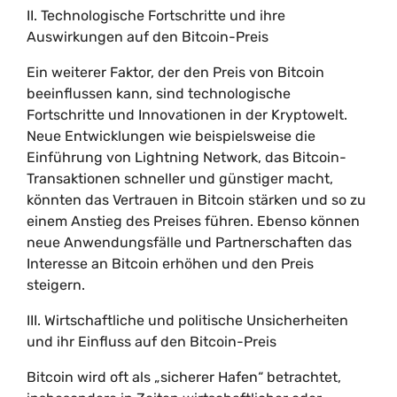
II. Technologische Fortschritte und ihre
Auswirkungen auf den Bitcoin-Preis
Ein weiterer Faktor, der den Preis von Bitcoin
beeinflussen kann, sind technologische
Fortschritte und Innovationen in der Kryptowelt.
Neue Entwicklungen wie beispielsweise die
Einführung von Lightning Network, das Bitcoin-
Transaktionen schneller und günstiger macht,
könnten das Vertrauen in Bitcoin stärken und so zu
einem Anstieg des Preises führen. Ebenso können
neue Anwendungsfälle und Partnerschaften das
Interesse an Bitcoin erhöhen und den Preis
steigern.
III. Wirtschaftliche und politische Unsicherheiten
und ihr Einfluss auf den Bitcoin-Preis
Bitcoin wird oft als „sicherer Hafen“ betrachtet,