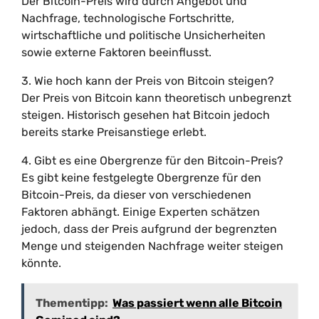
Der Bitcoin-Preis wird durch Angebot und
Nachfrage, technologische Fortschritte,
wirtschaftliche und politische Unsicherheiten
sowie externe Faktoren beeinflusst.
3. Wie hoch kann der Preis von Bitcoin steigen?
Der Preis von Bitcoin kann theoretisch unbegrenzt
steigen. Historisch gesehen hat Bitcoin jedoch
bereits starke Preisanstiege erlebt.
4. Gibt es eine Obergrenze für den Bitcoin-Preis?
Es gibt keine festgelegte Obergrenze für den
Bitcoin-Preis, da dieser von verschiedenen
Faktoren abhängt. Einige Experten schätzen
jedoch, dass der Preis aufgrund der begrenzten
Menge und steigenden Nachfrage weiter steigen
könnte.
Thementipp:
Was passiert wenn alle Bitcoin