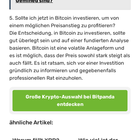
Gemined sind?
5. Sollte ich jetzt in Bitcoin investieren, um von
einem möglichen Preisanstieg zu profitieren?
Die Entscheidung, in Bitcoin zu investieren, sollte
gut überlegt sein und auf einer fundierten Analyse
basieren. Bitcoin ist eine volatile Anlageform und
es ist möglich, dass der Preis sowohl stark steigt als
auch fällt. Es ist ratsam, sich vor einer Investition
gründlich zu informieren und gegebenenfalls
professionellen Rat einzuholen.
Große Krypto-Auswahl bei Bitpanda
entdecken
ähnliche Artikel: