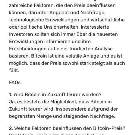
zahlreiche Faktoren, die den Preis beeinflussen
können, darunter Angebot und Nachfrage,
technologische Entwicklungen und wirtschaftliche
oder politische Unsicherheiten. Interessierte
Investoren sollten sich immer über die neuesten
Entwicklungen informieren und ihre
Entscheidungen auf einer fundierten Analyse
basieren. Bitcoin ist eine volatile Anlage und es ist
möglich, dass der Preis sowohl stark steigt als auch
fällt.
FAQs:
1. Wird Bitcoin in Zukunft teurer werden?
Ja, es besteht die Möglichkeit, dass Bitcoin in
Zukunft teurer wird, insbesondere aufgrund der
begrenzten Menge und steigenden Nachfrage.
2. Welche Faktoren beeinflussen den Bitcoin-Preis?