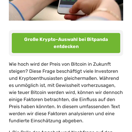
Große Krypto-Auswahl bei Bitpanda
entdecken
Wie hoch wird der Preis von Bitcoin in Zukunft
steigen? Diese Frage beschäftigt viele Investoren
und Kryptoenthusiasten gleichermaßen. Während
es unmöglich ist, mit Gewissheit vorherzusagen,
wie teuer Bitcoin werden wird, können wir dennoch
einige Faktoren betrachten, die Einfluss auf den
Preis haben könnten. In diesem umfassenden Text
werden wir diese Faktoren analysieren und eine
fundierte Einschätzung abgeben.