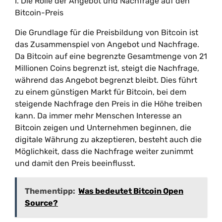
I. Die Rolle der Angebot und Nachfrage auf den
Bitcoin-Preis
Die Grundlage für die Preisbildung von Bitcoin ist
das Zusammenspiel von Angebot und Nachfrage.
Da Bitcoin auf eine begrenzte Gesamtmenge von 21
Millionen Coins begrenzt ist, steigt die Nachfrage,
während das Angebot begrenzt bleibt. Dies führt
zu einem günstigen Markt für Bitcoin, bei dem
steigende Nachfrage den Preis in die Höhe treiben
kann. Da immer mehr Menschen Interesse an
Bitcoin zeigen und Unternehmen beginnen, die
digitale Währung zu akzeptieren, besteht auch die
Möglichkeit, dass die Nachfrage weiter zunimmt
und damit den Preis beeinflusst.
Thementipp:
Was bedeutet Bitcoin Open
Source?