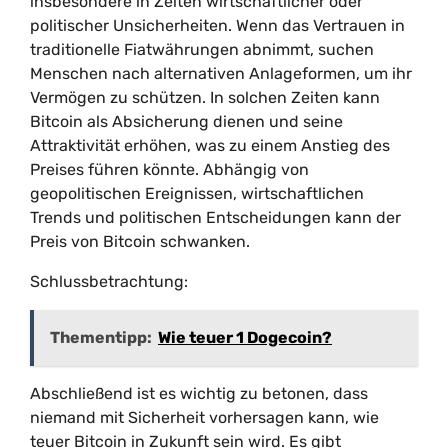
insbesondere in Zeiten wirtschaftlicher oder
politischer Unsicherheiten. Wenn das Vertrauen in
traditionelle Fiatwährungen abnimmt, suchen
Menschen nach alternativen Anlageformen, um ihr
Vermögen zu schützen. In solchen Zeiten kann
Bitcoin als Absicherung dienen und seine
Attraktivität erhöhen, was zu einem Anstieg des
Preises führen könnte. Abhängig von
geopolitischen Ereignissen, wirtschaftlichen
Trends und politischen Entscheidungen kann der
Preis von Bitcoin schwanken.
Schlussbetrachtung:
Thementipp:
Wie teuer 1 Dogecoin?
Abschließend ist es wichtig zu betonen, dass
niemand mit Sicherheit vorhersagen kann, wie
teuer Bitcoin in Zukunft sein wird. Es gibt