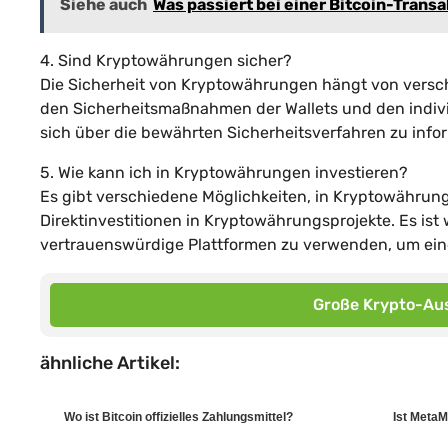
Siehe auch
Was passiert bei einer Bitcoin-Trans
4. Sind Kryptowährungen sicher?
Die Sicherheit von Kryptowährungen hängt von versch
den Sicherheitsmaßnahmen der Wallets und den individ
sich über die bewährten Sicherheitsverfahren zu inf
5. Wie kann ich in Kryptowährungen investieren?
Es gibt verschiedene Möglichkeiten, in Kryptowährung
Direktinvestitionen in Kryptowährungsprojekte. Es ist
vertrauenswürdige Plattformen zu verwenden, um eine 
Große Krypto-Aus
ähnliche Artikel:
Wo ist Bitcoin offizielles Zahlungsmittel?
Ist MetaM