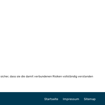
e sicher, dass sie die damit verbundenen Risiken vollständig verstanden
Startseite
Impressum
Sitemap