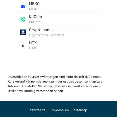
MEXC
MEXC
KuCoin
KuCoin
Crypto.com Exchange
Crypto.com Exchange
HTX
HTX
Investitionen in Kryptowährungen sind nicht risikofrei. Je nach
Kursverlauf können sie auch zum Verlust des gesamten Kapitals
führen. Bitte stellen Sie sicher, dass sie die damit verbundenen
Risiken vollständig verstanden haben.
Startseite
Impressum
Sitemap