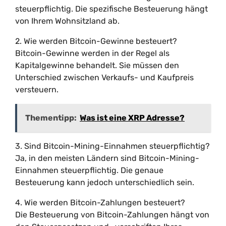
steuerpflichtig. Die spezifische Besteuerung hängt
von Ihrem Wohnsitzland ab.
2. Wie werden Bitcoin-Gewinne besteuert?
Bitcoin-Gewinne werden in der Regel als
Kapitalgewinne behandelt. Sie müssen den
Unterschied zwischen Verkaufs- und Kaufpreis
versteuern.
Thementipp:
Was ist eine XRP Adresse?
3. Sind Bitcoin-Mining-Einnahmen steuerpflichtig?
Ja, in den meisten Ländern sind Bitcoin-Mining-
Einnahmen steuerpflichtig. Die genaue
Besteuerung kann jedoch unterschiedlich sein.
4. Wie werden Bitcoin-Zahlungen besteuert?
Die Besteuerung von Bitcoin-Zahlungen hängt von