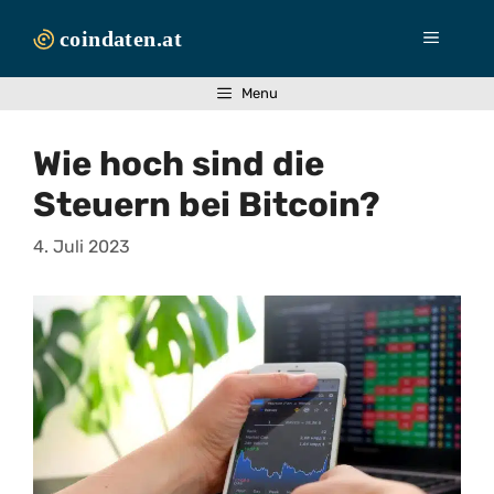
Zum
Inhalt
Menü
springen
Menu
Wie hoch sind die
Steuern bei Bitcoin?
4. Juli 2023