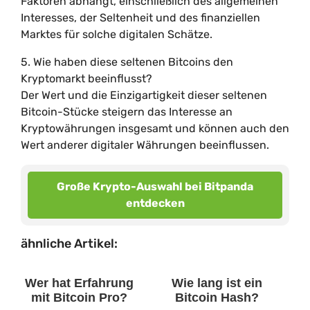
Faktoren abhängt, einschließlich des allgemeinen
Interesses, der Seltenheit und des finanziellen
Marktes für solche digitalen Schätze.
5. Wie haben diese seltenen Bitcoins den
Kryptomarkt beeinflusst?
Der Wert und die Einzigartigkeit dieser seltenen
Bitcoin-Stücke steigern das Interesse an
Kryptowährungen insgesamt und können auch den
Wert anderer digitaler Währungen beeinflussen.
Große Krypto-Auswahl bei Bitpanda
entdecken
ähnliche Artikel:
Wer hat Erfahrung
Wie lang ist ein
mit Bitcoin Pro?
Bitcoin Hash?