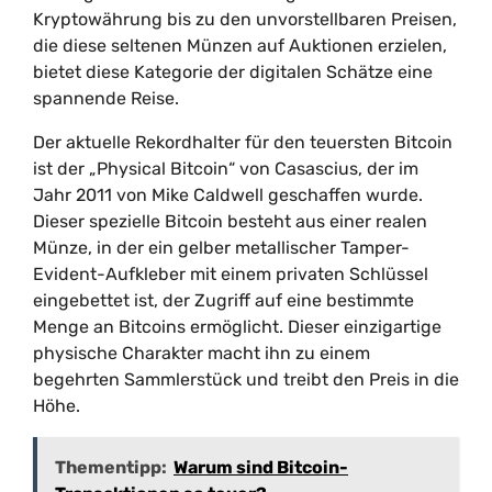
Kryptowährung bis zu den unvorstellbaren Preisen,
die diese seltenen Münzen auf Auktionen erzielen,
bietet diese Kategorie der digitalen Schätze eine
spannende Reise.
Der aktuelle Rekordhalter für den teuersten Bitcoin
ist der „Physical Bitcoin“ von Casascius, der im
Jahr 2011 von Mike Caldwell geschaffen wurde.
Dieser spezielle Bitcoin besteht aus einer realen
Münze, in der ein gelber metallischer Tamper-
Evident-Aufkleber mit einem privaten Schlüssel
eingebettet ist, der Zugriff auf eine bestimmte
Menge an Bitcoins ermöglicht. Dieser einzigartige
physische Charakter macht ihn zu einem
begehrten Sammlerstück und treibt den Preis in die
Höhe.
Thementipp:
Warum sind Bitcoin-