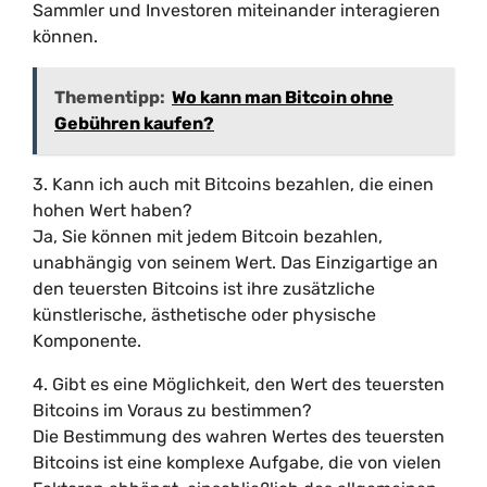
Sammler und Investoren miteinander interagieren
können.
Thementipp:
Wo kann man Bitcoin ohne
Gebühren kaufen?
3. Kann ich auch mit Bitcoins bezahlen, die einen
hohen Wert haben?
Ja, Sie können mit jedem Bitcoin bezahlen,
unabhängig von seinem Wert. Das Einzigartige an
den teuersten Bitcoins ist ihre zusätzliche
künstlerische, ästhetische oder physische
Komponente.
4. Gibt es eine Möglichkeit, den Wert des teuersten
Bitcoins im Voraus zu bestimmen?
Die Bestimmung des wahren Wertes des teuersten
Bitcoins ist eine komplexe Aufgabe, die von vielen