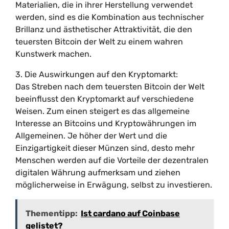
Materialien, die in ihrer Herstellung verwendet
werden, sind es die Kombination aus technischer
Brillanz und ästhetischer Attraktivität, die den
teuersten Bitcoin der Welt zu einem wahren
Kunstwerk machen.
3. Die Auswirkungen auf den Kryptomarkt:
Das Streben nach dem teuersten Bitcoin der Welt
beeinflusst den Kryptomarkt auf verschiedene
Weisen. Zum einen steigert es das allgemeine
Interesse an Bitcoins und Kryptowährungen im
Allgemeinen. Je höher der Wert und die
Einzigartigkeit dieser Münzen sind, desto mehr
Menschen werden auf die Vorteile der dezentralen
digitalen Währung aufmerksam und ziehen
möglicherweise in Erwägung, selbst zu investieren.
Thementipp:
Ist cardano auf Coinbase
gelistet?