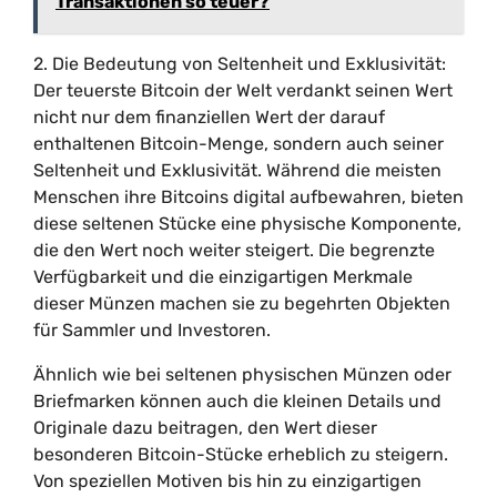
Transaktionen so teuer?
2. Die Bedeutung von Seltenheit und Exklusivität:
Der teuerste Bitcoin der Welt verdankt seinen Wert
nicht nur dem finanziellen Wert der darauf
enthaltenen Bitcoin-Menge, sondern auch seiner
Seltenheit und Exklusivität. Während die meisten
Menschen ihre Bitcoins digital aufbewahren, bieten
diese seltenen Stücke eine physische Komponente,
die den Wert noch weiter steigert. Die begrenzte
Verfügbarkeit und die einzigartigen Merkmale
dieser Münzen machen sie zu begehrten Objekten
für Sammler und Investoren.
Ähnlich wie bei seltenen physischen Münzen oder
Briefmarken können auch die kleinen Details und
Originale dazu beitragen, den Wert dieser
besonderen Bitcoin-Stücke erheblich zu steigern.
Von speziellen Motiven bis hin zu einzigartigen