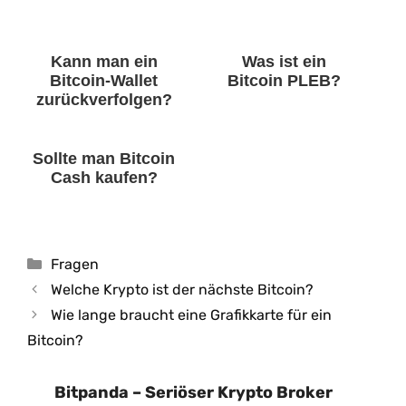
Kann man ein
Was ist ein
Bitcoin-Wallet
Bitcoin PLEB?
zurückverfolgen?
Sollte man Bitcoin
Cash kaufen?
Kategorien
Fragen
Welche Krypto ist der nächste Bitcoin?
Wie lange braucht eine Grafikkarte für ein
Bitcoin?
Bitpanda – Seriöser Krypto Broker