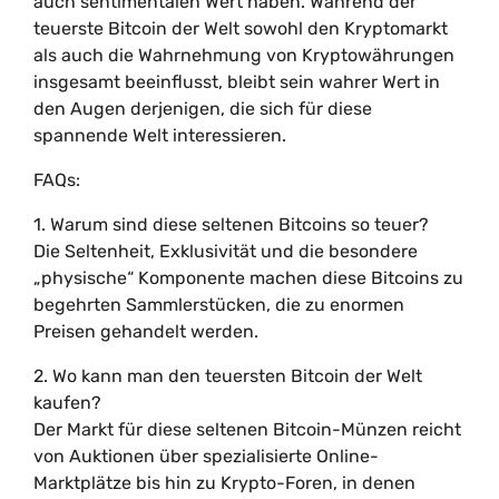
auch sentimentalen Wert haben. Während der
teuerste Bitcoin der Welt sowohl den Kryptomarkt
als auch die Wahrnehmung von Kryptowährungen
insgesamt beeinflusst, bleibt sein wahrer Wert in
den Augen derjenigen, die sich für diese
spannende Welt interessieren.
FAQs:
1. Warum sind diese seltenen Bitcoins so teuer?
Die Seltenheit, Exklusivität und die besondere
„physische“ Komponente machen diese Bitcoins zu
begehrten Sammlerstücken, die zu enormen
Preisen gehandelt werden.
2. Wo kann man den teuersten Bitcoin der Welt
kaufen?
Der Markt für diese seltenen Bitcoin-Münzen reicht
von Auktionen über spezialisierte Online-
Marktplätze bis hin zu Krypto-Foren, in denen