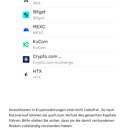
OKX
Bitget
Bitget
MEXC
MEXC
KuCoin
KuCoin
Crypto.com Exchange
Crypto.com Exchange
HTX
HTX
Investitionen in Kryptowährungen sind nicht risikofrei. Je nach
Kursverlauf können sie auch zum Verlust des gesamten Kapitals
führen. Bitte stellen Sie sicher, dass sie die damit verbundenen
Risiken vollständig verstanden haben.