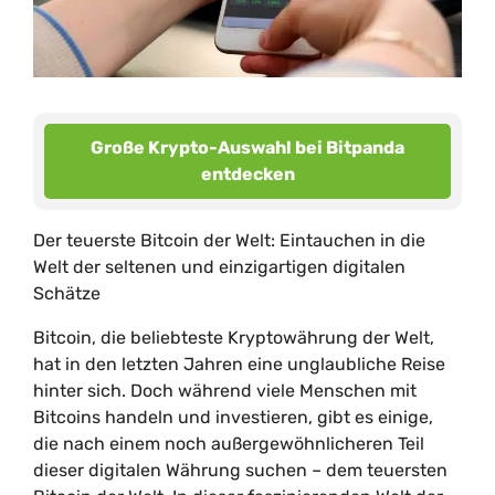
Große Krypto-Auswahl bei Bitpanda
entdecken
Der teuerste Bitcoin der Welt: Eintauchen in die
Welt der seltenen und einzigartigen digitalen
Schätze
Bitcoin, die beliebteste Kryptowährung der Welt,
hat in den letzten Jahren eine unglaubliche Reise
hinter sich. Doch während viele Menschen mit
Bitcoins handeln und investieren, gibt es einige,
die nach einem noch außergewöhnlicheren Teil
dieser digitalen Währung suchen – dem teuersten