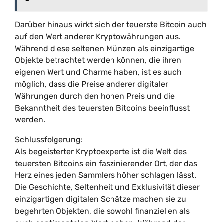
Darüber hinaus wirkt sich der teuerste Bitcoin auch
auf den Wert anderer Kryptowährungen aus.
Während diese seltenen Münzen als einzigartige
Objekte betrachtet werden können, die ihren
eigenen Wert und Charme haben, ist es auch
möglich, dass die Preise anderer digitaler
Währungen durch den hohen Preis und die
Bekanntheit des teuersten Bitcoins beeinflusst
werden.
Schlussfolgerung:
Als begeisterter Kryptoexperte ist die Welt des
teuersten Bitcoins ein faszinierender Ort, der das
Herz eines jeden Sammlers höher schlagen lässt.
Die Geschichte, Seltenheit und Exklusivität dieser
einzigartigen digitalen Schätze machen sie zu
begehrten Objekten, die sowohl finanziellen als