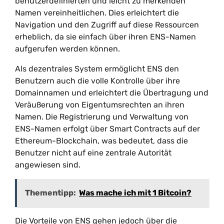
benutzerdefinierten und leicht zu merkenden
Namen vereinheitlichen. Dies erleichtert die
Navigation und den Zugriff auf diese Ressourcen
erheblich, da sie einfach über ihren ENS-Namen
aufgerufen werden können.
Als dezentrales System ermöglicht ENS den
Benutzern auch die volle Kontrolle über ihre
Domainnamen und erleichtert die Übertragung und
Veräußerung von Eigentumsrechten an ihren
Namen. Die Registrierung und Verwaltung von
ENS-Namen erfolgt über Smart Contracts auf der
Ethereum-Blockchain, was bedeutet, dass die
Benutzer nicht auf eine zentrale Autorität
angewiesen sind.
Thementipp:
Was mache ich mit 1 Bitcoin?
Die Vorteile von ENS gehen jedoch über die