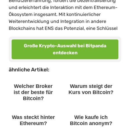
Benutzererfahrung, fördert die Dezentralisierung
und erleichtert die Interaktion mit dem Ethereum-
Ökosystem insgesamt. Mit kontinuierlicher
Weiterentwicklung und Integration in andere
Blockchains hat ENS das Potenzial, eine Schlüssel
Große Krypto-Auswahl bei Bitpanda
entdecken
ähnliche Artikel:
Welcher Broker
Warum steigt der
ist der beste für
Kurs von Bitcoin?
Bitcoin?
Was steckt hinter
Wie kaufe ich
Ethereum?
Bitcoin anonym?