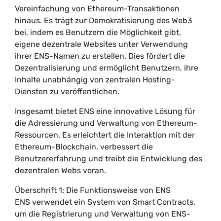
Vereinfachung von Ethereum-Transaktionen
hinaus. Es trägt zur Demokratisierung des Web3
bei, indem es Benutzern die Möglichkeit gibt,
eigene dezentrale Websites unter Verwendung
ihrer ENS-Namen zu erstellen. Dies fördert die
Dezentralisierung und ermöglicht Benutzern, ihre
Inhalte unabhängig von zentralen Hosting-
Diensten zu veröffentlichen.
Insgesamt bietet ENS eine innovative Lösung für
die Adressierung und Verwaltung von Ethereum-
Ressourcen. Es erleichtert die Interaktion mit der
Ethereum-Blockchain, verbessert die
Benutzererfahrung und treibt die Entwicklung des
dezentralen Webs voran.
Überschrift 1: Die Funktionsweise von ENS
ENS verwendet ein System von Smart Contracts,
um die Registrierung und Verwaltung von ENS-