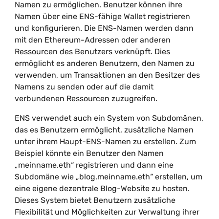
Namen zu ermöglichen. Benutzer können ihre
Namen über eine ENS-fähige Wallet registrieren
und konfigurieren. Die ENS-Namen werden dann
mit den Ethereum-Adressen oder anderen
Ressourcen des Benutzers verknüpft. Dies
ermöglicht es anderen Benutzern, den Namen zu
verwenden, um Transaktionen an den Besitzer des
Namens zu senden oder auf die damit
verbundenen Ressourcen zuzugreifen.
ENS verwendet auch ein System von Subdomänen,
das es Benutzern ermöglicht, zusätzliche Namen
unter ihrem Haupt-ENS-Namen zu erstellen. Zum
Beispiel könnte ein Benutzer den Namen
„meinname.eth“ registrieren und dann eine
Subdomäne wie „blog.meinname.eth“ erstellen, um
eine eigene dezentrale Blog-Website zu hosten.
Dieses System bietet Benutzern zusätzliche
Flexibilität und Möglichkeiten zur Verwaltung ihrer