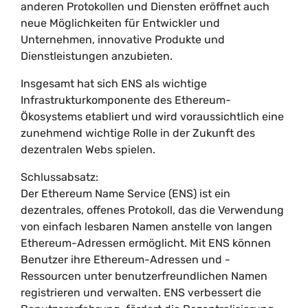
anderen Protokollen und Diensten eröffnet auch
neue Möglichkeiten für Entwickler und
Unternehmen, innovative Produkte und
Dienstleistungen anzubieten.
Insgesamt hat sich ENS als wichtige
Infrastrukturkomponente des Ethereum-
Ökosystems etabliert und wird voraussichtlich eine
zunehmend wichtige Rolle in der Zukunft des
dezentralen Webs spielen.
Schlussabsatz:
Der Ethereum Name Service (ENS) ist ein
dezentrales, offenes Protokoll, das die Verwendung
von einfach lesbaren Namen anstelle von langen
Ethereum-Adressen ermöglicht. Mit ENS können
Benutzer ihre Ethereum-Adressen und -
Ressourcen unter benutzerfreundlichen Namen
registrieren und verwalten. ENS verbessert die