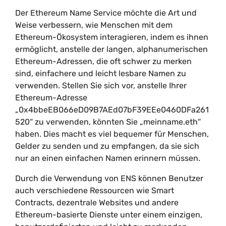
Der Ethereum Name Service möchte die Art und
Weise verbessern, wie Menschen mit dem
Ethereum-Ökosystem interagieren, indem es ihnen
ermöglicht, anstelle der langen, alphanumerischen
Ethereum-Adressen, die oft schwer zu merken
sind, einfachere und leicht lesbare Namen zu
verwenden. Stellen Sie sich vor, anstelle Ihrer
Ethereum-Adresse
„0x4bbeEB066eD09B7AEd07bF39EEe0460DFa261
520“ zu verwenden, könnten Sie „meinname.eth“
haben. Dies macht es viel bequemer für Menschen,
Gelder zu senden und zu empfangen, da sie sich
nur an einen einfachen Namen erinnern müssen.
Durch die Verwendung von ENS können Benutzer
auch verschiedene Ressourcen wie Smart
Contracts, dezentrale Websites und andere
Ethereum-basierte Dienste unter einem einzigen,