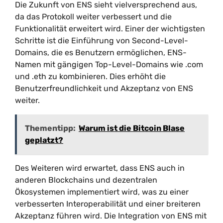
Die Zukunft von ENS sieht vielversprechend aus,
da das Protokoll weiter verbessert und die
Funktionalität erweitert wird. Einer der wichtigsten
Schritte ist die Einführung von Second-Level-
Domains, die es Benutzern ermöglichen, ENS-
Namen mit gängigen Top-Level-Domains wie .com
und .eth zu kombinieren. Dies erhöht die
Benutzerfreundlichkeit und Akzeptanz von ENS
weiter.
Thementipp:
Warum ist die Bitcoin Blase
geplatzt?
Des Weiteren wird erwartet, dass ENS auch in
anderen Blockchains und dezentralen
Ökosystemen implementiert wird, was zu einer
verbesserten Interoperabilität und einer breiteren
Akzeptanz führen wird. Die Integration von ENS mit