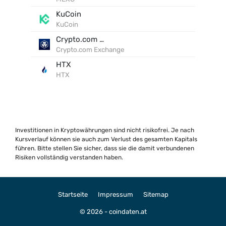
KuCoin
KuCoin
Crypto.com Exchange
Crypto.com Exchange
HTX
HTX
Investitionen in Kryptowährungen sind nicht risikofrei. Je nach
Kursverlauf können sie auch zum Verlust des gesamten Kapitals
führen. Bitte stellen Sie sicher, dass sie die damit verbundenen
Risiken vollständig verstanden haben.
Startseite
Impressum
Sitemap
© 2026 - coindaten.at