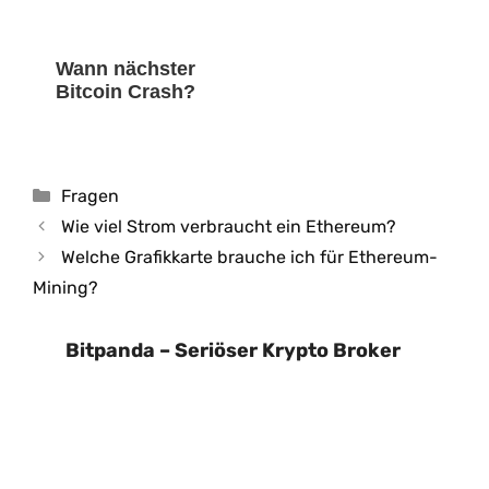
Wann nächster
Bitcoin Crash?
Kategorien
Fragen
Wie viel Strom verbraucht ein Ethereum?
Welche Grafikkarte brauche ich für Ethereum-
Mining?
Bitpanda – Seriöser Krypto Broker