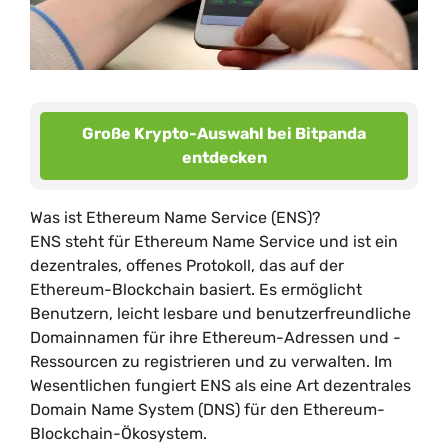
Große Krypto-Auswahl bei Bitpanda
entdecken
Was ist Ethereum Name Service (ENS)?
ENS steht für Ethereum Name Service und ist ein
dezentrales, offenes Protokoll, das auf der
Ethereum-Blockchain basiert. Es ermöglicht
Benutzern, leicht lesbare und benutzerfreundliche
Domainnamen für ihre Ethereum-Adressen und -
Ressourcen zu registrieren und zu verwalten. Im
Wesentlichen fungiert ENS als eine Art dezentrales
Domain Name System (DNS) für den Ethereum-
Blockchain-Ökosystem.