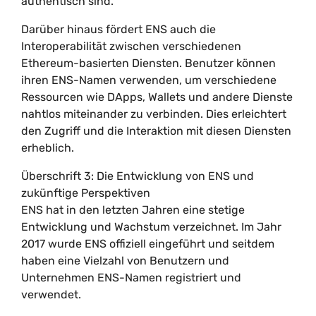
authentisch sind.
Darüber hinaus fördert ENS auch die
Interoperabilität zwischen verschiedenen
Ethereum-basierten Diensten. Benutzer können
ihren ENS-Namen verwenden, um verschiedene
Ressourcen wie DApps, Wallets und andere Dienste
nahtlos miteinander zu verbinden. Dies erleichtert
den Zugriff und die Interaktion mit diesen Diensten
erheblich.
Überschrift 3: Die Entwicklung von ENS und
zukünftige Perspektiven
ENS hat in den letzten Jahren eine stetige
Entwicklung und Wachstum verzeichnet. Im Jahr
2017 wurde ENS offiziell eingeführt und seitdem
haben eine Vielzahl von Benutzern und
Unternehmen ENS-Namen registriert und
verwendet.