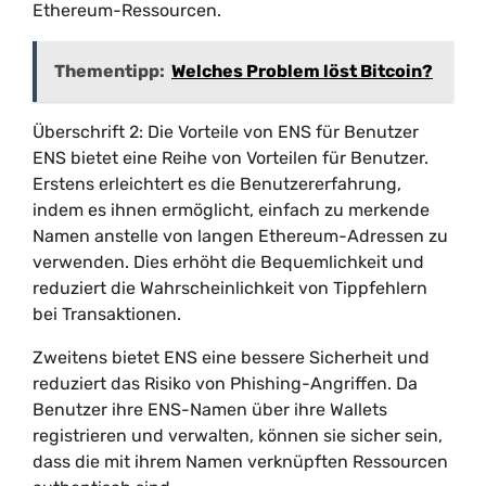
Ethereum-Ressourcen.
Thementipp:
Welches Problem löst Bitcoin?
Überschrift 2: Die Vorteile von ENS für Benutzer
ENS bietet eine Reihe von Vorteilen für Benutzer.
Erstens erleichtert es die Benutzererfahrung,
indem es ihnen ermöglicht, einfach zu merkende
Namen anstelle von langen Ethereum-Adressen zu
verwenden. Dies erhöht die Bequemlichkeit und
reduziert die Wahrscheinlichkeit von Tippfehlern
bei Transaktionen.
Zweitens bietet ENS eine bessere Sicherheit und
reduziert das Risiko von Phishing-Angriffen. Da
Benutzer ihre ENS-Namen über ihre Wallets
registrieren und verwalten, können sie sicher sein,
dass die mit ihrem Namen verknüpften Ressourcen