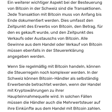
Ein weiterer wichtiger Aspekt bei der Besteuerung
von Bitcoin in der Schweiz sind die Transaktionen.
Jede Transaktion mit Bitcoin muss von Anfang bis
Ende dokumentiert werden. Dies umfasst den
Zeitpunkt des Erwerbs von Bitcoin, den Betrag, für
den es gekauft wurde, und den Zeitpunkt des
Verkaufs oder Austauschs von Bitcoin. Alle
Gewinne aus dem Handel oder Verkauf von Bitcoin
müssen ebenfalls in der Steuererklärung
angegeben werden.
Wenn Sie regelmäßig mit Bitcoin handeln, können
die Steuerregeln noch komplexer werden. In der
Schweiz können Bitcoin-Händler als selbständig
Erwerbende betrachtet werden, wenn der Handel
mit Kryptowährungen zu ihrer
Haupteinnahmequelle wird. In solchen Fällen
müssen die Händler auch die Mehrwertsteuer auf
ihre Einkünfte aus dem Handel mit Bitcoin zahlen.