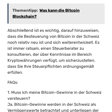
Thementipp:
Was kann die Bitcoin
Blockchain?
Abschließend ist es wichtig, darauf hinzuweisen,
dass die Besteuerung von Bitcoin in der Schweiz
noch relativ neu ist und sich weiterentwickelt. Es
ist immer ratsam, einen Steuerberater zu
konsultieren, der über Kenntnisse im Bereich
Kryptowährungen verfügt, um sicherzustellen,
dass Sie Ihre Steuerpflichten ordnungsgemäß
erfüllen.
FAQs:
1. Muss ich meine Bitcoin-Gewinne in der Schweiz
versteuern?
Ja, Bitcoin-Gewinne werden in der Schweiz als
Vermögenswerte betrachtet und unterliegen der