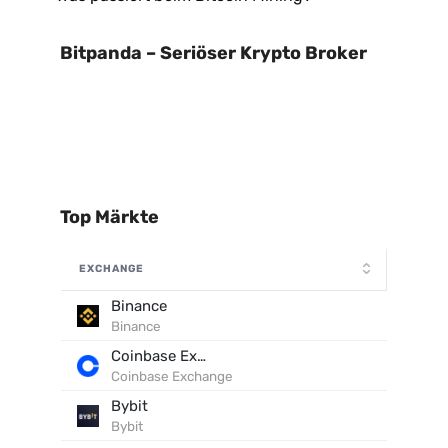
Bitpanda – Seriöser Krypto Broker
Top Märkte
EXCHANGE
Binance
Binance
Coinbase Exchange
Coinbase Exchange
Bybit
Bybit