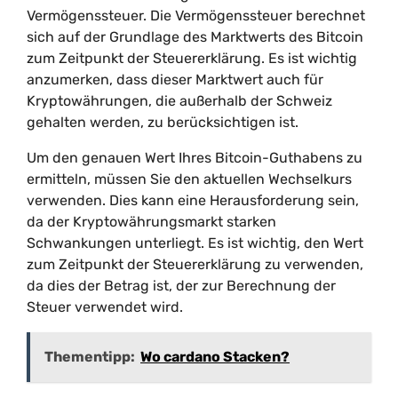
Vermögenssteuer. Die Vermögenssteuer berechnet
sich auf der Grundlage des Marktwerts des Bitcoin
zum Zeitpunkt der Steuererklärung. Es ist wichtig
anzumerken, dass dieser Marktwert auch für
Kryptowährungen, die außerhalb der Schweiz
gehalten werden, zu berücksichtigen ist.
Um den genauen Wert Ihres Bitcoin-Guthabens zu
ermitteln, müssen Sie den aktuellen Wechselkurs
verwenden. Dies kann eine Herausforderung sein,
da der Kryptowährungsmarkt starken
Schwankungen unterliegt. Es ist wichtig, den Wert
zum Zeitpunkt der Steuererklärung zu verwenden,
da dies der Betrag ist, der zur Berechnung der
Steuer verwendet wird.
Thementipp:
Wo cardano Stacken?