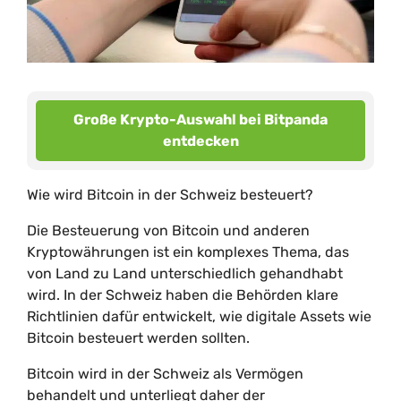
Große Krypto-Auswahl bei Bitpanda
entdecken
Wie wird Bitcoin in der Schweiz besteuert?
Die Besteuerung von Bitcoin und anderen
Kryptowährungen ist ein komplexes Thema, das
von Land zu Land unterschiedlich gehandhabt
wird. In der Schweiz haben die Behörden klare
Richtlinien dafür entwickelt, wie digitale Assets wie
Bitcoin besteuert werden sollten.
Bitcoin wird in der Schweiz als Vermögen
behandelt und unterliegt daher der