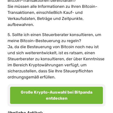
Bitcoin-Transaktionen bereithalten?
Sie müssen alle Informationen zu Ihren Bitcoin-
Transaktionen, einschließlich Kauf- und
Verkaufsdaten, Beträge und Zeitpunkte,
aufbewahren.
5. Sollte ich einen Steuerberater konsultieren, um
meine Bitcoin-Besteuerung zu regeln?
Ja, da die Besteuerung von Bitcoin noch neu ist
und sich weiterentwickelt, ist es ratsam, einen
Steuerberater zu konsultieren, der über Kenntnisse
im Bereich Kryptowährungen verfügt, um
sicherzustellen, dass Sie Ihre Steuerpflichten
ordnungsgemäß erfüllen.
Große Krypto-Auswahl bei Bitpanda
entdecken