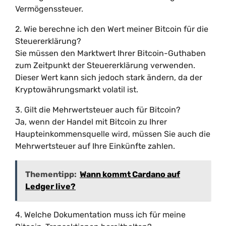
Vermögenssteuer.
2. Wie berechne ich den Wert meiner Bitcoin für die
Steuererklärung?
Sie müssen den Marktwert Ihrer Bitcoin-Guthaben
zum Zeitpunkt der Steuererklärung verwenden.
Dieser Wert kann sich jedoch stark ändern, da der
Kryptowährungsmarkt volatil ist.
3. Gilt die Mehrwertsteuer auch für Bitcoin?
Ja, wenn der Handel mit Bitcoin zu Ihrer
Haupteinkommensquelle wird, müssen Sie auch die
Mehrwertsteuer auf Ihre Einkünfte zahlen.
Thementipp:
Wann kommt Cardano auf
Ledger live?
4. Welche Dokumentation muss ich für meine