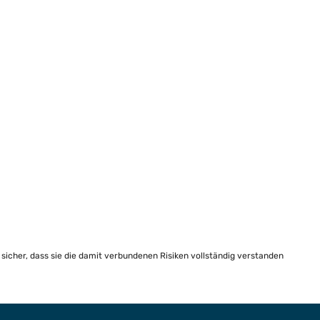
e sicher, dass sie die damit verbundenen Risiken vollständig verstanden