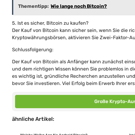
Thementipp:
Wie lange noch Bitcoin?
5. Ist es sicher, Bitcoin zu kaufen?
Der Kauf von Bitcoin kann sicher sein, wenn Sie die r
Kryptowährungsbörsen, aktivieren Sie Zwei-Faktor-Aut
Schlussfolgerung:
Der Kauf von Bitcoin als Anfänger kann zunächst ein
und dem richtigen Wissen können Sie problemlos in d
es wichtig ist, gründliche Recherchen anzustellen un
bevor Sie investieren. Viel Erfolg beim Erwerb Ihrer ers
Große Krypto-Aus
ähnliche Artikel: