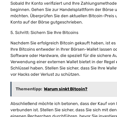
Sobald Ihr Konto verifiziert und Ihre Zahlungsmethode
beginnen. Gehen Sie zur Handelsplattform der Börse un
möchten. Überprüfen Sie den aktuellen Bitcoin-Preis 
Konto auf der Börse gutgeschrieben.
5. Schritt: Sichern Sie Ihre Bitcoins
Nachdem Sie erfolgreich Bitcoin gekauft haben, ist e
Ihre Bitcoins entweder in Ihrer Börsen-Wallet lassen od
Software oder Hardware, die speziell für die sicher
Verwendung einer externen Wallet bietet in der Regel ei
Schlüssel haben. Stellen Sie sicher, dass Sie Ihre Wa
vor Hacks oder Verlust zu schützen.
Thementipp:
Warum sinkt Bitcoin?
Abschließend möchte ich betonen, dass der Kauf von B
verbunden ist. Stellen Sie sicher, dass Sie sich mit
eigenen Recherchen durchführen, bevor Sie investiere