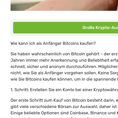
Große Krypto-Aus
Wie kann ich als Anfänger Bitcoins kaufen?
Sie haben wahrscheinlich von Bitcoin gehört – der ers
Jahren immer mehr Anerkennung und Beliebtheit erfahre
schnell, sicher und anonym durchzuführen. Möglicherwe
nicht, wie Sie als Anfänger vorgehen sollen. Keine Sorg
wie Sie Bitcoins kaufen können, um in die spannende
1. Schritt: Erstellen Sie ein Konto bei einer Kryptowä
Der erste Schritt zum Kauf von Bitcoin besteht darin, 
gibt viele verschiedene Börsen zur Auswahl, daher ist 
Einige beliebte Optionen sind Coinbase, Binance und K