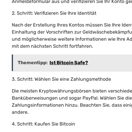
Anmeldeformular aus und verifizieren Sie Ihr Konto 
2. Schritt: Verifizieren Sie Ihre Identität
Nach der Erstellung Ihres Kontos müssen Sie Ihre Identi
Einhaltung der Vorschriften zur Geldwäschebekämpfun
und möglicherweise weitere Informationen wie Ihre Ad
mit dem nächsten Schritt fortfahren.
Thementipp:
Ist Bitcoin Safe?
3. Schritt: Wählen Sie eine Zahlungsmethode
Die meisten Kryptowährungsbörsen bieten verschiede
Banküberweisungen und sogar PayPal. Wählen Sie die 
Zahlungsinformationen hinzu. Beachten Sie, dass e
andere.
4. Schritt: Kaufen Sie Bitcoin