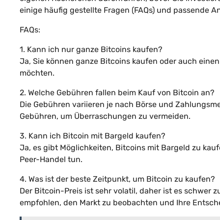
einige häufig gestellte Fragen (FAQs) und passende A
FAQs:
1. Kann ich nur ganze Bitcoins kaufen?
Ja, Sie können ganze Bitcoins kaufen oder auch einen B
möchten.
2. Welche Gebühren fallen beim Kauf von Bitcoin an?
Die Gebühren variieren je nach Börse und Zahlungsmet
Gebühren, um Überraschungen zu vermeiden.
3. Kann ich Bitcoin mit Bargeld kaufen?
Ja, es gibt Möglichkeiten, Bitcoins mit Bargeld zu ka
Peer-Handel tun.
4. Was ist der beste Zeitpunkt, um Bitcoin zu kaufen?
Der Bitcoin-Preis ist sehr volatil, daher ist es schwer
empfohlen, den Markt zu beobachten und Ihre Entsche