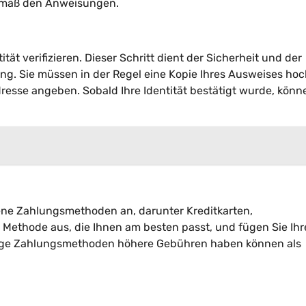
gemäß den Anweisungen.
tät verifizieren. Dieser Schritt dient der Sicherheit und der
g. Sie müssen in der Regel eine Kopie Ihres Ausweises ho
resse angeben. Sobald Ihre Identität bestätigt wurde, könn
ne Zahlungsmethoden an, darunter Kreditkarten,
Methode aus, die Ihnen am besten passt, und fügen Sie Ihr
inige Zahlungsmethoden höhere Gebühren haben können als