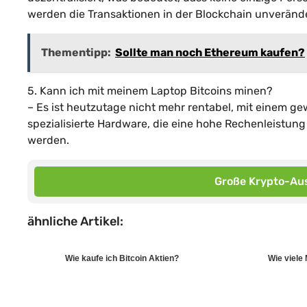
werden die Transaktionen in der Blockchain unverände
Thementipp:
Sollte man noch Ethereum kaufen?
5. Kann ich mit meinem Laptop Bitcoins minen?
– Es ist heutzutage nicht mehr rentabel, mit einem g
spezialisierte Hardware, die eine hohe Rechenleistung
werden.
Große Krypto-Aus
ähnliche Artikel:
Wie kaufe ich Bitcoin Aktien?
Wie viele