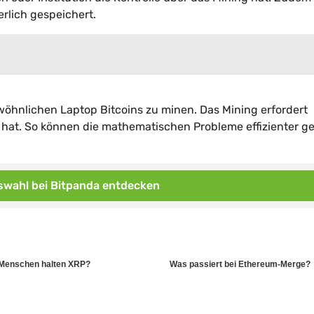
rlich gespeichert.
ewöhnlichen Laptop Bitcoins zu minen. Das Mining erfordert
 hat. So können die mathematischen Probleme effizienter ge
wahl bei Bitpanda entdecken
 Menschen halten XRP?
Was passiert bei Ethereum-Merge?