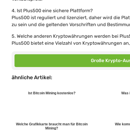
4. Ist Plus500 eine sichere Plattform?
Plus500 ist reguliert und lizenziert, daher wird die Pl
zu sein und die geltenden Vorschriften und Bestimm
5. Welche anderen Kryptowährungen werden bei Plu
Plus500 bietet eine Vielzahl von Kryptowährungen an, 
Große Krypto-Aus
ähnliche Artikel:
Ist Bitcoin Mining kostenlos?
Was i
Welche Grafikkarte braucht man für Bitcoin
Wie komm
Mining?