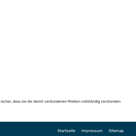
e sicher, dass sie die damit verbundenen Risiken vollständig verstanden
Startseite
Impressum
Sitemap