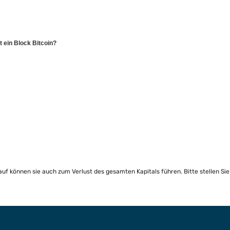
t ein Block Bitcoin?
lauf können sie auch zum Verlust des gesamten Kapitals führen. Bitte stellen Si