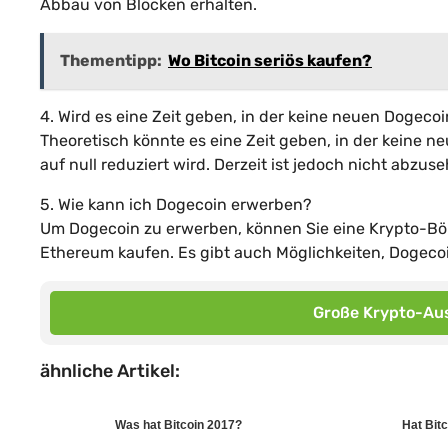
Abbau von Blöcken erhalten.
Thementipp:
Wo Bitcoin seriös kaufen?
4. Wird es eine Zeit geben, in der keine neuen Dogecoi
Theoretisch könnte es eine Zeit geben, in der keine 
auf null reduziert wird. Derzeit ist jedoch nicht abzus
5. Wie kann ich Dogecoin erwerben?
Um Dogecoin zu erwerben, können Sie eine Krypto-Bö
Ethereum kaufen. Es gibt auch Möglichkeiten, Dogecoi
Große Krypto-Aus
ähnliche Artikel:
Was hat Bitcoin 2017?
Hat Bit