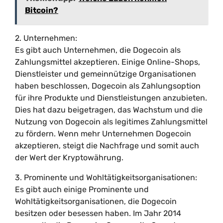
Bitcoin?
2. Unternehmen:
Es gibt auch Unternehmen, die Dogecoin als
Zahlungsmittel akzeptieren. Einige Online-Shops,
Dienstleister und gemeinnützige Organisationen
haben beschlossen, Dogecoin als Zahlungsoption
für ihre Produkte und Dienstleistungen anzubieten.
Dies hat dazu beigetragen, das Wachstum und die
Nutzung von Dogecoin als legitimes Zahlungsmittel
zu fördern. Wenn mehr Unternehmen Dogecoin
akzeptieren, steigt die Nachfrage und somit auch
der Wert der Kryptowährung.
3. Prominente und Wohltätigkeitsorganisationen:
Es gibt auch einige Prominente und
Wohltätigkeitsorganisationen, die Dogecoin
besitzen oder besessen haben. Im Jahr 2014