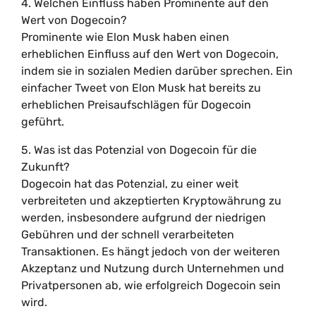
4. Welchen Einfluss haben Prominente auf den
Wert von Dogecoin?
Prominente wie Elon Musk haben einen
erheblichen Einfluss auf den Wert von Dogecoin,
indem sie in sozialen Medien darüber sprechen. Ein
einfacher Tweet von Elon Musk hat bereits zu
erheblichen Preisaufschlägen für Dogecoin
geführt.
5. Was ist das Potenzial von Dogecoin für die
Zukunft?
Dogecoin hat das Potenzial, zu einer weit
verbreiteten und akzeptierten Kryptowährung zu
werden, insbesondere aufgrund der niedrigen
Gebühren und der schnell verarbeiteten
Transaktionen. Es hängt jedoch von der weiteren
Akzeptanz und Nutzung durch Unternehmen und
Privatpersonen ab, wie erfolgreich Dogecoin sein
wird.