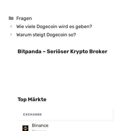
Kategorien
Fragen
Wie viele Dogecoin wird es geben?
Warum steigt Dogecoin so?
Bitpanda – Seriöser Krypto Broker
Top Märkte
EXCHANGE
Binance