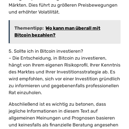
Märkten. Dies führt zu größeren Preisbewegungen
und erhöhter Volatilität.
Thementipp:
Wo kann man überall mit
Bitcoin bezahlen?
5. Sollte ich in Bitcoin investieren?
– Die Entscheidung, in Bitcoin zu investieren,
hängt von Ihrem eigenen Risikoprofil, Ihrer Kenntnis
des Marktes und Ihrer Investitionsstrategie ab. Es
wird empfohlen, sich vor einer Investition gründlich
zu informieren und gegebenenfalls professionellen
Rat einzuholen.
Abschließend ist es wichtig zu betonen, dass
jegliche Informationen in diesem Text auf
allgemeinen Meinungen und Prognosen basieren
und keinesfalls als finanzielle Beratung angesehen