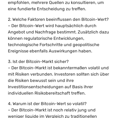
empfohlen, mehrere Quellen zu konsultieren, um
eine fundierte Entscheidung zu treffen.
2. Welche Faktoren beeinflussen den Bitcoin-Wert?
– Der Bitcoin-Wert wird hauptsächlich durch
Angebot und Nachfrage bestimmt. Zusätzlich dazu
können regulatorische Entwicklungen,
technologische Fortschritte und geopolitische
Ereignisse ebenfalls Auswirkungen haben.
3. Ist der Bitcoin-Markt sicher?
– Der Bitcoin-Markt ist bekanntermaßen volatil und
mit Risiken verbunden. Investoren sollten sich über
die Risiken bewusst sein und ihre
Investitionsentscheidungen auf Basis ihrer
individuellen Risikobereitschaft treffen.
4. Warum ist der Bitcoin-Wert so volatil?
– Der Bitcoin-Markt ist noch relativ jung und
weniger liquide im Vergleich zu traditionellen