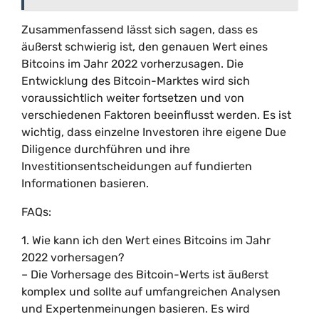
Zusammenfassend lässt sich sagen, dass es
äußerst schwierig ist, den genauen Wert eines
Bitcoins im Jahr 2022 vorherzusagen. Die
Entwicklung des Bitcoin-Marktes wird sich
voraussichtlich weiter fortsetzen und von
verschiedenen Faktoren beeinflusst werden. Es ist
wichtig, dass einzelne Investoren ihre eigene Due
Diligence durchführen und ihre
Investitionsentscheidungen auf fundierten
Informationen basieren.
FAQs:
1. Wie kann ich den Wert eines Bitcoins im Jahr
2022 vorhersagen?
– Die Vorhersage des Bitcoin-Werts ist äußerst
komplex und sollte auf umfangreichen Analysen
und Expertenmeinungen basieren. Es wird