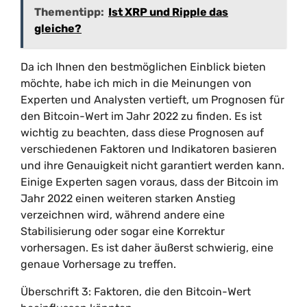
Thementipp:
Ist XRP und Ripple das
gleiche?
Da ich Ihnen den bestmöglichen Einblick bieten
möchte, habe ich mich in die Meinungen von
Experten und Analysten vertieft, um Prognosen für
den Bitcoin-Wert im Jahr 2022 zu finden. Es ist
wichtig zu beachten, dass diese Prognosen auf
verschiedenen Faktoren und Indikatoren basieren
und ihre Genauigkeit nicht garantiert werden kann.
Einige Experten sagen voraus, dass der Bitcoin im
Jahr 2022 einen weiteren starken Anstieg
verzeichnen wird, während andere eine
Stabilisierung oder sogar eine Korrektur
vorhersagen. Es ist daher äußerst schwierig, eine
genaue Vorhersage zu treffen.
Überschrift 3: Faktoren, die den Bitcoin-Wert