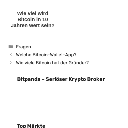
Wie viel wird
Bitcoin in 10
Jahren wert sein?
Kategorien
Fragen
Welche Bitcoin-Wallet-App?
Wie viele Bitcoin hat der Gründer?
Bitpanda – Seriöser Krypto Broker
Top Märkte