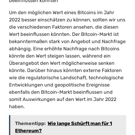
beeinflussen könnten
Um den möglichen Wert eines Bitcoins im Jahr
2022 besser einschätzen zu können, sollten wir uns
die verschiedenen Faktoren ansehen, die diesen
Wert beeinflussen könnten. Der Bitcoin-Markt ist
bekanntermaßen stark von Angebot und Nachfrage
abhängig. Eine erhöhte Nachfrage nach Bitcoins
könnte den Wert steigen lassen, während ein
Überangebot den Wert möglicherweise senken
könnte. Darüber hinaus könnten externe Faktoren
wie die regulatorische Landschaft, technologische
Entwicklungen und geopolitische Ereignisse
ebenfalls den Bitcoin-Markt beeinflussen und
somit Auswirkungen auf den Wert im Jahr 2022
haben.
Thementipp:
Wie lange Schürft man für 1
Ethereum?