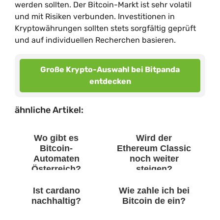
werden sollten. Der Bitcoin-Markt ist sehr volatil
und mit Risiken verbunden. Investitionen in
Kryptowährungen sollten stets sorgfältig geprüft
und auf individuellen Recherchen basieren.
Große Krypto-Auswahl bei Bitpanda
entdecken
ähnliche Artikel:
Wo gibt es
Wird der
Bitcoin-
Ethereum Classic
Automaten
noch weiter
Österreich?
steigen?
Ist cardano
Wie zahle ich bei
nachhaltig?
Bitcoin de ein?