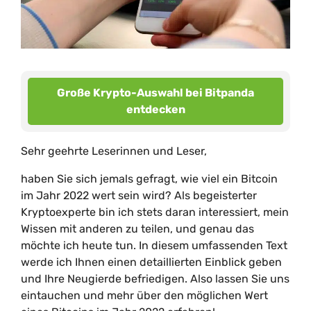
Große Krypto-Auswahl bei Bitpanda
entdecken
Sehr geehrte Leserinnen und Leser,
haben Sie sich jemals gefragt, wie viel ein Bitcoin
im Jahr 2022 wert sein wird? Als begeisterter
Kryptoexperte bin ich stets daran interessiert, mein
Wissen mit anderen zu teilen, und genau das
möchte ich heute tun. In diesem umfassenden Text
werde ich Ihnen einen detaillierten Einblick geben
und Ihre Neugierde befriedigen. Also lassen Sie uns
eintauchen und mehr über den möglichen Wert