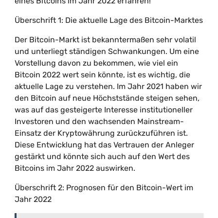
eines Bitcoins im Jahr 2022 erfahren!
Überschrift 1: Die aktuelle Lage des Bitcoin-Marktes
Der Bitcoin-Markt ist bekanntermaßen sehr volatil
und unterliegt ständigen Schwankungen. Um eine
Vorstellung davon zu bekommen, wie viel ein
Bitcoin 2022 wert sein könnte, ist es wichtig, die
aktuelle Lage zu verstehen. Im Jahr 2021 haben wir
den Bitcoin auf neue Höchststände steigen sehen,
was auf das gesteigerte Interesse institutioneller
Investoren und den wachsenden Mainstream-
Einsatz der Kryptowährung zurückzuführen ist.
Diese Entwicklung hat das Vertrauen der Anleger
gestärkt und könnte sich auch auf den Wert des
Bitcoins im Jahr 2022 auswirken.
Überschrift 2: Prognosen für den Bitcoin-Wert im
Jahr 2022