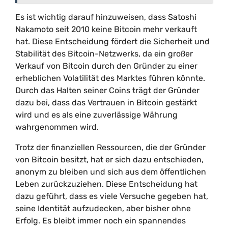
Es ist wichtig darauf hinzuweisen, dass Satoshi
Nakamoto seit 2010 keine Bitcoin mehr verkauft
hat. Diese Entscheidung fördert die Sicherheit und
Stabilität des Bitcoin-Netzwerks, da ein großer
Verkauf von Bitcoin durch den Gründer zu einer
erheblichen Volatilität des Marktes führen könnte.
Durch das Halten seiner Coins trägt der Gründer
dazu bei, dass das Vertrauen in Bitcoin gestärkt
wird und es als eine zuverlässige Währung
wahrgenommen wird.
Trotz der finanziellen Ressourcen, die der Gründer
von Bitcoin besitzt, hat er sich dazu entschieden,
anonym zu bleiben und sich aus dem öffentlichen
Leben zurückzuziehen. Diese Entscheidung hat
dazu geführt, dass es viele Versuche gegeben hat,
seine Identität aufzudecken, aber bisher ohne
Erfolg. Es bleibt immer noch ein spannendes