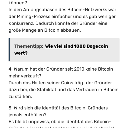
können?
In den Anfangsphasen des Bitcoin-Netzwerks war
der Mining-Prozess einfacher und es gab weniger
Konkurrenz. Dadurch konnte der Gründer eine
große Menge an Bitcoin abbauen.
Thementipp:
Wie viel sind 1000 Dogecoin
wert?
4. Warum hat der Gründer seit 2010 keine Bitcoin
mehr verkauft?
Durch das Halten seiner Coins trägt der Gründer
dazu bei, die Stabilität und das Vertrauen in Bitcoin
zu stärken.
5. Wird sich die Identität des Bitcoin-Gründers
jemals enthüllen?
Es bleibt ungewiss, ob die Identität des Bitcoin-