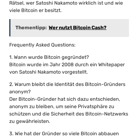
Rätsel, wer Satoshi Nakamoto wirklich ist und wie
viele Bitcoin er besitzt.
Thementipp:
Wer nutzt Bitcoin Cash?
Frequently Asked Questions:
1. Wann wurde Bitcoin gegründet?
Bitcoin wurde im Jahr 2008 durch ein Whitepaper
von Satoshi Nakamoto vorgestellt.
2. Warum bleibt die Identität des Bitcoin-Gründers
anonym?
Der Bitcoin-Gründer hat sich dazu entschieden,
anonym zu bleiben, um seine Privatsphäre zu
schützen und die Sicherheit des Bitcoin-Netzwerks
zu gewährleisten.
3. Wie hat der Gründer so viele Bitcoin abbauen