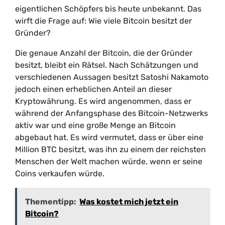
eigentlichen Schöpfers bis heute unbekannt. Das
wirft die Frage auf: Wie viele Bitcoin besitzt der
Gründer?
Die genaue Anzahl der Bitcoin, die der Gründer
besitzt, bleibt ein Rätsel. Nach Schätzungen und
verschiedenen Aussagen besitzt Satoshi Nakamoto
jedoch einen erheblichen Anteil an dieser
Kryptowährung. Es wird angenommen, dass er
während der Anfangsphase des Bitcoin-Netzwerks
aktiv war und eine große Menge an Bitcoin
abgebaut hat. Es wird vermutet, dass er über eine
Million BTC besitzt, was ihn zu einem der reichsten
Menschen der Welt machen würde, wenn er seine
Coins verkaufen würde.
Thementipp:
Was kostet mich jetzt ein
Bitcoin?