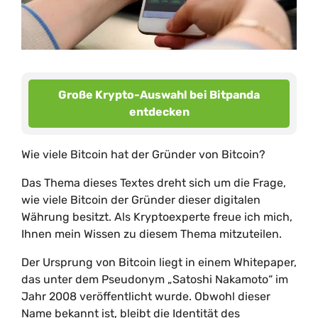
Große Krypto-Auswahl bei Bitpanda
entdecken
Wie viele Bitcoin hat der Gründer von Bitcoin?
Das Thema dieses Textes dreht sich um die Frage,
wie viele Bitcoin der Gründer dieser digitalen
Währung besitzt. Als Kryptoexperte freue ich mich,
Ihnen mein Wissen zu diesem Thema mitzuteilen.
Der Ursprung von Bitcoin liegt in einem Whitepaper,
das unter dem Pseudonym „Satoshi Nakamoto“ im
Jahr 2008 veröffentlicht wurde. Obwohl dieser
Name bekannt ist, bleibt die Identität des