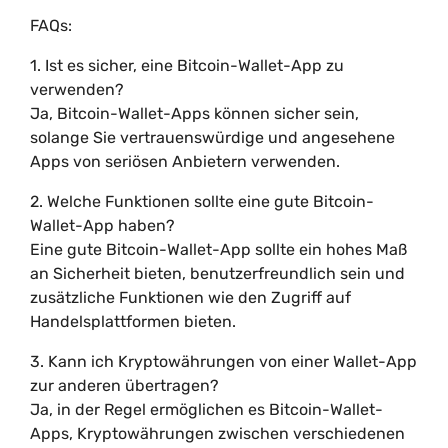
FAQs:
1. Ist es sicher, eine Bitcoin-Wallet-App zu
verwenden?
Ja, Bitcoin-Wallet-Apps können sicher sein,
solange Sie vertrauenswürdige und angesehene
Apps von seriösen Anbietern verwenden.
2. Welche Funktionen sollte eine gute Bitcoin-
Wallet-App haben?
Eine gute Bitcoin-Wallet-App sollte ein hohes Maß
an Sicherheit bieten, benutzerfreundlich sein und
zusätzliche Funktionen wie den Zugriff auf
Handelsplattformen bieten.
3. Kann ich Kryptowährungen von einer Wallet-App
zur anderen übertragen?
Ja, in der Regel ermöglichen es Bitcoin-Wallet-
Apps, Kryptowährungen zwischen verschiedenen