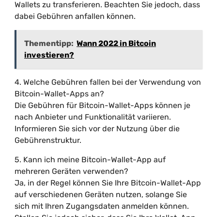
Wallets zu transferieren. Beachten Sie jedoch, dass
dabei Gebühren anfallen können.
Thementipp:
Wann 2022 in Bitcoin
investieren?
4. Welche Gebühren fallen bei der Verwendung von
Bitcoin-Wallet-Apps an?
Die Gebühren für Bitcoin-Wallet-Apps können je
nach Anbieter und Funktionalität variieren.
Informieren Sie sich vor der Nutzung über die
Gebührenstruktur.
5. Kann ich meine Bitcoin-Wallet-App auf
mehreren Geräten verwenden?
Ja, in der Regel können Sie Ihre Bitcoin-Wallet-App
auf verschiedenen Geräten nutzen, solange Sie
sich mit Ihren Zugangsdaten anmelden können.