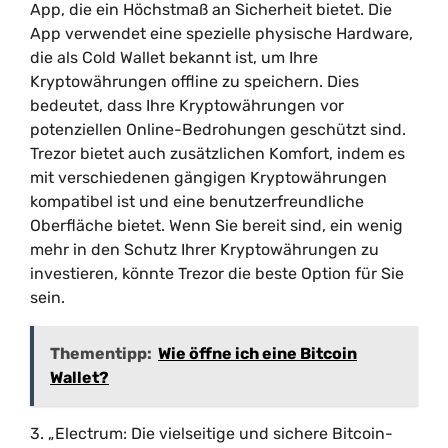
App, die ein Höchstmaß an Sicherheit bietet. Die
App verwendet eine spezielle physische Hardware,
die als Cold Wallet bekannt ist, um Ihre
Kryptowährungen offline zu speichern. Dies
bedeutet, dass Ihre Kryptowährungen vor
potenziellen Online-Bedrohungen geschützt sind.
Trezor bietet auch zusätzlichen Komfort, indem es
mit verschiedenen gängigen Kryptowährungen
kompatibel ist und eine benutzerfreundliche
Oberfläche bietet. Wenn Sie bereit sind, ein wenig
mehr in den Schutz Ihrer Kryptowährungen zu
investieren, könnte Trezor die beste Option für Sie
sein.
Thementipp:
Wie öffne ich eine Bitcoin
Wallet?
3. „Electrum: Die vielseitige und sichere Bitcoin-