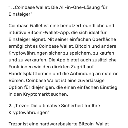
1. „Coinbase Wallet: Die All-in-One-Lösung für
Einsteiger“
Coinbase Wallet ist eine benutzerfreundliche und
intuitive Bitcoin-Wallet-App, die sich ideal für
Einsteiger eignet. Mit seiner einfachen Oberfläche
ermöglicht es Coinbase Wallet, Bitcoin und andere
Kryptowährungen sicher zu speichern, zu kaufen
und zu verkaufen. Die App bietet auch zusätzliche
Funktionen wie den direkten Zugriff auf
Handelsplattformen und die Anbindung an externe
Börsen. Coinbase Wallet ist eine zuverlässige
Option für diejenigen, die einen einfachen Einstieg
in den Kryptomarkt suchen.
2. „Trezor: Die ultimative Sicherheit für Ihre
Kryptowährungen“
Trezor ist eine hardwarebasierte Bitcoin-Wallet-