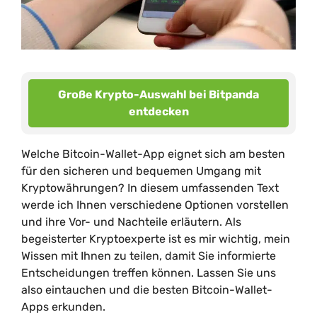
Große Krypto-Auswahl bei Bitpanda
entdecken
Welche Bitcoin-Wallet-App eignet sich am besten
für den sicheren und bequemen Umgang mit
Kryptowährungen? In diesem umfassenden Text
werde ich Ihnen verschiedene Optionen vorstellen
und ihre Vor- und Nachteile erläutern. Als
begeisterter Kryptoexperte ist es mir wichtig, mein
Wissen mit Ihnen zu teilen, damit Sie informierte
Entscheidungen treffen können. Lassen Sie uns
also eintauchen und die besten Bitcoin-Wallet-
Apps erkunden.