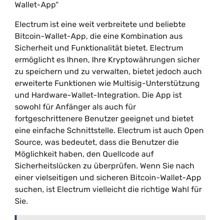
Wallet-App“
Electrum ist eine weit verbreitete und beliebte
Bitcoin-Wallet-App, die eine Kombination aus
Sicherheit und Funktionalität bietet. Electrum
ermöglicht es Ihnen, Ihre Kryptowährungen sicher
zu speichern und zu verwalten, bietet jedoch auch
erweiterte Funktionen wie Multisig-Unterstützung
und Hardware-Wallet-Integration. Die App ist
sowohl für Anfänger als auch für
fortgeschrittenere Benutzer geeignet und bietet
eine einfache Schnittstelle. Electrum ist auch Open
Source, was bedeutet, dass die Benutzer die
Möglichkeit haben, den Quellcode auf
Sicherheitslücken zu überprüfen. Wenn Sie nach
einer vielseitigen und sicheren Bitcoin-Wallet-App
suchen, ist Electrum vielleicht die richtige Wahl für
Sie.