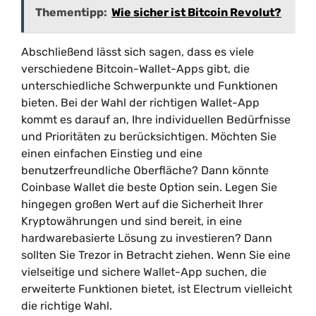
Thementipp:
Wie sicher ist Bitcoin Revolut?
Abschließend lässt sich sagen, dass es viele
verschiedene Bitcoin-Wallet-Apps gibt, die
unterschiedliche Schwerpunkte und Funktionen
bieten. Bei der Wahl der richtigen Wallet-App
kommt es darauf an, Ihre individuellen Bedürfnisse
und Prioritäten zu berücksichtigen. Möchten Sie
einen einfachen Einstieg und eine
benutzerfreundliche Oberfläche? Dann könnte
Coinbase Wallet die beste Option sein. Legen Sie
hingegen großen Wert auf die Sicherheit Ihrer
Kryptowährungen und sind bereit, in eine
hardwarebasierte Lösung zu investieren? Dann
sollten Sie Trezor in Betracht ziehen. Wenn Sie eine
vielseitige und sichere Wallet-App suchen, die
erweiterte Funktionen bietet, ist Electrum vielleicht
die richtige Wahl.