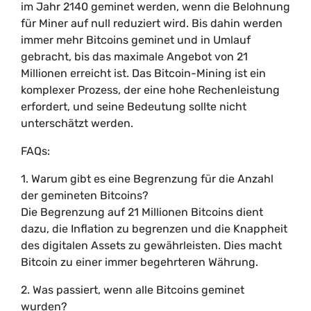
im Jahr 2140 geminet werden, wenn die Belohnung
für Miner auf null reduziert wird. Bis dahin werden
immer mehr Bitcoins geminet und in Umlauf
gebracht, bis das maximale Angebot von 21
Millionen erreicht ist. Das Bitcoin-Mining ist ein
komplexer Prozess, der eine hohe Rechenleistung
erfordert, und seine Bedeutung sollte nicht
unterschätzt werden.
FAQs:
1. Warum gibt es eine Begrenzung für die Anzahl
der gemineten Bitcoins?
Die Begrenzung auf 21 Millionen Bitcoins dient
dazu, die Inflation zu begrenzen und die Knappheit
des digitalen Assets zu gewährleisten. Dies macht
Bitcoin zu einer immer begehrteren Währung.
2. Was passiert, wenn alle Bitcoins geminet
wurden?