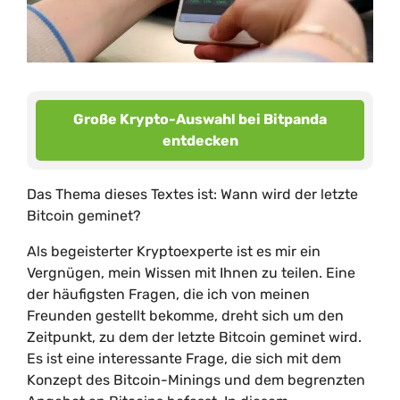
Große Krypto-Auswahl bei Bitpanda
entdecken
Das Thema dieses Textes ist: Wann wird der letzte
Bitcoin geminet?
Als begeisterter Kryptoexperte ist es mir ein
Vergnügen, mein Wissen mit Ihnen zu teilen. Eine
der häufigsten Fragen, die ich von meinen
Freunden gestellt bekomme, dreht sich um den
Zeitpunkt, zu dem der letzte Bitcoin geminet wird.
Es ist eine interessante Frage, die sich mit dem
Konzept des Bitcoin-Minings und dem begrenzten