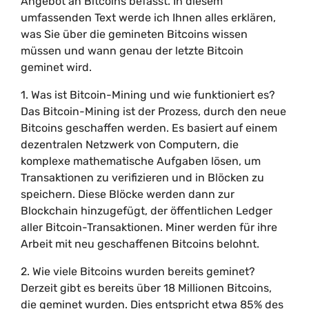
Angebot an Bitcoins befasst. In diesem
umfassenden Text werde ich Ihnen alles erklären,
was Sie über die gemineten Bitcoins wissen
müssen und wann genau der letzte Bitcoin
geminet wird.
1. Was ist Bitcoin-Mining und wie funktioniert es?
Das Bitcoin-Mining ist der Prozess, durch den neue
Bitcoins geschaffen werden. Es basiert auf einem
dezentralen Netzwerk von Computern, die
komplexe mathematische Aufgaben lösen, um
Transaktionen zu verifizieren und in Blöcken zu
speichern. Diese Blöcke werden dann zur
Blockchain hinzugefügt, der öffentlichen Ledger
aller Bitcoin-Transaktionen. Miner werden für ihre
Arbeit mit neu geschaffenen Bitcoins belohnt.
2. Wie viele Bitcoins wurden bereits geminet?
Derzeit gibt es bereits über 18 Millionen Bitcoins,
die geminet wurden. Dies entspricht etwa 85% des