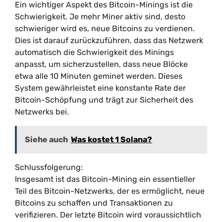
Ein wichtiger Aspekt des Bitcoin-Minings ist die
Schwierigkeit. Je mehr Miner aktiv sind, desto
schwieriger wird es, neue Bitcoins zu verdienen.
Dies ist darauf zurückzuführen, dass das Netzwerk
automatisch die Schwierigkeit des Minings
anpasst, um sicherzustellen, dass neue Blöcke
etwa alle 10 Minuten geminet werden. Dieses
System gewährleistet eine konstante Rate der
Bitcoin-Schöpfung und trägt zur Sicherheit des
Netzwerks bei.
Siehe auch
Was kostet 1 Solana?
Schlussfolgerung:
Insgesamt ist das Bitcoin-Mining ein essentieller
Teil des Bitcoin-Netzwerks, der es ermöglicht, neue
Bitcoins zu schaffen und Transaktionen zu
verifizieren. Der letzte Bitcoin wird voraussichtlich