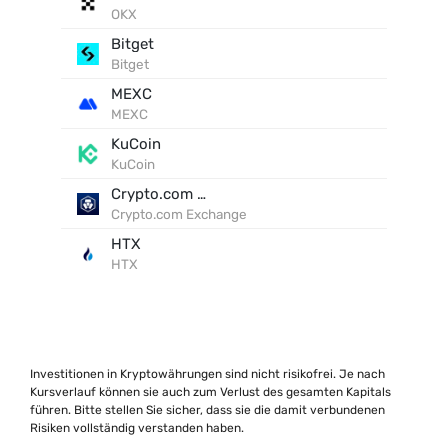
OKX
Bitget
Bitget
MEXC
MEXC
KuCoin
KuCoin
Crypto.com Exchange
Crypto.com Exchange
HTX
HTX
Investitionen in Kryptowährungen sind nicht risikofrei. Je nach
Kursverlauf können sie auch zum Verlust des gesamten Kapitals
führen. Bitte stellen Sie sicher, dass sie die damit verbundenen
Risiken vollständig verstanden haben.