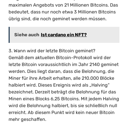
maximalen Angebots von 21 Millionen Bitcoins. Das
bedeutet, dass nur noch etwa 3 Millionen Bitcoins
übrig sind, die noch geminet werden müssen.
Siehe auch
Ist cardano ein NFT?
3. Wann wird der letzte Bitcoin geminet?
Gemäß dem aktuellen Bitcoin-Protokoll wird der
letzte Bitcoin voraussichtlich im Jahr 2140 geminet
werden. Dies liegt daran, dass die Belohnung, die
Miner für ihre Arbeit erhalten, alle 210.000 Blöcke
halbiert wird. Dieses Ereignis wird als „Halving“
bezeichnet. Derzeit beträgt die Belohnung für das
Minen eines Blocks 6,25 Bitcoins. Mit jedem Halving
wird die Belohnung halbiert, bis sie schließlich null
erreicht. Ab diesem Punkt wird kein neuer Bitcoin
mehr geschaffen.