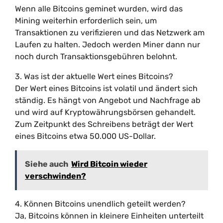
Wenn alle Bitcoins geminet wurden, wird das
Mining weiterhin erforderlich sein, um
Transaktionen zu verifizieren und das Netzwerk am
Laufen zu halten. Jedoch werden Miner dann nur
noch durch Transaktionsgebühren belohnt.
3. Was ist der aktuelle Wert eines Bitcoins?
Der Wert eines Bitcoins ist volatil und ändert sich
ständig. Es hängt von Angebot und Nachfrage ab
und wird auf Kryptowährungsbörsen gehandelt.
Zum Zeitpunkt des Schreibens beträgt der Wert
eines Bitcoins etwa 50.000 US-Dollar.
Siehe auch
Wird Bitcoin wieder
verschwinden?
4. Können Bitcoins unendlich geteilt werden?
Ja, Bitcoins können in kleinere Einheiten unterteilt