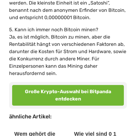
werden. Die kleinste Einheit ist ein „Satoshi“,
benannt nach dem anonymen Erfinder von Bitcoin,
und entspricht 0,00000001 Bitcoin.
5. Kann ich immer noch Bitcoin minen?
Ja, es ist möglich, Bitcoin zu minen, aber die
Rentabilität hängt von verschiedenen Faktoren ab,
darunter die Kosten für Strom und Hardware, sowie
die Konkurrenz durch andere Miner. Für
Einzelpersonen kann das Mining daher
herausfordernd sein.
Große Krypto-Auswahl bei Bitpanda
entdecken
ähnliche Artikel:
Wem gehört die
Wie viel sind 0 1