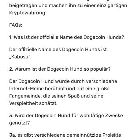
beigetragen und machen ihn zu einer einzigartigen
Kryptowährung.
FAQs:
1. Was ist der offizielle Name des Dogecoin Hunds?
Der offizielle Name des Dogecoin Hunds ist
„Kabosu“.
2. Warum ist der Dogecoin Hund so populär?
Der Dogecoin Hund wurde durch verschiedene
Internet-Meme berühmt und hat eine große
Fangemeinde, die seinen Spaß und seine
Verspieltheit schätzt.
3. Wird der Dogecoin Hund für wohltätige Zwecke
genutzt?
Ja, es gibt verschiedene gemeinnützige Projekte