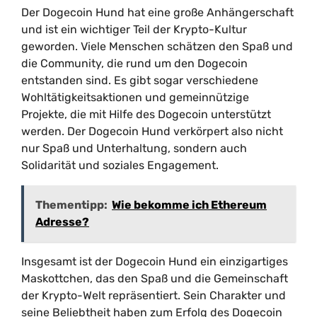
Der Dogecoin Hund hat eine große Anhängerschaft
und ist ein wichtiger Teil der Krypto-Kultur
geworden. Viele Menschen schätzen den Spaß und
die Community, die rund um den Dogecoin
entstanden sind. Es gibt sogar verschiedene
Wohltätigkeitsaktionen und gemeinnützige
Projekte, die mit Hilfe des Dogecoin unterstützt
werden. Der Dogecoin Hund verkörpert also nicht
nur Spaß und Unterhaltung, sondern auch
Solidarität und soziales Engagement.
Thementipp:
Wie bekomme ich Ethereum
Adresse?
Insgesamt ist der Dogecoin Hund ein einzigartiges
Maskottchen, das den Spaß und die Gemeinschaft
der Krypto-Welt repräsentiert. Sein Charakter und
seine Beliebtheit haben zum Erfolg des Dogecoin