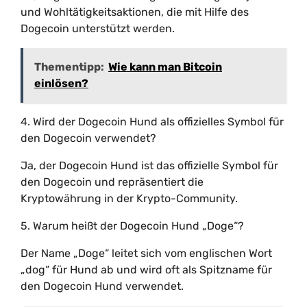
und Wohltätigkeitsaktionen, die mit Hilfe des
Dogecoin unterstützt werden.
Thementipp:
Wie kann man Bitcoin
einlösen?
4. Wird der Dogecoin Hund als offizielles Symbol für
den Dogecoin verwendet?
Ja, der Dogecoin Hund ist das offizielle Symbol für
den Dogecoin und repräsentiert die
Kryptowährung in der Krypto-Community.
5. Warum heißt der Dogecoin Hund „Doge“?
Der Name „Doge“ leitet sich vom englischen Wort
„dog“ für Hund ab und wird oft als Spitzname für
den Dogecoin Hund verwendet.