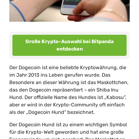
Große Krypto-Auswahl bei Bitpanda
entdecken
Der Dogecoin ist eine beliebte Kryptowährung, die
im Jahr 2013 ins Leben gerufen wurde. Das
Besondere an dieser Währung ist das Maskottchen,
das den Dogecoin repräsentiert – ein Shiba Inu
Hund. Der offizielle Name des Hundes ist „Kabosu“,
aber er wird in der Krypto-Community oft einfach
als der „Dogecoin Hund“ bezeichnet.
Der Dogecoin Hund ist zu einem wichtigen Symbol
für die Krypto-Welt geworden und hat eine große