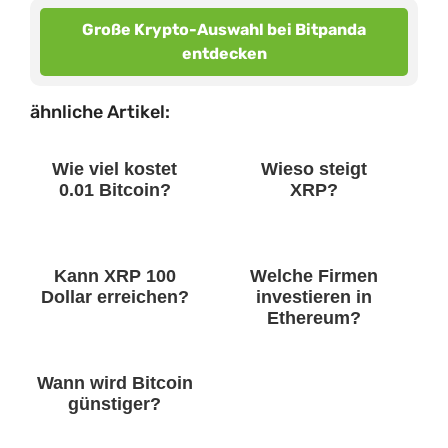
Große Krypto-Auswahl bei Bitpanda
entdecken
ähnliche Artikel:
Wie viel kostet
Wieso steigt
0.01 Bitcoin?
XRP?
Kann XRP 100
Welche Firmen
Dollar erreichen?
investieren in
Ethereum?
Wann wird Bitcoin
günstiger?