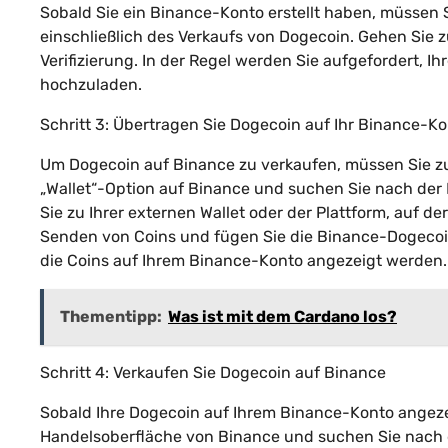
Sobald Sie ein Binance-Konto erstellt haben, müssen S
einschließlich des Verkaufs von Dogecoin. Gehen Sie
Verifizierung. In der Regel werden Sie aufgefordert, 
hochzuladen.
Schritt 3: Übertragen Sie Dogecoin auf Ihr Binance-K
Um Dogecoin auf Binance zu verkaufen, müssen Sie zue
„Wallet“-Option auf Binance und suchen Sie nach der
Sie zu Ihrer externen Wallet oder der Plattform, auf 
Senden von Coins und fügen Sie die Binance-Dogecoin-
die Coins auf Ihrem Binance-Konto angezeigt werden.
Thementipp:
Was ist mit dem Cardano los?
Schritt 4: Verkaufen Sie Dogecoin auf Binance
Sobald Ihre Dogecoin auf Ihrem Binance-Konto angeze
Handelsoberfläche von Binance und suchen Sie nach 