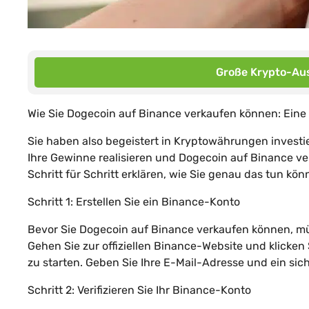
Große Krypto-Aus
Wie Sie Dogecoin auf Binance verkaufen können: Eine
Sie haben also begeistert in Kryptowährungen investi
Ihre Gewinne realisieren und Dogecoin auf Binance ve
Schritt für Schritt erklären, wie Sie genau das tun kön
Schritt 1: Erstellen Sie ein Binance-Konto
Bevor Sie Dogecoin auf Binance verkaufen können, müs
Gehen Sie zur offiziellen Binance-Website und klicken
zu starten. Geben Sie Ihre E-Mail-Adresse und ein sich
Schritt 2: Verifizieren Sie Ihr Binance-Konto