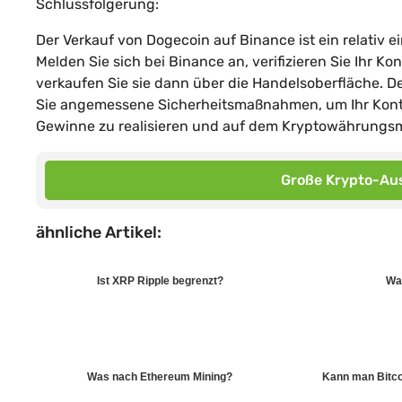
Schlussfolgerung:
Der Verkauf von Dogecoin auf Binance ist ein relativ 
Melden Sie sich bei Binance an, verifizieren Sie Ihr K
verkaufen Sie sie dann über die Handelsoberfläche. De
Sie angemessene Sicherheitsmaßnahmen, um Ihr Konto 
Gewinne zu realisieren und auf dem Kryptowährungsma
Große Krypto-Aus
ähnliche Artikel:
Ist XRP Ripple begrenzt?
Wa
Was nach Ethereum Mining?
Kann man Bitco