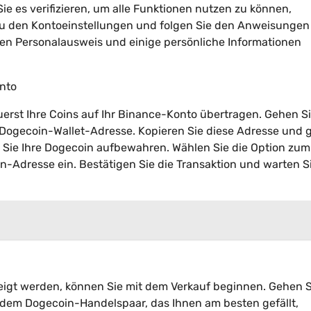
ie es verifizieren, um alle Funktionen nutzen zu können,
 zu den Kontoeinstellungen und folgen Sie den Anweisungen
Ihren Personalausweis und einige persönliche Informationen
onto
rst Ihre Coins auf Ihr Binance-Konto übertragen. Gehen Si
 Dogecoin-Wallet-Adresse. Kopieren Sie diese Adresse und
der Sie Ihre Dogecoin aufbewahren. Wählen Sie die Option zum
Adresse ein. Bestätigen Sie die Transaktion und warten Si
igt werden, können Sie mit dem Verkauf beginnen. Gehen S
dem Dogecoin-Handelspaar, das Ihnen am besten gefällt,