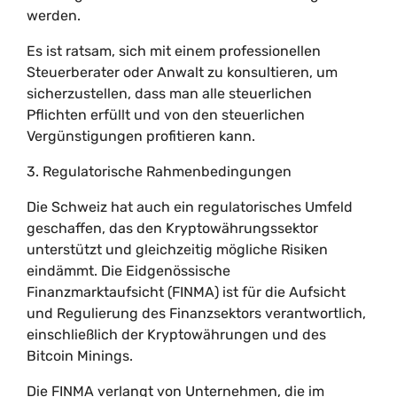
werden.
Es ist ratsam, sich mit einem professionellen
Steuerberater oder Anwalt zu konsultieren, um
sicherzustellen, dass man alle steuerlichen
Pflichten erfüllt und von den steuerlichen
Vergünstigungen profitieren kann.
3. Regulatorische Rahmenbedingungen
Die Schweiz hat auch ein regulatorisches Umfeld
geschaffen, das den Kryptowährungssektor
unterstützt und gleichzeitig mögliche Risiken
eindämmt. Die Eidgenössische
Finanzmarktaufsicht (FINMA) ist für die Aufsicht
und Regulierung des Finanzsektors verantwortlich,
einschließlich der Kryptowährungen und des
Bitcoin Minings.
Die FINMA verlangt von Unternehmen, die im