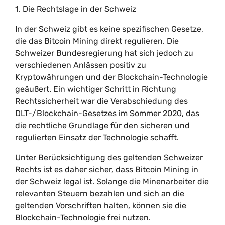
1. Die Rechtslage in der Schweiz
In der Schweiz gibt es keine spezifischen Gesetze,
die das Bitcoin Mining direkt regulieren. Die
Schweizer Bundesregierung hat sich jedoch zu
verschiedenen Anlässen positiv zu
Kryptowährungen und der Blockchain-Technologie
geäußert. Ein wichtiger Schritt in Richtung
Rechtssicherheit war die Verabschiedung des
DLT-/Blockchain-Gesetzes im Sommer 2020, das
die rechtliche Grundlage für den sicheren und
regulierten Einsatz der Technologie schafft.
Unter Berücksichtigung des geltenden Schweizer
Rechts ist es daher sicher, dass Bitcoin Mining in
der Schweiz legal ist. Solange die Minenarbeiter die
relevanten Steuern bezahlen und sich an die
geltenden Vorschriften halten, können sie die
Blockchain-Technologie frei nutzen.