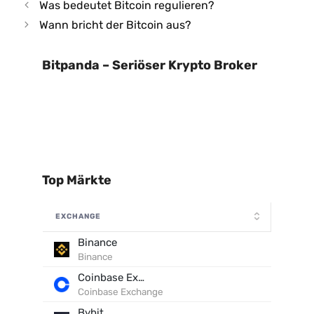
Was bedeutet Bitcoin regulieren?
Wann bricht der Bitcoin aus?
Bitpanda – Seriöser Krypto Broker
Top Märkte
EXCHANGE
Binance
Binance
Coinbase Exchange
Coinbase Exchange
Bybit