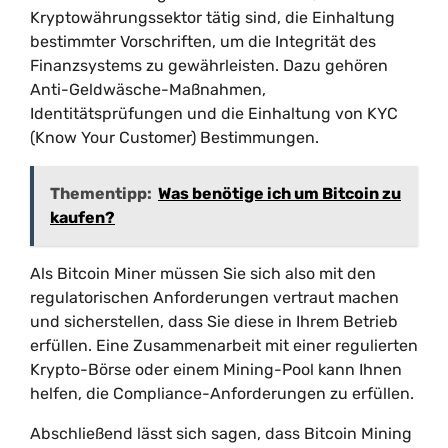
Kryptowährungssektor tätig sind, die Einhaltung
bestimmter Vorschriften, um die Integrität des
Finanzsystems zu gewährleisten. Dazu gehören
Anti-Geldwäsche-Maßnahmen,
Identitätsprüfungen und die Einhaltung von KYC
(Know Your Customer) Bestimmungen.
Thementipp:
Was benötige ich um Bitcoin zu
kaufen?
Als Bitcoin Miner müssen Sie sich also mit den
regulatorischen Anforderungen vertraut machen
und sicherstellen, dass Sie diese in Ihrem Betrieb
erfüllen. Eine Zusammenarbeit mit einer regulierten
Krypto-Börse oder einem Mining-Pool kann Ihnen
helfen, die Compliance-Anforderungen zu erfüllen.
Abschließend lässt sich sagen, dass Bitcoin Mining