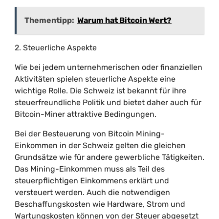
Thementipp:
Warum hat Bitcoin Wert?
2. Steuerliche Aspekte
Wie bei jedem unternehmerischen oder finanziellen
Aktivitäten spielen steuerliche Aspekte eine
wichtige Rolle. Die Schweiz ist bekannt für ihre
steuerfreundliche Politik und bietet daher auch für
Bitcoin-Miner attraktive Bedingungen.
Bei der Besteuerung von Bitcoin Mining-
Einkommen in der Schweiz gelten die gleichen
Grundsätze wie für andere gewerbliche Tätigkeiten.
Das Mining-Einkommen muss als Teil des
steuerpflichtigen Einkommens erklärt und
versteuert werden. Auch die notwendigen
Beschaffungskosten wie Hardware, Strom und
Wartungskosten können von der Steuer abgesetzt