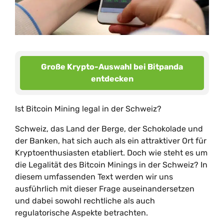
Große Krypto-Auswahl bei Bitpanda
entdecken
Ist Bitcoin Mining legal in der Schweiz?
Schweiz, das Land der Berge, der Schokolade und
der Banken, hat sich auch als ein attraktiver Ort für
Kryptoenthusiasten etabliert. Doch wie steht es um
die Legalität des Bitcoin Minings in der Schweiz? In
diesem umfassenden Text werden wir uns
ausführlich mit dieser Frage auseinandersetzen
und dabei sowohl rechtliche als auch
regulatorische Aspekte betrachten.