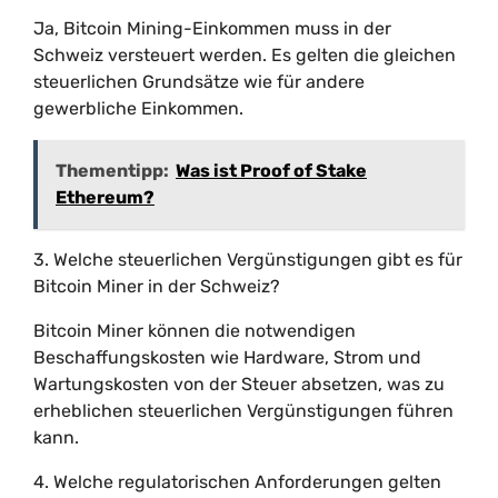
Ja, Bitcoin Mining-Einkommen muss in der
Schweiz versteuert werden. Es gelten die gleichen
steuerlichen Grundsätze wie für andere
gewerbliche Einkommen.
Thementipp:
Was ist Proof of Stake
Ethereum?
3. Welche steuerlichen Vergünstigungen gibt es für
Bitcoin Miner in der Schweiz?
Bitcoin Miner können die notwendigen
Beschaffungskosten wie Hardware, Strom und
Wartungskosten von der Steuer absetzen, was zu
erheblichen steuerlichen Vergünstigungen führen
kann.
4. Welche regulatorischen Anforderungen gelten