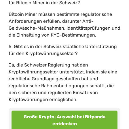
für Bitcoin Miner in der Schweiz?
Bitcoin Miner müssen bestimmte regulatorische
Anforderungen erfüllen, darunter Anti-
Geldwäsche-Maßnahmen, Identitätsprüfungen und
die Einhaltung von KYC-Bestimmungen.
5. Gibt es in der Schweiz staatliche Unterstützung
für den Kryptowährungssektor?
Ja, die Schweizer Regierung hat den
Kryptowährungssektor unterstützt, indem sie eine
rechtliche Grundlage geschaffen hat und
regulatorische Rahmenbedingungen schafft, die
den sicheren und regulierten Einsatz von
Kryptowährungen ermöglichen.
Große Krypto-Auswahl bei Bitpanda
entdecken