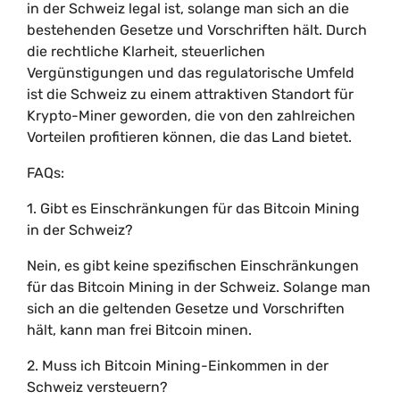
in der Schweiz legal ist, solange man sich an die
bestehenden Gesetze und Vorschriften hält. Durch
die rechtliche Klarheit, steuerlichen
Vergünstigungen und das regulatorische Umfeld
ist die Schweiz zu einem attraktiven Standort für
Krypto-Miner geworden, die von den zahlreichen
Vorteilen profitieren können, die das Land bietet.
FAQs:
1. Gibt es Einschränkungen für das Bitcoin Mining
in der Schweiz?
Nein, es gibt keine spezifischen Einschränkungen
für das Bitcoin Mining in der Schweiz. Solange man
sich an die geltenden Gesetze und Vorschriften
hält, kann man frei Bitcoin minen.
2. Muss ich Bitcoin Mining-Einkommen in der
Schweiz versteuern?