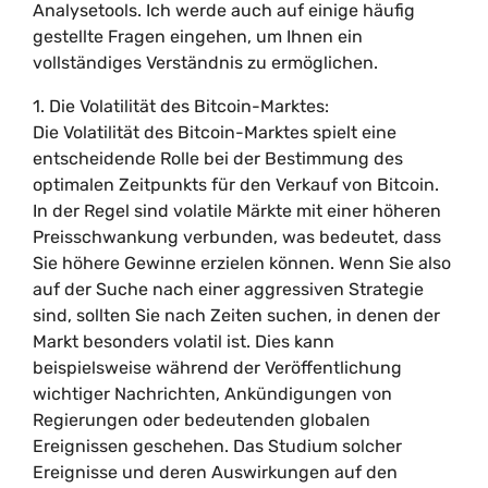
Analysetools. Ich werde auch auf einige häufig
gestellte Fragen eingehen, um Ihnen ein
vollständiges Verständnis zu ermöglichen.
1. Die Volatilität des Bitcoin-Marktes:
Die Volatilität des Bitcoin-Marktes spielt eine
entscheidende Rolle bei der Bestimmung des
optimalen Zeitpunkts für den Verkauf von Bitcoin.
In der Regel sind volatile Märkte mit einer höheren
Preisschwankung verbunden, was bedeutet, dass
Sie höhere Gewinne erzielen können. Wenn Sie also
auf der Suche nach einer aggressiven Strategie
sind, sollten Sie nach Zeiten suchen, in denen der
Markt besonders volatil ist. Dies kann
beispielsweise während der Veröffentlichung
wichtiger Nachrichten, Ankündigungen von
Regierungen oder bedeutenden globalen
Ereignissen geschehen. Das Studium solcher
Ereignisse und deren Auswirkungen auf den