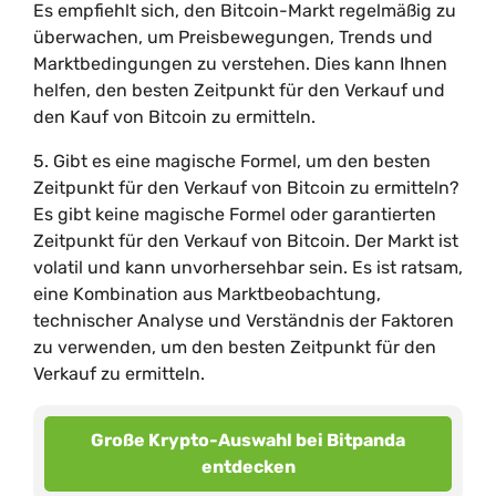
Es empfiehlt sich, den Bitcoin-Markt regelmäßig zu
überwachen, um Preisbewegungen, Trends und
Marktbedingungen zu verstehen. Dies kann Ihnen
helfen, den besten Zeitpunkt für den Verkauf und
den Kauf von Bitcoin zu ermitteln.
5. Gibt es eine magische Formel, um den besten
Zeitpunkt für den Verkauf von Bitcoin zu ermitteln?
Es gibt keine magische Formel oder garantierten
Zeitpunkt für den Verkauf von Bitcoin. Der Markt ist
volatil und kann unvorhersehbar sein. Es ist ratsam,
eine Kombination aus Marktbeobachtung,
technischer Analyse und Verständnis der Faktoren
zu verwenden, um den besten Zeitpunkt für den
Verkauf zu ermitteln.
Große Krypto-Auswahl bei Bitpanda
entdecken