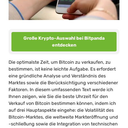
Große Krypto-Auswahl bei Bitpanda
entdecken
Die optimalste Zeit, um Bitcoin zu verkaufen, zu
bestimmen, ist keine leichte Aufgabe. Es erfordert
eine gründliche Analyse und Verständnis des
Marktes sowie die Berücksichtigung verschiedener
Faktoren. In diesem umfassenden Text werde ich
Ihnen zeigen, wie Sie die beste Uhrzeit für den
Verkauf von Bitcoin bestimmen können, indem ich
auf drei Hauptaspekte eingehe: die Volatilität des
Bitcoin-Marktes, die weltweite Markteröffnung und
-schließung sowie die Integration von technischen