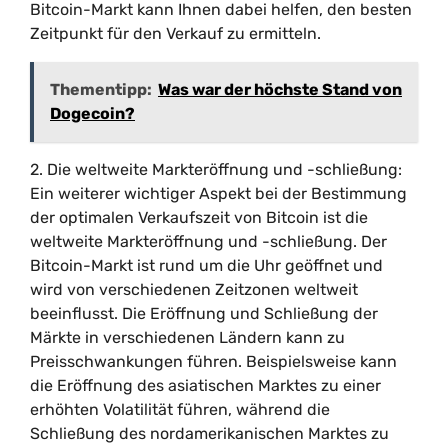
Bitcoin-Markt kann Ihnen dabei helfen, den besten
Zeitpunkt für den Verkauf zu ermitteln.
Thementipp:
Was war der höchste Stand von
Dogecoin?
2. Die weltweite Markteröffnung und -schließung:
Ein weiterer wichtiger Aspekt bei der Bestimmung
der optimalen Verkaufszeit von Bitcoin ist die
weltweite Markteröffnung und -schließung. Der
Bitcoin-Markt ist rund um die Uhr geöffnet und
wird von verschiedenen Zeitzonen weltweit
beeinflusst. Die Eröffnung und Schließung der
Märkte in verschiedenen Ländern kann zu
Preisschwankungen führen. Beispielsweise kann
die Eröffnung des asiatischen Marktes zu einer
erhöhten Volatilität führen, während die
Schließung des nordamerikanischen Marktes zu