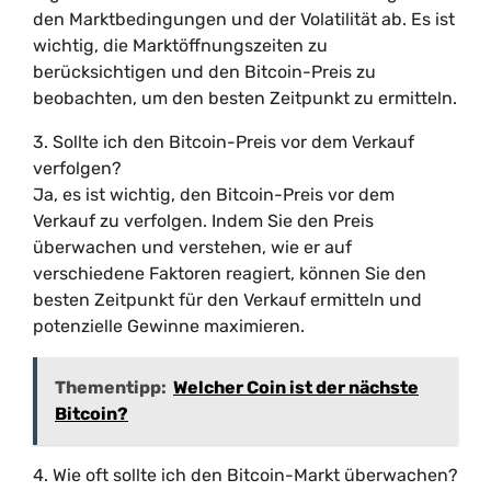
den Marktbedingungen und der Volatilität ab. Es ist
wichtig, die Marktöffnungszeiten zu
berücksichtigen und den Bitcoin-Preis zu
beobachten, um den besten Zeitpunkt zu ermitteln.
3. Sollte ich den Bitcoin-Preis vor dem Verkauf
verfolgen?
Ja, es ist wichtig, den Bitcoin-Preis vor dem
Verkauf zu verfolgen. Indem Sie den Preis
überwachen und verstehen, wie er auf
verschiedene Faktoren reagiert, können Sie den
besten Zeitpunkt für den Verkauf ermitteln und
potenzielle Gewinne maximieren.
Thementipp:
Welcher Coin ist der nächste
Bitcoin?
4. Wie oft sollte ich den Bitcoin-Markt überwachen?