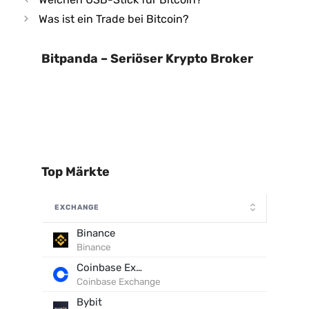
Was ist ein Trade bei Bitcoin?
Bitpanda – Seriöser Krypto Broker
Top Märkte
EXCHANGE
Binance
Binance
Coinbase Exchange
Coinbase Exchange
Bybit