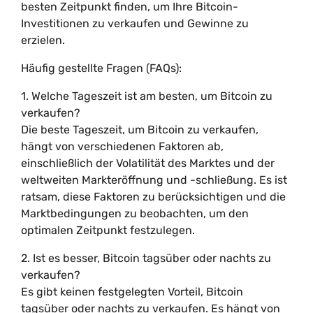
besten Zeitpunkt finden, um Ihre Bitcoin-
Investitionen zu verkaufen und Gewinne zu
erzielen.
Häufig gestellte Fragen (FAQs):
1. Welche Tageszeit ist am besten, um Bitcoin zu
verkaufen?
Die beste Tageszeit, um Bitcoin zu verkaufen,
hängt von verschiedenen Faktoren ab,
einschließlich der Volatilität des Marktes und der
weltweiten Markteröffnung und -schließung. Es ist
ratsam, diese Faktoren zu berücksichtigen und die
Marktbedingungen zu beobachten, um den
optimalen Zeitpunkt festzulegen.
2. Ist es besser, Bitcoin tagsüber oder nachts zu
verkaufen?
Es gibt keinen festgelegten Vorteil, Bitcoin
tagsüber oder nachts zu verkaufen. Es hängt von