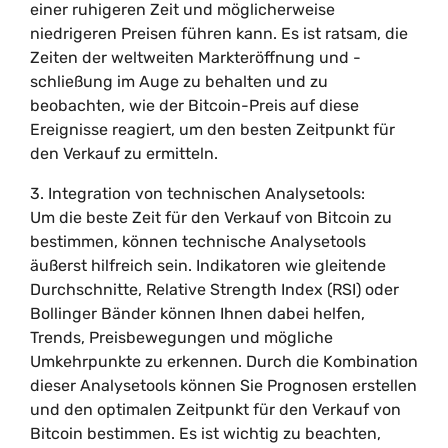
einer ruhigeren Zeit und möglicherweise
niedrigeren Preisen führen kann. Es ist ratsam, die
Zeiten der weltweiten Markteröffnung und -
schließung im Auge zu behalten und zu
beobachten, wie der Bitcoin-Preis auf diese
Ereignisse reagiert, um den besten Zeitpunkt für
den Verkauf zu ermitteln.
3. Integration von technischen Analysetools:
Um die beste Zeit für den Verkauf von Bitcoin zu
bestimmen, können technische Analysetools
äußerst hilfreich sein. Indikatoren wie gleitende
Durchschnitte, Relative Strength Index (RSI) oder
Bollinger Bänder können Ihnen dabei helfen,
Trends, Preisbewegungen und mögliche
Umkehrpunkte zu erkennen. Durch die Kombination
dieser Analysetools können Sie Prognosen erstellen
und den optimalen Zeitpunkt für den Verkauf von
Bitcoin bestimmen. Es ist wichtig zu beachten,