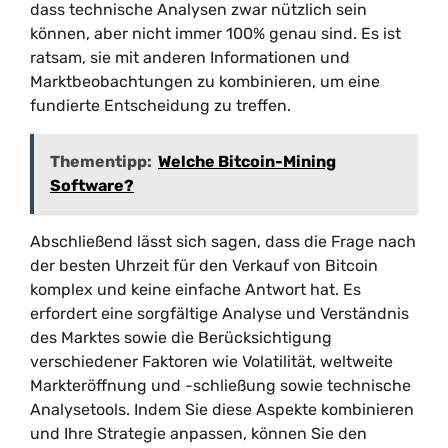
dass technische Analysen zwar nützlich sein
können, aber nicht immer 100% genau sind. Es ist
ratsam, sie mit anderen Informationen und
Marktbeobachtungen zu kombinieren, um eine
fundierte Entscheidung zu treffen.
Thementipp:
Welche Bitcoin-Mining
Software?
Abschließend lässt sich sagen, dass die Frage nach
der besten Uhrzeit für den Verkauf von Bitcoin
komplex und keine einfache Antwort hat. Es
erfordert eine sorgfältige Analyse und Verständnis
des Marktes sowie die Berücksichtigung
verschiedener Faktoren wie Volatilität, weltweite
Markteröffnung und -schließung sowie technische
Analysetools. Indem Sie diese Aspekte kombinieren
und Ihre Strategie anpassen, können Sie den