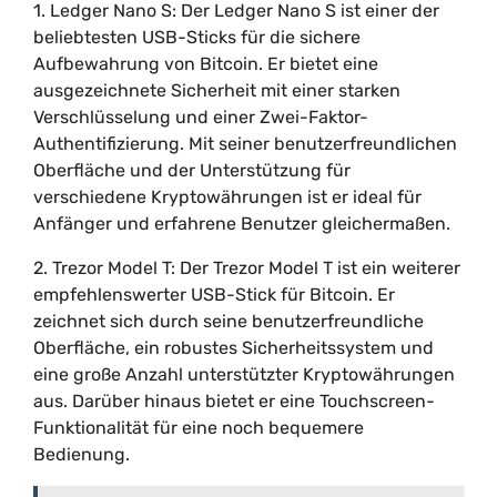
1. Ledger Nano S: Der Ledger Nano S ist einer der
beliebtesten USB-Sticks für die sichere
Aufbewahrung von Bitcoin. Er bietet eine
ausgezeichnete Sicherheit mit einer starken
Verschlüsselung und einer Zwei-Faktor-
Authentifizierung. Mit seiner benutzerfreundlichen
Oberfläche und der Unterstützung für
verschiedene Kryptowährungen ist er ideal für
Anfänger und erfahrene Benutzer gleichermaßen.
2. Trezor Model T: Der Trezor Model T ist ein weiterer
empfehlenswerter USB-Stick für Bitcoin. Er
zeichnet sich durch seine benutzerfreundliche
Oberfläche, ein robustes Sicherheitssystem und
eine große Anzahl unterstützter Kryptowährungen
aus. Darüber hinaus bietet er eine Touchscreen-
Funktionalität für eine noch bequemere
Bedienung.