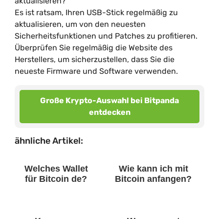
aktualisieren?
Es ist ratsam, Ihren USB-Stick regelmäßig zu
aktualisieren, um von den neuesten
Sicherheitsfunktionen und Patches zu profitieren.
Überprüfen Sie regelmäßig die Website des
Herstellers, um sicherzustellen, dass Sie die
neueste Firmware und Software verwenden.
Große Krypto-Auswahl bei Bitpanda
entdecken
ähnliche Artikel:
Welches Wallet
Wie kann ich mit
für Bitcoin de?
Bitcoin anfangen?