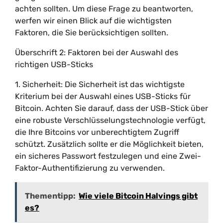
achten sollten. Um diese Frage zu beantworten,
werfen wir einen Blick auf die wichtigsten
Faktoren, die Sie berücksichtigen sollten.
Überschrift 2: Faktoren bei der Auswahl des
richtigen USB-Sticks
1. Sicherheit: Die Sicherheit ist das wichtigste
Kriterium bei der Auswahl eines USB-Sticks für
Bitcoin. Achten Sie darauf, dass der USB-Stick über
eine robuste Verschlüsselungstechnologie verfügt,
die Ihre Bitcoins vor unberechtigtem Zugriff
schützt. Zusätzlich sollte er die Möglichkeit bieten,
ein sicheres Passwort festzulegen und eine Zwei-
Faktor-Authentifizierung zu verwenden.
Thementipp:
Wie viele Bitcoin Halvings gibt
es?