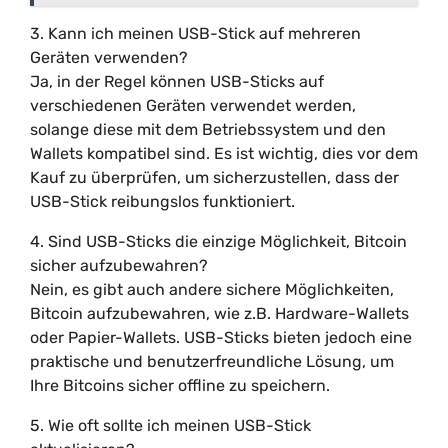
3. Kann ich meinen USB-Stick auf mehreren
Geräten verwenden?
Ja, in der Regel können USB-Sticks auf
verschiedenen Geräten verwendet werden,
solange diese mit dem Betriebssystem und den
Wallets kompatibel sind. Es ist wichtig, dies vor dem
Kauf zu überprüfen, um sicherzustellen, dass der
USB-Stick reibungslos funktioniert.
4. Sind USB-Sticks die einzige Möglichkeit, Bitcoin
sicher aufzubewahren?
Nein, es gibt auch andere sichere Möglichkeiten,
Bitcoin aufzubewahren, wie z.B. Hardware-Wallets
oder Papier-Wallets. USB-Sticks bieten jedoch eine
praktische und benutzerfreundliche Lösung, um
Ihre Bitcoins sicher offline zu speichern.
5. Wie oft sollte ich meinen USB-Stick