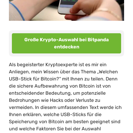
Große Krypto-Auswahl bei Bitpanda
entdecken
Als begeisterter Kryptoexperte ist es mir ein
Anliegen, mein Wissen über das Thema „Welchen
USB-Stick für Bitcoin?“ mit Ihnen zu teilen. Denn
die sichere Aufbewahrung von Bitcoin ist von
entscheidender Bedeutung, um potenzielle
Bedrohungen wie Hacks oder Verluste zu
vermeiden. In diesem umfassenden Text werde ich
Ihnen erklären, welche USB-Sticks für die
Speicherung von Bitcoin am besten geeignet sind
und welche Faktoren Sie bei der Auswahl