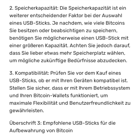
2. Speicherkapazität: Die Speicherkapazität ist ein
weiterer entscheidender Faktor bei der Auswahl
eines USB-Sticks. Je nachdem, wie viele Bitcoins
Sie besitzen oder beabsichtigen zu speichern,
benötigen Sie möglicherweise einen USB-Stick mit
einer größeren Kapazität. Achten Sie jedoch darauf,
dass Sie lieber etwas mehr Speicherplatz wählen,
um mögliche zukünftige Bedürfnisse abzudecken.
3. Kompatibilität: Prüfen Sie vor dem Kauf eines
USB-Sticks, ob er mit Ihren Geräten kompatibel ist.
Stellen Sie sicher, dass er mit Ihrem Betriebssystem
und Ihren Bitcoin-Wallets funktioniert, um
maximale Flexibilität und Benutzerfreundlichkeit zu
gewährleisten.
Überschrift 3: Empfohlene USB-Sticks für die
Aufbewahrung von Bitcoin