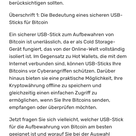
berücksichtigen sollten.
Überschrift 1: Die Bedeutung eines sicheren USB-
Sticks für Bitcoin
Ein sicherer USB-Stick zum Aufbewahren von
Bitcoin ist unerlässlich, da er als Cold Storage-
Gerät fungiert, das von der Online-Welt vollständig
isoliert ist. Im Gegensatz zu Hot Wallets, die mit dem
Internet verbunden sind, können USB-Sticks Ihre
Bitcoins vor Cyberangriffen schützen. Darüber
hinaus bieten sie eine praktische Möglichkeit, Ihre
Kryptowährung offline zu speichern und
gleichzeitig einen einfachen Zugriff zu
ermöglichen, wenn Sie Ihre Bitcoins senden,
empfangen oder überprüfen möchten.
Jetzt fragen Sie sich vielleicht, welcher USB-Stick
für die Aufbewahrung von Bitcoin am besten
geeignet ist und worauf Sie bei der Auswahl