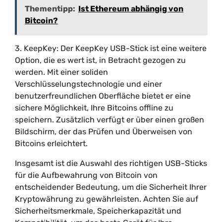
Thementipp:
Ist Ethereum abhängig von
Bitcoin?
3. KeepKey: Der KeepKey USB-Stick ist eine weitere
Option, die es wert ist, in Betracht gezogen zu
werden. Mit einer soliden
Verschlüsselungstechnologie und einer
benutzerfreundlichen Oberfläche bietet er eine
sichere Möglichkeit, Ihre Bitcoins offline zu
speichern. Zusätzlich verfügt er über einen großen
Bildschirm, der das Prüfen und Überweisen von
Bitcoins erleichtert.
Insgesamt ist die Auswahl des richtigen USB-Sticks
für die Aufbewahrung von Bitcoin von
entscheidender Bedeutung, um die Sicherheit Ihrer
Kryptowährung zu gewährleisten. Achten Sie auf
Sicherheitsmerkmale, Speicherkapazität und