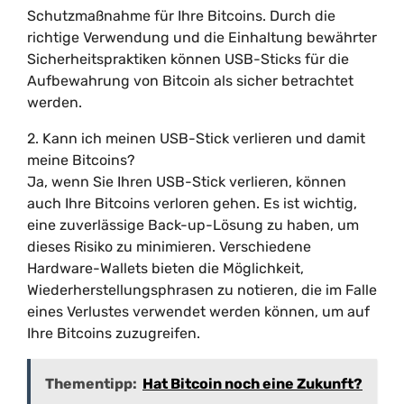
Schutzmaßnahme für Ihre Bitcoins. Durch die
richtige Verwendung und die Einhaltung bewährter
Sicherheitspraktiken können USB-Sticks für die
Aufbewahrung von Bitcoin als sicher betrachtet
werden.
2. Kann ich meinen USB-Stick verlieren und damit
meine Bitcoins?
Ja, wenn Sie Ihren USB-Stick verlieren, können
auch Ihre Bitcoins verloren gehen. Es ist wichtig,
eine zuverlässige Back-up-Lösung zu haben, um
dieses Risiko zu minimieren. Verschiedene
Hardware-Wallets bieten die Möglichkeit,
Wiederherstellungsphrasen zu notieren, die im Falle
eines Verlustes verwendet werden können, um auf
Ihre Bitcoins zuzugreifen.
Thementipp:
Hat Bitcoin noch eine Zukunft?