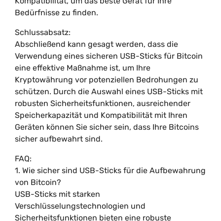
Kompatibilität, um das beste Gerät für Ihre
Bedürfnisse zu finden.
Schlussabsatz:
Abschließend kann gesagt werden, dass die
Verwendung eines sicheren USB-Sticks für Bitcoin
eine effektive Maßnahme ist, um Ihre
Kryptowährung vor potenziellen Bedrohungen zu
schützen. Durch die Auswahl eines USB-Sticks mit
robusten Sicherheitsfunktionen, ausreichender
Speicherkapazität und Kompatibilität mit Ihren
Geräten können Sie sicher sein, dass Ihre Bitcoins
sicher aufbewahrt sind.
FAQ:
1. Wie sicher sind USB-Sticks für die Aufbewahrung
von Bitcoin?
USB-Sticks mit starken
Verschlüsselungstechnologien und
Sicherheitsfunktionen bieten eine robuste