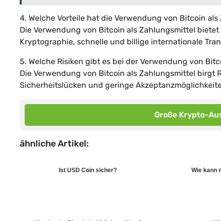
4. Welche Vorteile hat die Verwendung von Bitcoin als
Die Verwendung von Bitcoin als Zahlungsmittel bietet
Kryptographie, schnelle und billige internationale Tr
5. Welche Risiken gibt es bei der Verwendung von Bitc
Die Verwendung von Bitcoin als Zahlungsmittel birgt
Sicherheitslücken und geringe Akzeptanzmöglichkeite
Große Krypto-Aus
ähnliche Artikel:
Ist USD Coin sicher?
Wie kann 