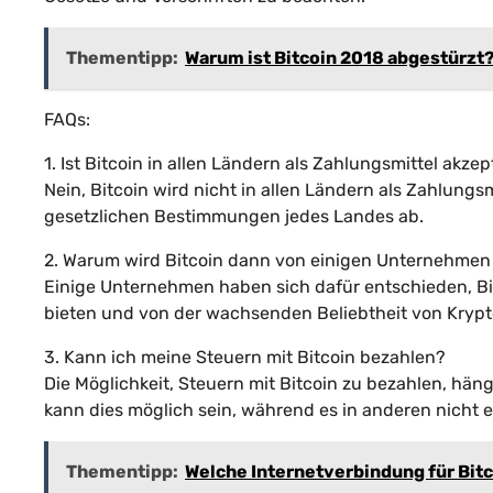
Thementipp:
Warum ist Bitcoin 2018 abgestürzt
FAQs:
1. Ist Bitcoin in allen Ländern als Zahlungsmittel akzep
Nein, Bitcoin wird nicht in allen Ländern als Zahlungs
gesetzlichen Bestimmungen jedes Landes ab.
2. Warum wird Bitcoin dann von einigen Unternehmen 
Einige Unternehmen haben sich dafür entschieden, B
bieten und von der wachsenden Beliebtheit von Krypt
3. Kann ich meine Steuern mit Bitcoin bezahlen?
Die Möglichkeit, Steuern mit Bitcoin zu bezahlen, hän
kann dies möglich sein, während es in anderen nicht er
Thementipp:
Welche Internetverbindung für Bit