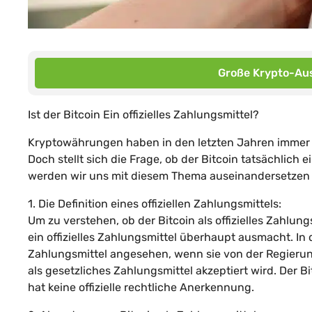
Große Krypto-Aus
Ist der Bitcoin Ein offizielles Zahlungsmittel?
Kryptowährungen haben in den letzten Jahren immer m
Doch stellt sich die Frage, ob der Bitcoin tatsächlich e
werden wir uns mit diesem Thema auseinandersetzen 
1. Die Definition eines offiziellen Zahlungsmittels:
Um zu verstehen, ob der Bitcoin als offizielles Zahlu
ein offizielles Zahlungsmittel überhaupt ausmacht. In 
Zahlungsmittel angesehen, wenn sie von der Regieru
als gesetzliches Zahlungsmittel akzeptiert wird. Der
hat keine offizielle rechtliche Anerkennung.