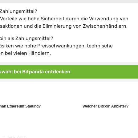
 Zahlungsmittel?
 Vorteile wie hohe Sicherheit durch die Verwendung von
ansaktionen und die Eliminierung von Zwischenhändlern.
oin als Zahlungsmittel?
 Risiken wie hohe Preisschwankungen, technische
n bei vielen Händlern.
wahl bei Bitpanda entdecken
man Ethereum Staking?
Welcher Bitcoin Anbieter?