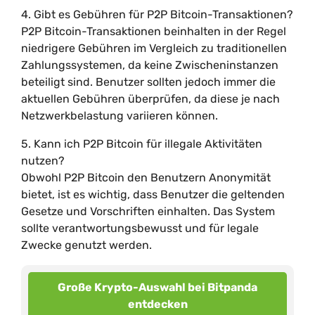
4. Gibt es Gebühren für P2P Bitcoin-Transaktionen?
P2P Bitcoin-Transaktionen beinhalten in der Regel
niedrigere Gebühren im Vergleich zu traditionellen
Zahlungssystemen, da keine Zwischeninstanzen
beteiligt sind. Benutzer sollten jedoch immer die
aktuellen Gebühren überprüfen, da diese je nach
Netzwerkbelastung variieren können.
5. Kann ich P2P Bitcoin für illegale Aktivitäten
nutzen?
Obwohl P2P Bitcoin den Benutzern Anonymität
bietet, ist es wichtig, dass Benutzer die geltenden
Gesetze und Vorschriften einhalten. Das System
sollte verantwortungsbewusst und für legale
Zwecke genutzt werden.
Große Krypto-Auswahl bei Bitpanda
entdecken