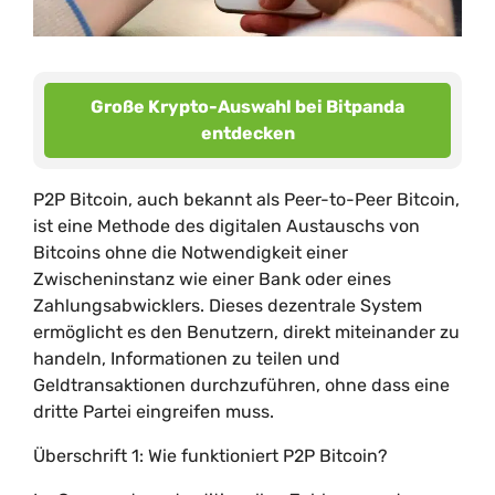
Große Krypto-Auswahl bei Bitpanda
entdecken
P2P Bitcoin, auch bekannt als Peer-to-Peer Bitcoin,
ist eine Methode des digitalen Austauschs von
Bitcoins ohne die Notwendigkeit einer
Zwischeninstanz wie einer Bank oder eines
Zahlungsabwicklers. Dieses dezentrale System
ermöglicht es den Benutzern, direkt miteinander zu
handeln, Informationen zu teilen und
Geldtransaktionen durchzuführen, ohne dass eine
dritte Partei eingreifen muss.
Überschrift 1: Wie funktioniert P2P Bitcoin?