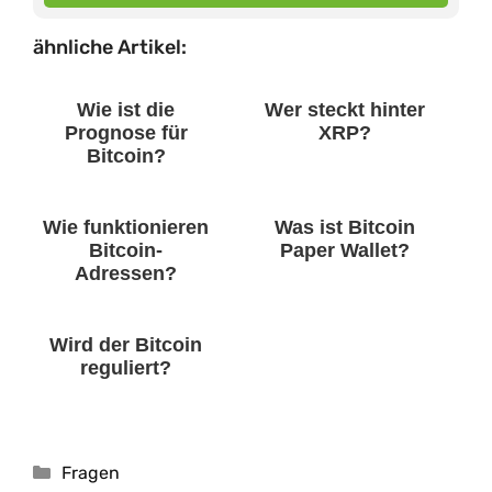
ähnliche Artikel:
Wie ist die
Wer steckt hinter
Prognose für
XRP?
Bitcoin?
Wie funktionieren
Was ist Bitcoin
Bitcoin-
Paper Wallet?
Adressen?
Wird der Bitcoin
reguliert?
Kategorien
Fragen