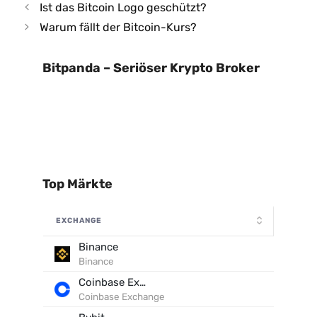
Ist das Bitcoin Logo geschützt?
Warum fällt der Bitcoin-Kurs?
Bitpanda – Seriöser Krypto Broker
Top Märkte
EXCHANGE
Binance
Binance
Coinbase Exchange
Coinbase Exchange