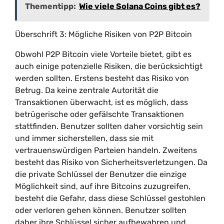
Thementipp:
Wie viele Solana Coins gibt es?
Überschrift 3: Mögliche Risiken von P2P Bitcoin
Obwohl P2P Bitcoin viele Vorteile bietet, gibt es
auch einige potenzielle Risiken, die berücksichtigt
werden sollten. Erstens besteht das Risiko von
Betrug. Da keine zentrale Autorität die
Transaktionen überwacht, ist es möglich, dass
betrügerische oder gefälschte Transaktionen
stattfinden. Benutzer sollten daher vorsichtig sein
und immer sicherstellen, dass sie mit
vertrauenswürdigen Parteien handeln. Zweitens
besteht das Risiko von Sicherheitsverletzungen. Da
die private Schlüssel der Benutzer die einzige
Möglichkeit sind, auf ihre Bitcoins zuzugreifen,
besteht die Gefahr, dass diese Schlüssel gestohlen
oder verloren gehen können. Benutzer sollten
daher ihre Schlüssel sicher aufbewahren und