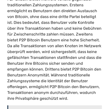
traditionellen Zahlungssystemen. Erstens
ermöglicht es Benutzern den direkten Austausch
von Bitcoin, ohne dass eine dritte Partei beteiligt
ist. Dies bedeutet, dass Benutzer volle Kontrolle
über ihre Transaktionen haben und keine Gebühren
für Zwischenschritte zahlen müssen. Zweitens
bietet P2P Bitcoin Benutzern eine hohe Sicherheit.
Da alle Transaktionen von allen Knoten im Netzwerk
überprüft werden, wird sichergestellt, dass keine
gefälschten Transaktionen stattfinden und dass die
Benutzer ihre Bitcoins sicher senden und
empfangen können. Drittens bietet P2P Bitcoin den
Benutzern Anonymität. Während traditionelle
Zahlungssysteme die Identität der Benutzer
offenlegen, ermöglicht P2P Bitcoin den Benutzern,
Transaktionen anonym durchzuführen, wodurch
ihre Privatsphäre geschützt wird.