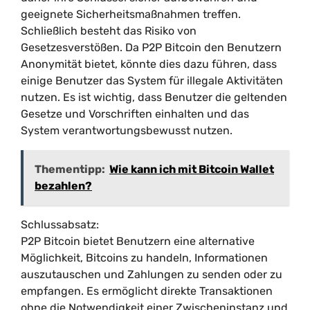
geeignete Sicherheitsmaßnahmen treffen.
Schließlich besteht das Risiko von
Gesetzesverstößen. Da P2P Bitcoin den Benutzern
Anonymität bietet, könnte dies dazu führen, dass
einige Benutzer das System für illegale Aktivitäten
nutzen. Es ist wichtig, dass Benutzer die geltenden
Gesetze und Vorschriften einhalten und das
System verantwortungsbewusst nutzen.
Thementipp:
Wie kann ich mit Bitcoin Wallet
bezahlen?
Schlussabsatz:
P2P Bitcoin bietet Benutzern eine alternative
Möglichkeit, Bitcoins zu handeln, Informationen
auszutauschen und Zahlungen zu senden oder zu
empfangen. Es ermöglicht direkte Transaktionen
ohne die Notwendigkeit einer Zwischeninstanz und