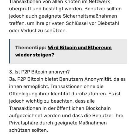
Transaktionen von allen Knoten im Netzwerk
überprüft und bestätigt werden. Benutzer sollten
jedoch auch geeignete Sicherheitsmaßnahmen
treffen, um ihre privaten Schlüssel vor Diebstahl
oder Verlust zu schützen.
Thementipp:
Wird Bitcoin und Ethereum
wieder steigen?
3. Ist P2P Bitcoin anonym?
Ja, P2P Bitcoin bietet Benutzern Anonymität, da es
ihnen ermöglicht, Transaktionen ohne die
Offenlegung ihrer Identität durchzuführen. Es ist
jedoch wichtig zu beachten, dass alle
Transaktionen in der öffentlichen Blockchain
aufgezeichnet werden und dass die Benutzer ihre
Privatsphäre durch geeignete Maßnahmen
schützen sollten.