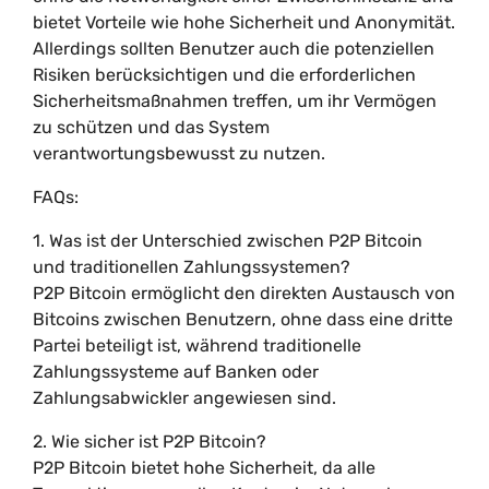
bietet Vorteile wie hohe Sicherheit und Anonymität.
Allerdings sollten Benutzer auch die potenziellen
Risiken berücksichtigen und die erforderlichen
Sicherheitsmaßnahmen treffen, um ihr Vermögen
zu schützen und das System
verantwortungsbewusst zu nutzen.
FAQs:
1. Was ist der Unterschied zwischen P2P Bitcoin
und traditionellen Zahlungssystemen?
P2P Bitcoin ermöglicht den direkten Austausch von
Bitcoins zwischen Benutzern, ohne dass eine dritte
Partei beteiligt ist, während traditionelle
Zahlungssysteme auf Banken oder
Zahlungsabwickler angewiesen sind.
2. Wie sicher ist P2P Bitcoin?
P2P Bitcoin bietet hohe Sicherheit, da alle