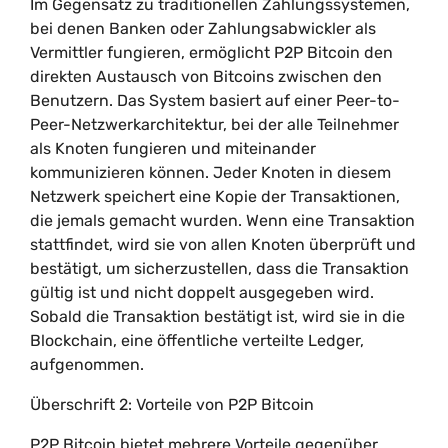
Im Gegensatz zu traditionellen Zahlungssystemen,
bei denen Banken oder Zahlungsabwickler als
Vermittler fungieren, ermöglicht P2P Bitcoin den
direkten Austausch von Bitcoins zwischen den
Benutzern. Das System basiert auf einer Peer-to-
Peer-Netzwerkarchitektur, bei der alle Teilnehmer
als Knoten fungieren und miteinander
kommunizieren können. Jeder Knoten in diesem
Netzwerk speichert eine Kopie der Transaktionen,
die jemals gemacht wurden. Wenn eine Transaktion
stattfindet, wird sie von allen Knoten überprüft und
bestätigt, um sicherzustellen, dass die Transaktion
gültig ist und nicht doppelt ausgegeben wird.
Sobald die Transaktion bestätigt ist, wird sie in die
Blockchain, eine öffentliche verteilte Ledger,
aufgenommen.
Überschrift 2: Vorteile von P2P Bitcoin
P2P Bitcoin bietet mehrere Vorteile gegenüber