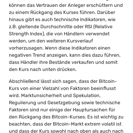
können das Vertrauen der Anleger erschüttern und
zu einem Rückgang des Kurses führen. Darüber
hinaus gibt es auch technische Indikatoren, wie
z.B. gleitende Durchschnitte oder RSI (Relative
Strength Index), die von Händlern verwendet
werden, um den weiteren Kursverlauf
vorherzusagen. Wenn diese Indikatoren einen
negativen Trend anzeigen, kann dies dazu führen,
dass Händler ihre Bestände verkaufen und somit
den Kurs nach unten drücken.
Abschließend lässt sich sagen, dass der Bitcoin-
Kurs von einer Vielzahl von Faktoren beeinflusst
wird. Marktunsicherheit und Spekulation,
Regulierung und Gesetzgebung sowie technische
Faktoren sind nur einige der Hauptursachen für
den Rückgang des Bitcoin-Kurses. Es ist wichtig zu
beachten, dass der Bitcoin-Markt extrem volatil ist
und dass der Kurs sowohl nach oben als auch nach