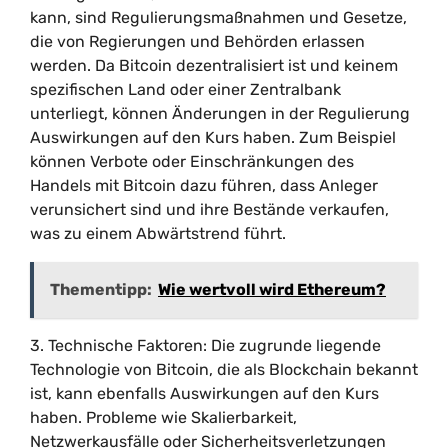
kann, sind Regulierungsmaßnahmen und Gesetze,
die von Regierungen und Behörden erlassen
werden. Da Bitcoin dezentralisiert ist und keinem
spezifischen Land oder einer Zentralbank
unterliegt, können Änderungen in der Regulierung
Auswirkungen auf den Kurs haben. Zum Beispiel
können Verbote oder Einschränkungen des
Handels mit Bitcoin dazu führen, dass Anleger
verunsichert sind und ihre Bestände verkaufen,
was zu einem Abwärtstrend führt.
Thementipp:
Wie wertvoll wird Ethereum?
3. Technische Faktoren: Die zugrunde liegende
Technologie von Bitcoin, die als Blockchain bekannt
ist, kann ebenfalls Auswirkungen auf den Kurs
haben. Probleme wie Skalierbarkeit,
Netzwerkausfälle oder Sicherheitsverletzungen