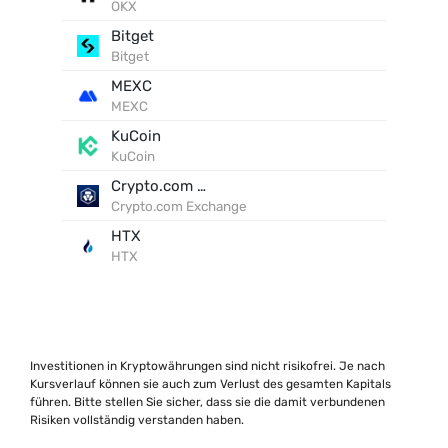
OKX
Bitget
Bitget
MEXC
MEXC
KuCoin
KuCoin
Crypto.com Exchange
Crypto.com Exchange
HTX
HTX
Investitionen in Kryptowährungen sind nicht risikofrei. Je nach
Kursverlauf können sie auch zum Verlust des gesamten Kapitals
führen. Bitte stellen Sie sicher, dass sie die damit verbundenen
Risiken vollständig verstanden haben.