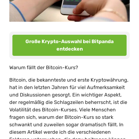
Große Krypto-Auswahl bei Bitpanda
entdecken
Warum fällt der Bitcoin-Kurs?
Bitcoin, die bekannteste und erste Kryptowährung,
hat in den letzten Jahren für viel Aufmerksamkeit
und Diskussionen gesorgt. Ein wichtiger Aspekt,
der regelmäßig die Schlagzeilen beherrscht, ist die
Volatilität des Bitcoin-Kurses. Viele Menschen
fragen sich, warum der Bitcoin-Kurs so stark
schwankt und zuweilen sogar dramatisch fällt. In
diesem Artikel werde ich die verschiedenen