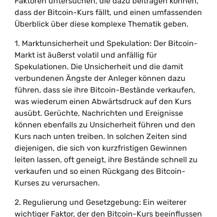
Faktoren untersuchen, die dazu beitragen können,
dass der Bitcoin-Kurs fällt, und einen umfassenden
Überblick über diese komplexe Thematik geben.
1. Marktunsicherheit und Spekulation: Der Bitcoin-
Markt ist äußerst volatil und anfällig für
Spekulationen. Die Unsicherheit und die damit
verbundenen Ängste der Anleger können dazu
führen, dass sie ihre Bitcoin-Bestände verkaufen,
was wiederum einen Abwärtsdruck auf den Kurs
ausübt. Gerüchte, Nachrichten und Ereignisse
können ebenfalls zu Unsicherheit führen und den
Kurs nach unten treiben. In solchen Zeiten sind
diejenigen, die sich von kurzfristigen Gewinnen
leiten lassen, oft geneigt, ihre Bestände schnell zu
verkaufen und so einen Rückgang des Bitcoin-
Kurses zu verursachen.
2. Regulierung und Gesetzgebung: Ein weiterer
wichtiger Faktor, der den Bitcoin-Kurs beeinflussen