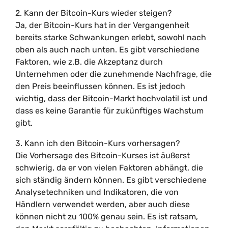
2. Kann der Bitcoin-Kurs wieder steigen?
Ja, der Bitcoin-Kurs hat in der Vergangenheit
bereits starke Schwankungen erlebt, sowohl nach
oben als auch nach unten. Es gibt verschiedene
Faktoren, wie z.B. die Akzeptanz durch
Unternehmen oder die zunehmende Nachfrage, die
den Preis beeinflussen können. Es ist jedoch
wichtig, dass der Bitcoin-Markt hochvolatil ist und
dass es keine Garantie für zukünftiges Wachstum
gibt.
3. Kann ich den Bitcoin-Kurs vorhersagen?
Die Vorhersage des Bitcoin-Kurses ist äußerst
schwierig, da er von vielen Faktoren abhängt, die
sich ständig ändern können. Es gibt verschiedene
Analysetechniken und Indikatoren, die von
Händlern verwendet werden, aber auch diese
können nicht zu 100% genau sein. Es ist ratsam,