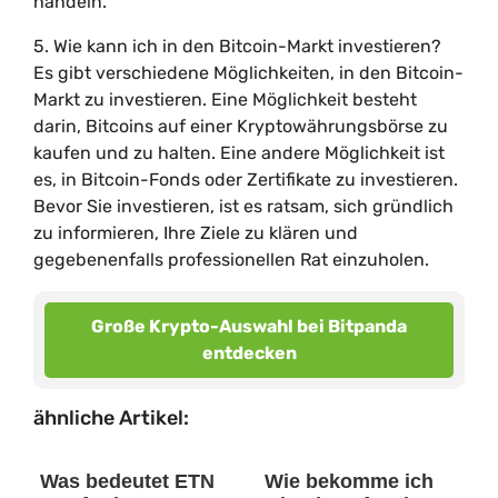
handeln.
5. Wie kann ich in den Bitcoin-Markt investieren?
Es gibt verschiedene Möglichkeiten, in den Bitcoin-
Markt zu investieren. Eine Möglichkeit besteht
darin, Bitcoins auf einer Kryptowährungsbörse zu
kaufen und zu halten. Eine andere Möglichkeit ist
es, in Bitcoin-Fonds oder Zertifikate zu investieren.
Bevor Sie investieren, ist es ratsam, sich gründlich
zu informieren, Ihre Ziele zu klären und
gegebenenfalls professionellen Rat einzuholen.
Große Krypto-Auswahl bei Bitpanda
entdecken
ähnliche Artikel:
Was bedeutet ETN
Wie bekomme ich