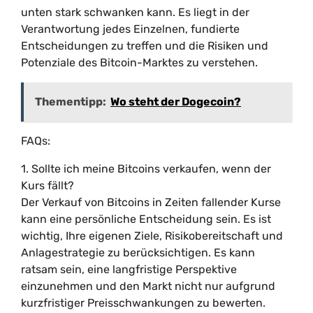
unten stark schwanken kann. Es liegt in der
Verantwortung jedes Einzelnen, fundierte
Entscheidungen zu treffen und die Risiken und
Potenziale des Bitcoin-Marktes zu verstehen.
Thementipp:
Wo steht der Dogecoin?
FAQs:
1. Sollte ich meine Bitcoins verkaufen, wenn der
Kurs fällt?
Der Verkauf von Bitcoins in Zeiten fallender Kurse
kann eine persönliche Entscheidung sein. Es ist
wichtig, Ihre eigenen Ziele, Risikobereitschaft und
Anlagestrategie zu berücksichtigen. Es kann
ratsam sein, eine langfristige Perspektive
einzunehmen und den Markt nicht nur aufgrund
kurzfristiger Preisschwankungen zu bewerten.