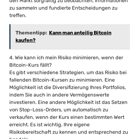
den Markt sorgfältig zu beobachten, Informationen
zu sammeln und fundierte Entscheidungen zu
treffen.
Thementipp:
Kann man anteilig Bitcoin
kaufen?
4. Wie kann ich mein Risiko minimieren, wenn der
Bitcoin-Kurs fällt?
Es gibt verschiedene Strategien, um das Risiko bei
fallenden Bitcoin-Kursen zu minimieren. Eine
Möglichkeit ist die Diversifizierung Ihres Portfolios,
indem Sie auch in andere Vermögenswerte
investieren. Eine andere Möglichkeit ist das Setzen
von Stop-Loss-Orders, um automatisch zu
verkaufen, wenn der Kurs einen bestimmten Wert
erreicht. Es ist wichtig, Ihre eigene
Risikobereitschaft zu kennen und entsprechend zu