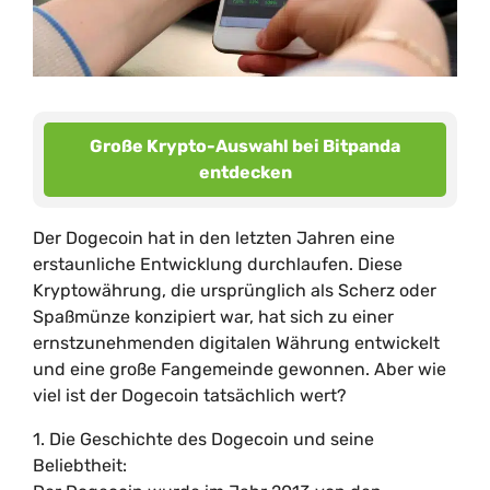
Große Krypto-Auswahl bei Bitpanda
entdecken
Der Dogecoin hat in den letzten Jahren eine
erstaunliche Entwicklung durchlaufen. Diese
Kryptowährung, die ursprünglich als Scherz oder
Spaßmünze konzipiert war, hat sich zu einer
ernstzunehmenden digitalen Währung entwickelt
und eine große Fangemeinde gewonnen. Aber wie
viel ist der Dogecoin tatsächlich wert?
1. Die Geschichte des Dogecoin und seine
Beliebtheit: