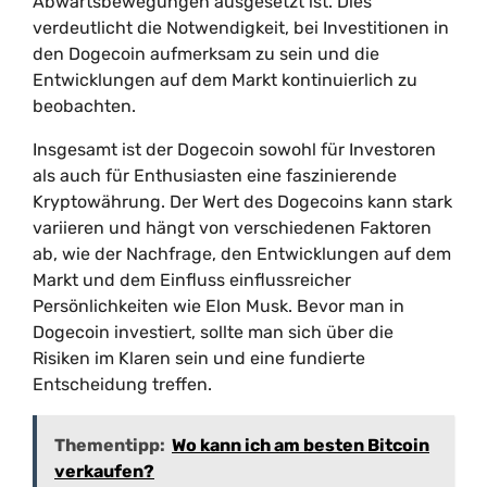
Abwärtsbewegungen ausgesetzt ist. Dies
verdeutlicht die Notwendigkeit, bei Investitionen in
den Dogecoin aufmerksam zu sein und die
Entwicklungen auf dem Markt kontinuierlich zu
beobachten.
Insgesamt ist der Dogecoin sowohl für Investoren
als auch für Enthusiasten eine faszinierende
Kryptowährung. Der Wert des Dogecoins kann stark
variieren und hängt von verschiedenen Faktoren
ab, wie der Nachfrage, den Entwicklungen auf dem
Markt und dem Einfluss einflussreicher
Persönlichkeiten wie Elon Musk. Bevor man in
Dogecoin investiert, sollte man sich über die
Risiken im Klaren sein und eine fundierte
Entscheidung treffen.
Thementipp:
Wo kann ich am besten Bitcoin
verkaufen?