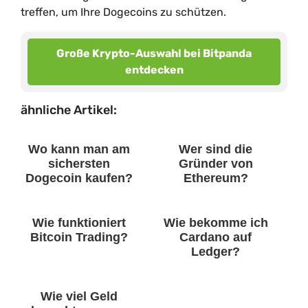
treffen, um Ihre Dogecoins zu schützen.
Große Krypto-Auswahl bei Bitpanda
entdecken
ähnliche Artikel:
Wo kann man am
Wer sind die
sichersten
Gründer von
Dogecoin kaufen?
Ethereum?
Wie funktioniert
Wie bekomme ich
Bitcoin Trading?
Cardano auf
Ledger?
Wie viel Geld