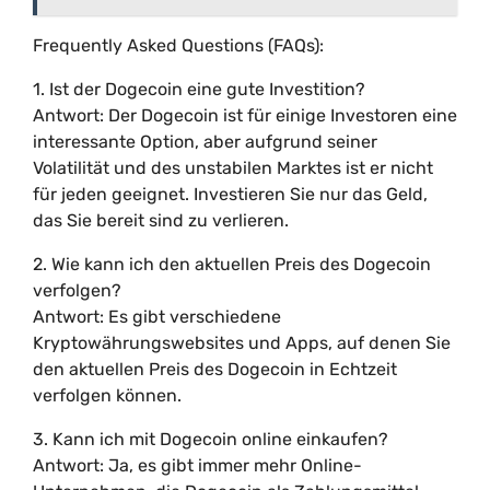
Frequently Asked Questions (FAQs):
1. Ist der Dogecoin eine gute Investition?
Antwort: Der Dogecoin ist für einige Investoren eine
interessante Option, aber aufgrund seiner
Volatilität und des unstabilen Marktes ist er nicht
für jeden geeignet. Investieren Sie nur das Geld,
das Sie bereit sind zu verlieren.
2. Wie kann ich den aktuellen Preis des Dogecoin
verfolgen?
Antwort: Es gibt verschiedene
Kryptowährungswebsites und Apps, auf denen Sie
den aktuellen Preis des Dogecoin in Echtzeit
verfolgen können.
3. Kann ich mit Dogecoin online einkaufen?
Antwort: Ja, es gibt immer mehr Online-