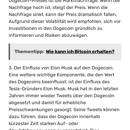
Dogecoin-Preises ist die Marktnachfrage. Wenn die
Nachfrage hoch ist, steigt der Preis. Wenn die
Nachfrage sinkt, kann der Preis dramatisch fallen.
Aufgrund dieser Volatilität wird empfohlen, sich vor
Investitionen in den Dogecoin gründlich zu
informieren und Risiken abzuwägen.
Thementipp:
Wie kann ich Bitcoin erhalten?
3. Der Einfluss von Elon Musk auf den Dogecoin:
Eine weitere wichtige Komponente, die den Wert
des Dogecoins beeinflusst, ist der Einfluss des
Tesla-Gründers Elon Musk. Musk hat in den letzten
Jahren immer wieder Tweets über den Dogecoin
abgesetzt und damit für erhebliche
Preisschwankungen gesorgt. Seine Tweets können
dazu führen, dass der Dogecoin innerhalb
kürzester Zeit starken Auf- oder