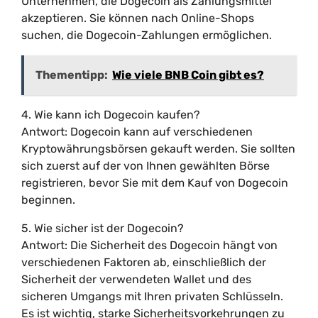
Unternehmen, die Dogecoin als Zahlungsmittel
akzeptieren. Sie können nach Online-Shops
suchen, die Dogecoin-Zahlungen ermöglichen.
Thementipp:
Wie viele BNB Coin gibt es?
4. Wie kann ich Dogecoin kaufen?
Antwort: Dogecoin kann auf verschiedenen
Kryptowährungsbörsen gekauft werden. Sie sollten
sich zuerst auf der von Ihnen gewählten Börse
registrieren, bevor Sie mit dem Kauf von Dogecoin
beginnen.
5. Wie sicher ist der Dogecoin?
Antwort: Die Sicherheit des Dogecoin hängt von
verschiedenen Faktoren ab, einschließlich der
Sicherheit der verwendeten Wallet und des
sicheren Umgangs mit Ihren privaten Schlüsseln.
Es ist wichtig, starke Sicherheitsvorkehrungen zu