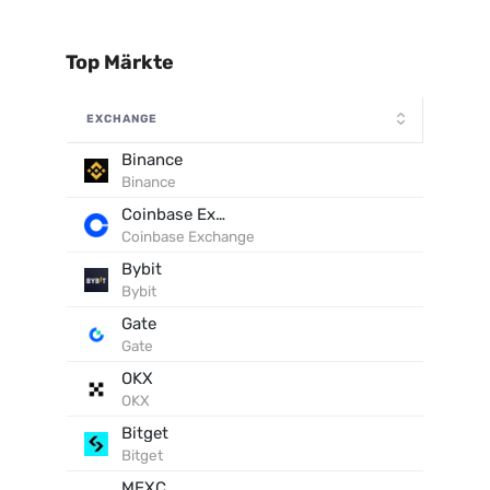
Top Märkte
EXCHANGE
Binance
Binance
Coinbase Exchange
Coinbase Exchange
Bybit
Bybit
Gate
Gate
OKX
OKX
Bitget
Bitget
MEXC