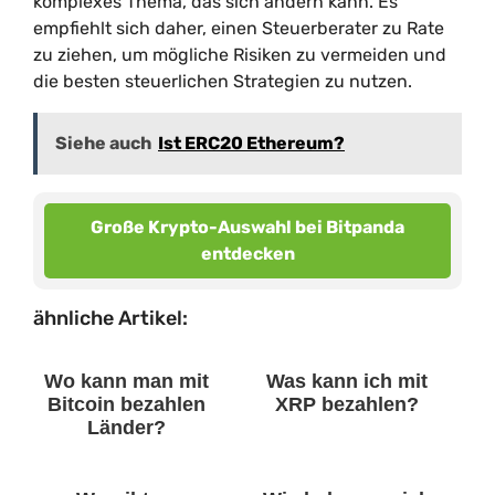
komplexes Thema, das sich ändern kann. Es
empfiehlt sich daher, einen Steuerberater zu Rate
zu ziehen, um mögliche Risiken zu vermeiden und
die besten steuerlichen Strategien zu nutzen.
Siehe auch
Ist ERC20 Ethereum?
Große Krypto-Auswahl bei Bitpanda
entdecken
ähnliche Artikel:
Wo kann man mit
Was kann ich mit
Bitcoin bezahlen
XRP bezahlen?
Länder?