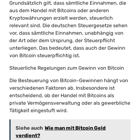
Grundsätzlich gilt, dass sämtliche Einnahmen, die
aus dem Handel mit Bitcoins oder anderen
Kryptowährungen erzielt werden, steuerlich
relevant sind. Die deutschen Steuergesetze sehen
vor, dass sämtliche Einnahmen, unabhängig von
der Art oder dem Ursprung, der Steuerpflicht
unterliegen. Das bedeutet, dass auch der Gewinn
von Bitcoin steuerpflichtig ist.
Steuerliche Regelungen zum Gewinn von Bitcoin
Die Besteuerung von Bitcoin-Gewinnen hängt von
verschiedenen Faktoren ab. Insbesondere ist
entscheidend, ob der Handel mit Bitcoins als
private Vermögensverwaltung oder als gewerbliche
Tätigkeit eingestuft wird.
Siehe auch
Wie man mit Bitcoin Geld
verdient?