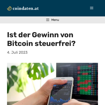
Zum
Inhalt
Menü
springen
Menu
Ist der Gewinn von
Bitcoin steuerfrei?
4. Juli 2023