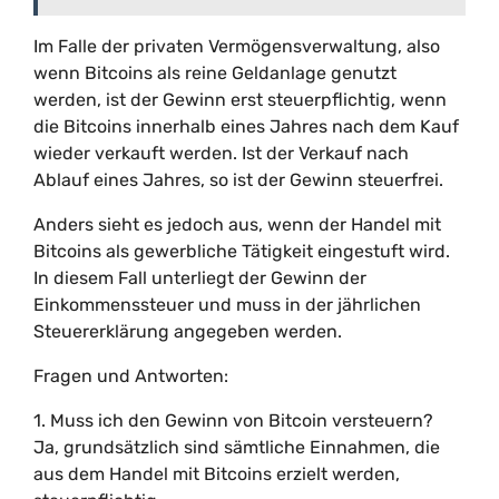
Im Falle der privaten Vermögensverwaltung, also
wenn Bitcoins als reine Geldanlage genutzt
werden, ist der Gewinn erst steuerpflichtig, wenn
die Bitcoins innerhalb eines Jahres nach dem Kauf
wieder verkauft werden. Ist der Verkauf nach
Ablauf eines Jahres, so ist der Gewinn steuerfrei.
Anders sieht es jedoch aus, wenn der Handel mit
Bitcoins als gewerbliche Tätigkeit eingestuft wird.
In diesem Fall unterliegt der Gewinn der
Einkommenssteuer und muss in der jährlichen
Steuererklärung angegeben werden.
Fragen und Antworten:
1. Muss ich den Gewinn von Bitcoin versteuern?
Ja, grundsätzlich sind sämtliche Einnahmen, die
aus dem Handel mit Bitcoins erzielt werden,