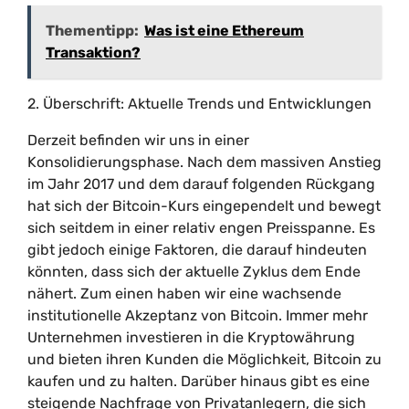
Thementipp:
Was ist eine Ethereum
Transaktion?
2. Überschrift: Aktuelle Trends und Entwicklungen
Derzeit befinden wir uns in einer
Konsolidierungsphase. Nach dem massiven Anstieg
im Jahr 2017 und dem darauf folgenden Rückgang
hat sich der Bitcoin-Kurs eingependelt und bewegt
sich seitdem in einer relativ engen Preisspanne. Es
gibt jedoch einige Faktoren, die darauf hindeuten
könnten, dass sich der aktuelle Zyklus dem Ende
nähert. Zum einen haben wir eine wachsende
institutionelle Akzeptanz von Bitcoin. Immer mehr
Unternehmen investieren in die Kryptowährung
und bieten ihren Kunden die Möglichkeit, Bitcoin zu
kaufen und zu halten. Darüber hinaus gibt es eine
steigende Nachfrage von Privatanlegern, die sich