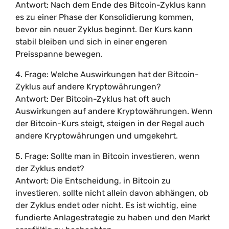
Antwort: Nach dem Ende des Bitcoin-Zyklus kann
es zu einer Phase der Konsolidierung kommen,
bevor ein neuer Zyklus beginnt. Der Kurs kann
stabil bleiben und sich in einer engeren
Preisspanne bewegen.
4. Frage: Welche Auswirkungen hat der Bitcoin-
Zyklus auf andere Kryptowährungen?
Antwort: Der Bitcoin-Zyklus hat oft auch
Auswirkungen auf andere Kryptowährungen. Wenn
der Bitcoin-Kurs steigt, steigen in der Regel auch
andere Kryptowährungen und umgekehrt.
5. Frage: Sollte man in Bitcoin investieren, wenn
der Zyklus endet?
Antwort: Die Entscheidung, in Bitcoin zu
investieren, sollte nicht allein davon abhängen, ob
der Zyklus endet oder nicht. Es ist wichtig, eine
fundierte Anlagestrategie zu haben und den Markt