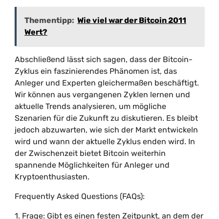
Thementipp:
Wie viel war der Bitcoin 2011
Wert?
Abschließend lässt sich sagen, dass der Bitcoin-
Zyklus ein faszinierendes Phänomen ist, das
Anleger und Experten gleichermaßen beschäftigt.
Wir können aus vergangenen Zyklen lernen und
aktuelle Trends analysieren, um mögliche
Szenarien für die Zukunft zu diskutieren. Es bleibt
jedoch abzuwarten, wie sich der Markt entwickeln
wird und wann der aktuelle Zyklus enden wird. In
der Zwischenzeit bietet Bitcoin weiterhin
spannende Möglichkeiten für Anleger und
Kryptoenthusiasten.
Frequently Asked Questions (FAQs):
1. Frage: Gibt es einen festen Zeitpunkt, an dem der