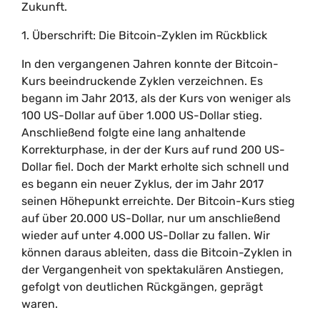
Zukunft.
1. Überschrift: Die Bitcoin-Zyklen im Rückblick
In den vergangenen Jahren konnte der Bitcoin-
Kurs beeindruckende Zyklen verzeichnen. Es
begann im Jahr 2013, als der Kurs von weniger als
100 US-Dollar auf über 1.000 US-Dollar stieg.
Anschließend folgte eine lang anhaltende
Korrekturphase, in der der Kurs auf rund 200 US-
Dollar fiel. Doch der Markt erholte sich schnell und
es begann ein neuer Zyklus, der im Jahr 2017
seinen Höhepunkt erreichte. Der Bitcoin-Kurs stieg
auf über 20.000 US-Dollar, nur um anschließend
wieder auf unter 4.000 US-Dollar zu fallen. Wir
können daraus ableiten, dass die Bitcoin-Zyklen in
der Vergangenheit von spektakulären Anstiegen,
gefolgt von deutlichen Rückgängen, geprägt
waren.