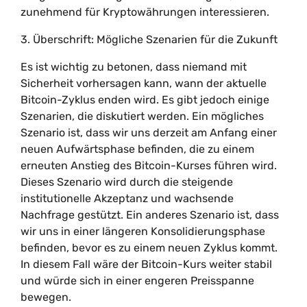
zunehmend für Kryptowährungen interessieren.
3. Überschrift: Mögliche Szenarien für die Zukunft
Es ist wichtig zu betonen, dass niemand mit
Sicherheit vorhersagen kann, wann der aktuelle
Bitcoin-Zyklus enden wird. Es gibt jedoch einige
Szenarien, die diskutiert werden. Ein mögliches
Szenario ist, dass wir uns derzeit am Anfang einer
neuen Aufwärtsphase befinden, die zu einem
erneuten Anstieg des Bitcoin-Kurses führen wird.
Dieses Szenario wird durch die steigende
institutionelle Akzeptanz und wachsende
Nachfrage gestützt. Ein anderes Szenario ist, dass
wir uns in einer längeren Konsolidierungsphase
befinden, bevor es zu einem neuen Zyklus kommt.
In diesem Fall wäre der Bitcoin-Kurs weiter stabil
und würde sich in einer engeren Preisspanne
bewegen.