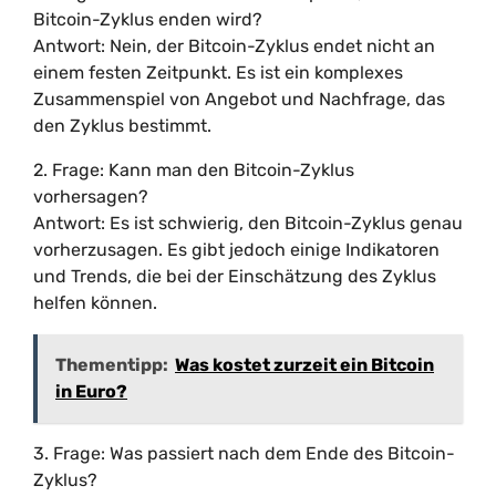
Bitcoin-Zyklus enden wird?
Antwort: Nein, der Bitcoin-Zyklus endet nicht an
einem festen Zeitpunkt. Es ist ein komplexes
Zusammenspiel von Angebot und Nachfrage, das
den Zyklus bestimmt.
2. Frage: Kann man den Bitcoin-Zyklus
vorhersagen?
Antwort: Es ist schwierig, den Bitcoin-Zyklus genau
vorherzusagen. Es gibt jedoch einige Indikatoren
und Trends, die bei der Einschätzung des Zyklus
helfen können.
Thementipp:
Was kostet zurzeit ein Bitcoin
in Euro?
3. Frage: Was passiert nach dem Ende des Bitcoin-
Zyklus?