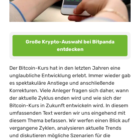
Große Krypto-Auswahl bei Bitpanda
entdecken
Der Bitcoin-Kurs hat in den letzten Jahren eine
unglaubliche Entwicklung erlebt. Immer wieder gab
es spektakuläre Anstiege und anschließende
Korrekturen. Viele Anleger fragen sich daher, wann
der aktuelle Zyklus enden wird und wie sich der
Bitcoin-Kurs in Zukunft entwickeln wird. In diesem
umfassenden Text werden wir uns eingehend mit
diesem Thema befassen. Wir werfen einen Blick auf
vergangene Zyklen, analysieren aktuelle Trends
und diskutieren mögliche Szenarien für die