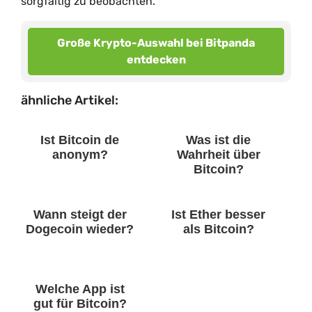
sorgfältig zu beobachten.
Große Krypto-Auswahl bei Bitpanda
entdecken
ähnliche Artikel:
Ist Bitcoin de
Was ist die
anonym?
Wahrheit über
Bitcoin?
Wann steigt der
Ist Ether besser
Dogecoin wieder?
als Bitcoin?
Welche App ist
gut für Bitcoin?