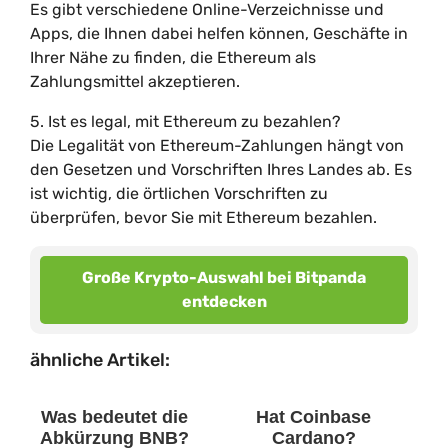
Es gibt verschiedene Online-Verzeichnisse und
Apps, die Ihnen dabei helfen können, Geschäfte in
Ihrer Nähe zu finden, die Ethereum als
Zahlungsmittel akzeptieren.
5. Ist es legal, mit Ethereum zu bezahlen?
Die Legalität von Ethereum-Zahlungen hängt von
den Gesetzen und Vorschriften Ihres Landes ab. Es
ist wichtig, die örtlichen Vorschriften zu
überprüfen, bevor Sie mit Ethereum bezahlen.
Große Krypto-Auswahl bei Bitpanda
entdecken
ähnliche Artikel:
Was bedeutet die
Hat Coinbase
Abkürzung BNB?
Cardano?