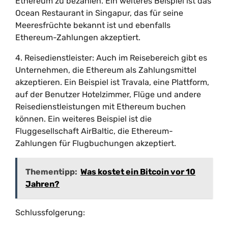
Ethereum zu bezahlen. Ein weiteres Beispiel ist das
Ocean Restaurant in Singapur, das für seine
Meeresfrüchte bekannt ist und ebenfalls
Ethereum-Zahlungen akzeptiert.
4. Reisedienstleister: Auch im Reisebereich gibt es
Unternehmen, die Ethereum als Zahlungsmittel
akzeptieren. Ein Beispiel ist Travala, eine Plattform,
auf der Benutzer Hotelzimmer, Flüge und andere
Reisedienstleistungen mit Ethereum buchen
können. Ein weiteres Beispiel ist die
Fluggesellschaft AirBaltic, die Ethereum-
Zahlungen für Flugbuchungen akzeptiert.
Thementipp:
Was kostet ein Bitcoin vor 10
Jahren?
Schlussfolgerung: