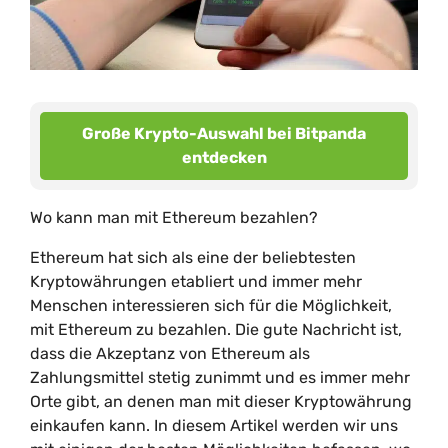
Große Krypto-Auswahl bei Bitpanda
entdecken
Wo kann man mit Ethereum bezahlen?
Ethereum hat sich als eine der beliebtesten
Kryptowährungen etabliert und immer mehr
Menschen interessieren sich für die Möglichkeit,
mit Ethereum zu bezahlen. Die gute Nachricht ist,
dass die Akzeptanz von Ethereum als
Zahlungsmittel stetig zunimmt und es immer mehr
Orte gibt, an denen man mit dieser Kryptowährung
einkaufen kann. In diesem Artikel werden wir uns