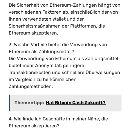
Die Sicherheit von Ethereum-Zahlungen hängt von
verschiedenen Faktoren ab, einschließlich der von
Ihnen verwendeten Wallet und der
Sicherheitsmaßnahmen der Plattformen, die
Ethereum akzeptieren.
3. Welche Vorteile bietet die Verwendung von
Ethereum als Zahlungsmittel?
Die Verwendung von Ethereum als Zahlungsmittel
bietet mehr Anonymität, geringere
Transaktionskosten und schnellere Überweisungen
im Vergleich zu herkömmlichen
Zahlungsmethoden.
Thementipp:
Hat Bitcoin Cash Zukunft?
4. Wie finde ich Geschäfte in meiner Nähe, die
Ethereum akzeptieren?