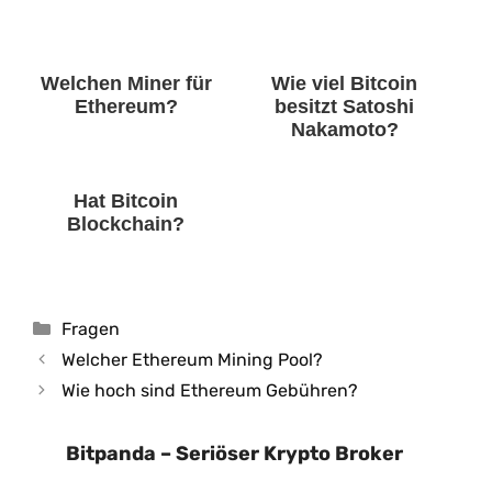
Welchen Miner für
Wie viel Bitcoin
Ethereum?
besitzt Satoshi
Nakamoto?
Hat Bitcoin
Blockchain?
Kategorien
Fragen
Welcher Ethereum Mining Pool?
Wie hoch sind Ethereum Gebühren?
Bitpanda – Seriöser Krypto Broker