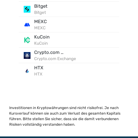
Bitget
Bitget
MEXC
MEXC
KuCoin
KuCoin
Crypto.com Exchange
Crypto.com Exchange
HTX
HTX
Investitionen in Kryptowährungen sind nicht risikofrei. Je nach
Kursverlauf können sie auch zum Verlust des gesamten Kapitals
führen. Bitte stellen Sie sicher, dass sie die damit verbundenen
Risiken vollständig verstanden haben.