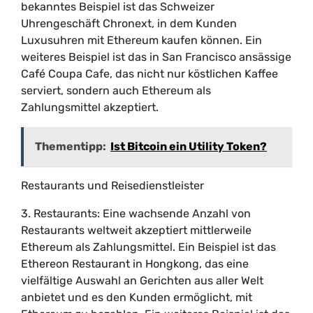
bekanntes Beispiel ist das Schweizer
Uhrengeschäft Chronext, in dem Kunden
Luxusuhren mit Ethereum kaufen können. Ein
weiteres Beispiel ist das in San Francisco ansässige
Café Coupa Cafe, das nicht nur köstlichen Kaffee
serviert, sondern auch Ethereum als
Zahlungsmittel akzeptiert.
Thementipp:
Ist Bitcoin ein Utility Token?
Restaurants und Reisedienstleister
3. Restaurants: Eine wachsende Anzahl von
Restaurants weltweit akzeptiert mittlerweile
Ethereum als Zahlungsmittel. Ein Beispiel ist das
Ethereon Restaurant in Hongkong, das eine
vielfältige Auswahl an Gerichten aus aller Welt
anbietet und es den Kunden ermöglicht, mit