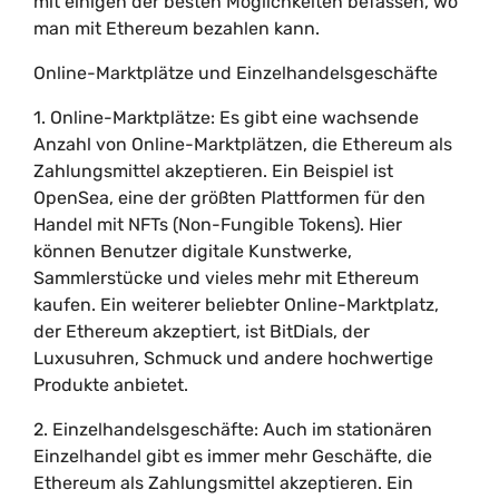
mit einigen der besten Möglichkeiten befassen, wo
man mit Ethereum bezahlen kann.
Online-Marktplätze und Einzelhandelsgeschäfte
1. Online-Marktplätze: Es gibt eine wachsende
Anzahl von Online-Marktplätzen, die Ethereum als
Zahlungsmittel akzeptieren. Ein Beispiel ist
OpenSea, eine der größten Plattformen für den
Handel mit NFTs (Non-Fungible Tokens). Hier
können Benutzer digitale Kunstwerke,
Sammlerstücke und vieles mehr mit Ethereum
kaufen. Ein weiterer beliebter Online-Marktplatz,
der Ethereum akzeptiert, ist BitDials, der
Luxusuhren, Schmuck und andere hochwertige
Produkte anbietet.
2. Einzelhandelsgeschäfte: Auch im stationären
Einzelhandel gibt es immer mehr Geschäfte, die
Ethereum als Zahlungsmittel akzeptieren. Ein