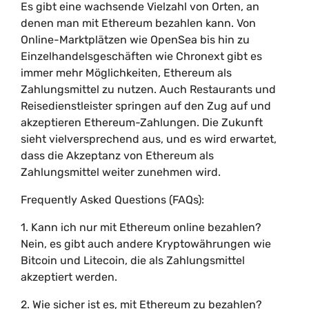
Es gibt eine wachsende Vielzahl von Orten, an
denen man mit Ethereum bezahlen kann. Von
Online-Marktplätzen wie OpenSea bis hin zu
Einzelhandelsgeschäften wie Chronext gibt es
immer mehr Möglichkeiten, Ethereum als
Zahlungsmittel zu nutzen. Auch Restaurants und
Reisedienstleister springen auf den Zug auf und
akzeptieren Ethereum-Zahlungen. Die Zukunft
sieht vielversprechend aus, und es wird erwartet,
dass die Akzeptanz von Ethereum als
Zahlungsmittel weiter zunehmen wird.
Frequently Asked Questions (FAQs):
1. Kann ich nur mit Ethereum online bezahlen?
Nein, es gibt auch andere Kryptowährungen wie
Bitcoin und Litecoin, die als Zahlungsmittel
akzeptiert werden.
2. Wie sicher ist es, mit Ethereum zu bezahlen?