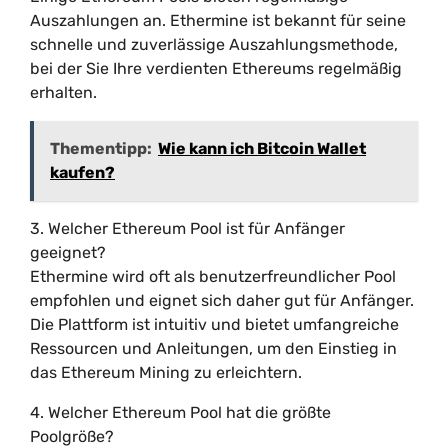
Auszahlungen an. Ethermine ist bekannt für seine
schnelle und zuverlässige Auszahlungsmethode,
bei der Sie Ihre verdienten Ethereums regelmäßig
erhalten.
Thementipp:
Wie kann ich Bitcoin Wallet
kaufen?
3. Welcher Ethereum Pool ist für Anfänger
geeignet?
Ethermine wird oft als benutzerfreundlicher Pool
empfohlen und eignet sich daher gut für Anfänger.
Die Plattform ist intuitiv und bietet umfangreiche
Ressourcen und Anleitungen, um den Einstieg in
das Ethereum Mining zu erleichtern.
4. Welcher Ethereum Pool hat die größte
Poolgröße?