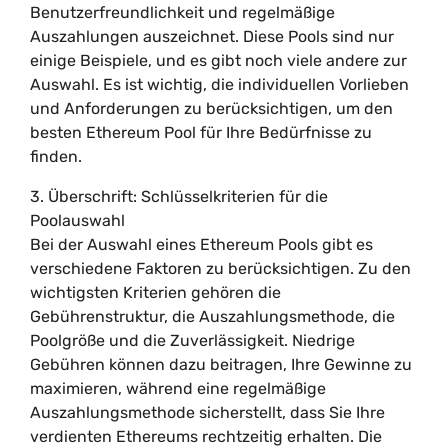
Benutzerfreundlichkeit und regelmäßige
Auszahlungen auszeichnet. Diese Pools sind nur
einige Beispiele, und es gibt noch viele andere zur
Auswahl. Es ist wichtig, die individuellen Vorlieben
und Anforderungen zu berücksichtigen, um den
besten Ethereum Pool für Ihre Bedürfnisse zu
finden.
3. Überschrift: Schlüsselkriterien für die
Poolauswahl
Bei der Auswahl eines Ethereum Pools gibt es
verschiedene Faktoren zu berücksichtigen. Zu den
wichtigsten Kriterien gehören die
Gebührenstruktur, die Auszahlungsmethode, die
Poolgröße und die Zuverlässigkeit. Niedrige
Gebühren können dazu beitragen, Ihre Gewinne zu
maximieren, während eine regelmäßige
Auszahlungsmethode sicherstellt, dass Sie Ihre
verdienten Ethereums rechtzeitig erhalten. Die