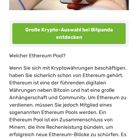
Große Krypto-Auswahl bei Bitpanda
entdecken
Welcher Ethereum Pool?
Wenn Sie sich mit Kryptowährungen beschäftigen,
haben Sie sicherlich schon von Ethereum gehört.
Ethereum ist eine der führenden digitalen
Währungen neben Bitcoin und hat eine große
Anhängerschaft und Community. Um Ethereum zu
verdienen, müssen Sie jedoch Mitglied eines
sogenannten Ethereum Pools werden. Ein
Ethereum Pool ist ein Zusammenschluss von
Minern, die ihre Rechenleistung bündeln, um
erfolgreich neue Ethereum-Blöcke zu schürfen. Es