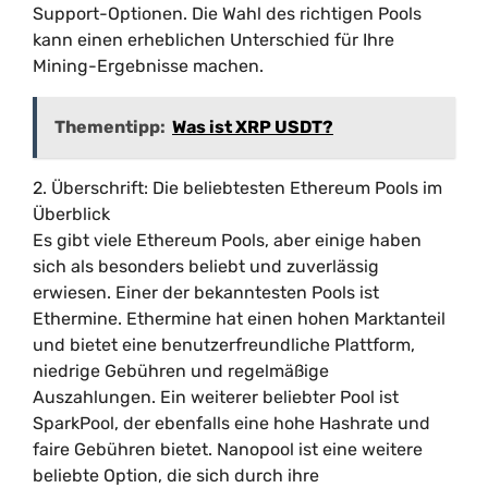
Support-Optionen. Die Wahl des richtigen Pools
kann einen erheblichen Unterschied für Ihre
Mining-Ergebnisse machen.
Thementipp:
Was ist XRP USDT?
2. Überschrift: Die beliebtesten Ethereum Pools im
Überblick
Es gibt viele Ethereum Pools, aber einige haben
sich als besonders beliebt und zuverlässig
erwiesen. Einer der bekanntesten Pools ist
Ethermine. Ethermine hat einen hohen Marktanteil
und bietet eine benutzerfreundliche Plattform,
niedrige Gebühren und regelmäßige
Auszahlungen. Ein weiterer beliebter Pool ist
SparkPool, der ebenfalls eine hohe Hashrate und
faire Gebühren bietet. Nanopool ist eine weitere
beliebte Option, die sich durch ihre