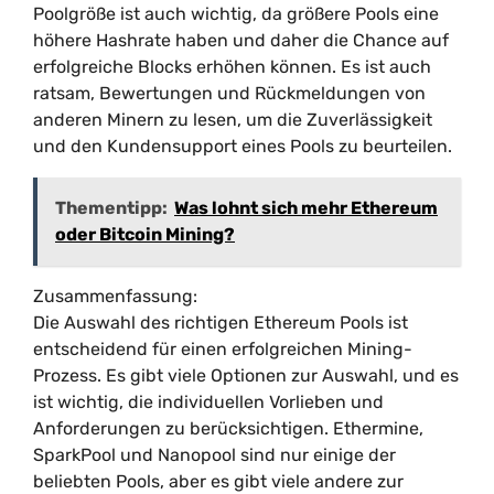
Poolgröße ist auch wichtig, da größere Pools eine
höhere Hashrate haben und daher die Chance auf
erfolgreiche Blocks erhöhen können. Es ist auch
ratsam, Bewertungen und Rückmeldungen von
anderen Minern zu lesen, um die Zuverlässigkeit
und den Kundensupport eines Pools zu beurteilen.
Thementipp:
Was lohnt sich mehr Ethereum
oder Bitcoin Mining?
Zusammenfassung:
Die Auswahl des richtigen Ethereum Pools ist
entscheidend für einen erfolgreichen Mining-
Prozess. Es gibt viele Optionen zur Auswahl, und es
ist wichtig, die individuellen Vorlieben und
Anforderungen zu berücksichtigen. Ethermine,
SparkPool und Nanopool sind nur einige der
beliebten Pools, aber es gibt viele andere zur