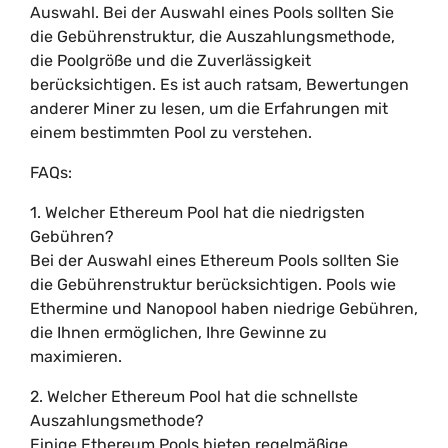
Auswahl. Bei der Auswahl eines Pools sollten Sie
die Gebührenstruktur, die Auszahlungsmethode,
die Poolgröße und die Zuverlässigkeit
berücksichtigen. Es ist auch ratsam, Bewertungen
anderer Miner zu lesen, um die Erfahrungen mit
einem bestimmten Pool zu verstehen.
FAQs:
1. Welcher Ethereum Pool hat die niedrigsten
Gebühren?
Bei der Auswahl eines Ethereum Pools sollten Sie
die Gebührenstruktur berücksichtigen. Pools wie
Ethermine und Nanopool haben niedrige Gebühren,
die Ihnen ermöglichen, Ihre Gewinne zu
maximieren.
2. Welcher Ethereum Pool hat die schnellste
Auszahlungsmethode?
Einige Ethereum Pools bieten regelmäßige