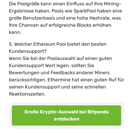
Die Poolgröße kann einen Einfluss auf Ihre Mining-
Ergebnisse haben. Pools wie SparkPool haben eine
große Benutzerbasis und eine hohe Hashrate, was
Ihre Chancen auf erfolgreiche Blocks erhöhen
kann.
5. Welcher Ethereum Pool bietet den besten
Kundensupport?
Wenn Sie bei der Poolauswahl auf einen guten
Kundensupport Wert legen, sollten Sie
Bewertungen und Feedbacks anderer Miners
berücksichtigen. Ethermine hat einen guten Ruf für
seinen Kundensupport und seine schnellen
Reaktionszeiten.
Große Krypto-Auswahl bei Bitpanda
entdecken