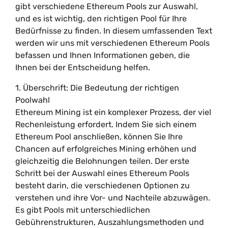
gibt verschiedene Ethereum Pools zur Auswahl,
und es ist wichtig, den richtigen Pool für Ihre
Bedürfnisse zu finden. In diesem umfassenden Text
werden wir uns mit verschiedenen Ethereum Pools
befassen und Ihnen Informationen geben, die
Ihnen bei der Entscheidung helfen.
1. Überschrift: Die Bedeutung der richtigen
Poolwahl
Ethereum Mining ist ein komplexer Prozess, der viel
Rechenleistung erfordert. Indem Sie sich einem
Ethereum Pool anschließen, können Sie Ihre
Chancen auf erfolgreiches Mining erhöhen und
gleichzeitig die Belohnungen teilen. Der erste
Schritt bei der Auswahl eines Ethereum Pools
besteht darin, die verschiedenen Optionen zu
verstehen und ihre Vor- und Nachteile abzuwägen.
Es gibt Pools mit unterschiedlichen
Gebührenstrukturen, Auszahlungsmethoden und