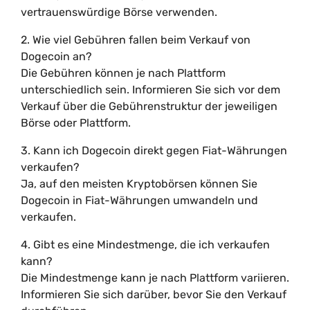
vertrauenswürdige Börse verwenden.
2. Wie viel Gebühren fallen beim Verkauf von
Dogecoin an?
Die Gebühren können je nach Plattform
unterschiedlich sein. Informieren Sie sich vor dem
Verkauf über die Gebührenstruktur der jeweiligen
Börse oder Plattform.
3. Kann ich Dogecoin direkt gegen Fiat-Währungen
verkaufen?
Ja, auf den meisten Kryptobörsen können Sie
Dogecoin in Fiat-Währungen umwandeln und
verkaufen.
4. Gibt es eine Mindestmenge, die ich verkaufen
kann?
Die Mindestmenge kann je nach Plattform variieren.
Informieren Sie sich darüber, bevor Sie den Verkauf