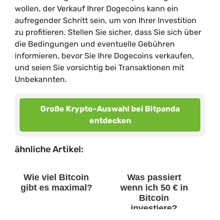
wollen, der Verkauf Ihrer Dogecoins kann ein
aufregender Schritt sein, um von Ihrer Investition
zu profitieren. Stellen Sie sicher, dass Sie sich über
die Bedingungen und eventuelle Gebühren
informieren, bevor Sie Ihre Dogecoins verkaufen,
und seien Sie vorsichtig bei Transaktionen mit
Unbekannten.
Große Krypto-Auswahl bei Bitpanda
entdecken
ähnliche Artikel:
Wie viel Bitcoin
Was passiert
gibt es maximal?
wenn ich 50 € in
Bitcoin
investiere?