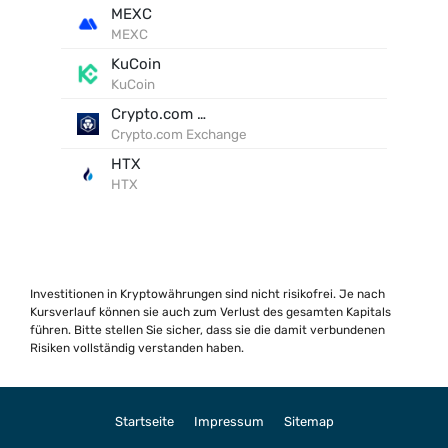
MEXC
MEXC
KuCoin
KuCoin
Crypto.com Exchange
Crypto.com Exchange
HTX
HTX
Investitionen in Kryptowährungen sind nicht risikofrei. Je nach
Kursverlauf können sie auch zum Verlust des gesamten Kapitals
führen. Bitte stellen Sie sicher, dass sie die damit verbundenen
Risiken vollständig verstanden haben.
Startseite
Impressum
Sitemap