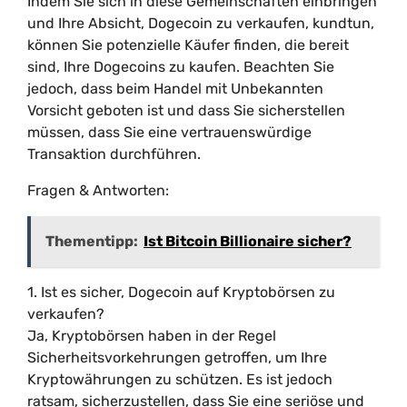
Indem Sie sich in diese Gemeinschaften einbringen
und Ihre Absicht, Dogecoin zu verkaufen, kundtun,
können Sie potenzielle Käufer finden, die bereit
sind, Ihre Dogecoins zu kaufen. Beachten Sie
jedoch, dass beim Handel mit Unbekannten
Vorsicht geboten ist und dass Sie sicherstellen
müssen, dass Sie eine vertrauenswürdige
Transaktion durchführen.
Fragen & Antworten:
Thementipp:
Ist Bitcoin Billionaire sicher?
1. Ist es sicher, Dogecoin auf Kryptobörsen zu
verkaufen?
Ja, Kryptobörsen haben in der Regel
Sicherheitsvorkehrungen getroffen, um Ihre
Kryptowährungen zu schützen. Es ist jedoch
ratsam, sicherzustellen, dass Sie eine seriöse und