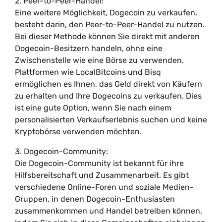
2. Peer-to-Peer-Handel:
Eine weitere Möglichkeit, Dogecoin zu verkaufen,
besteht darin, den Peer-to-Peer-Handel zu nutzen.
Bei dieser Methode können Sie direkt mit anderen
Dogecoin-Besitzern handeln, ohne eine
Zwischenstelle wie eine Börse zu verwenden.
Plattformen wie LocalBitcoins und Bisq
ermöglichen es Ihnen, das Geld direkt von Käufern
zu erhalten und Ihre Dogecoins zu verkaufen. Dies
ist eine gute Option, wenn Sie nach einem
personalisierten Verkaufserlebnis suchen und keine
Kryptobörse verwenden möchten.
3. Dogecoin-Community:
Die Dogecoin-Community ist bekannt für ihre
Hilfsbereitschaft und Zusammenarbeit. Es gibt
verschiedene Online-Foren und soziale Medien-
Gruppen, in denen Dogecoin-Enthusiasten
zusammenkommen und Handel betreiben können.