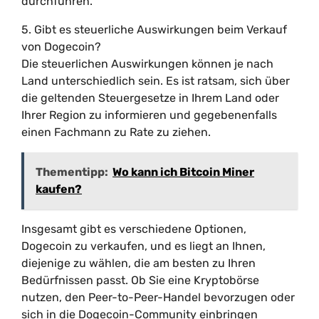
durchführen.
5. Gibt es steuerliche Auswirkungen beim Verkauf
von Dogecoin?
Die steuerlichen Auswirkungen können je nach
Land unterschiedlich sein. Es ist ratsam, sich über
die geltenden Steuergesetze in Ihrem Land oder
Ihrer Region zu informieren und gegebenenfalls
einen Fachmann zu Rate zu ziehen.
Thementipp:
Wo kann ich Bitcoin Miner
kaufen?
Insgesamt gibt es verschiedene Optionen,
Dogecoin zu verkaufen, und es liegt an Ihnen,
diejenige zu wählen, die am besten zu Ihren
Bedürfnissen passt. Ob Sie eine Kryptobörse
nutzen, den Peer-to-Peer-Handel bevorzugen oder
sich in die Dogecoin-Community einbringen