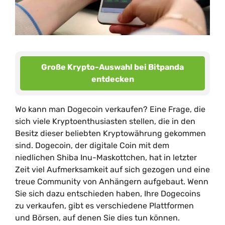
Große Krypto-Auswahl bei Bitpanda
entdecken
Wo kann man Dogecoin verkaufen? Eine Frage, die
sich viele Kryptoenthusiasten stellen, die in den
Besitz dieser beliebten Kryptowährung gekommen
sind. Dogecoin, der digitale Coin mit dem
niedlichen Shiba Inu-Maskottchen, hat in letzter
Zeit viel Aufmerksamkeit auf sich gezogen und eine
treue Community von Anhängern aufgebaut. Wenn
Sie sich dazu entschieden haben, Ihre Dogecoins
zu verkaufen, gibt es verschiedene Plattformen
und Börsen, auf denen Sie dies tun können.