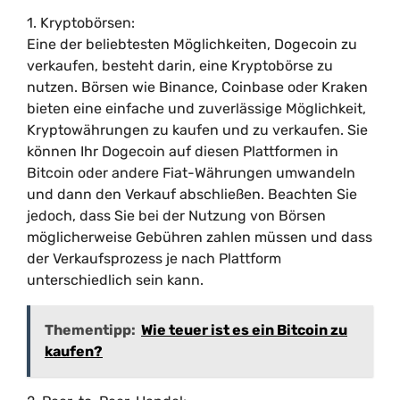
1. Kryptobörsen:
Eine der beliebtesten Möglichkeiten, Dogecoin zu
verkaufen, besteht darin, eine Kryptobörse zu
nutzen. Börsen wie Binance, Coinbase oder Kraken
bieten eine einfache und zuverlässige Möglichkeit,
Kryptowährungen zu kaufen und zu verkaufen. Sie
können Ihr Dogecoin auf diesen Plattformen in
Bitcoin oder andere Fiat-Währungen umwandeln
und dann den Verkauf abschließen. Beachten Sie
jedoch, dass Sie bei der Nutzung von Börsen
möglicherweise Gebühren zahlen müssen und dass
der Verkaufsprozess je nach Plattform
unterschiedlich sein kann.
Thementipp:
Wie teuer ist es ein Bitcoin zu
kaufen?