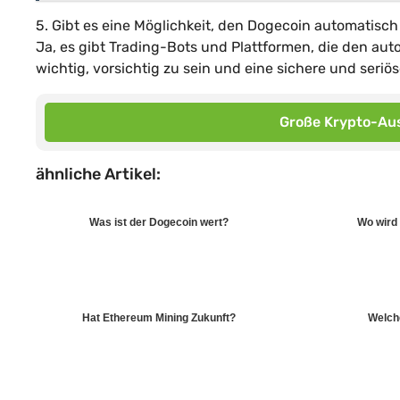
5. Gibt es eine Möglichkeit, den Dogecoin automatisch
Ja, es gibt Trading-Bots und Plattformen, die den aut
wichtig, vorsichtig zu sein und eine sichere und ser
Große Krypto-Aus
ähnliche Artikel:
Was ist der Dogecoin wert?
Wo wird 
Hat Ethereum Mining Zukunft?
Welch