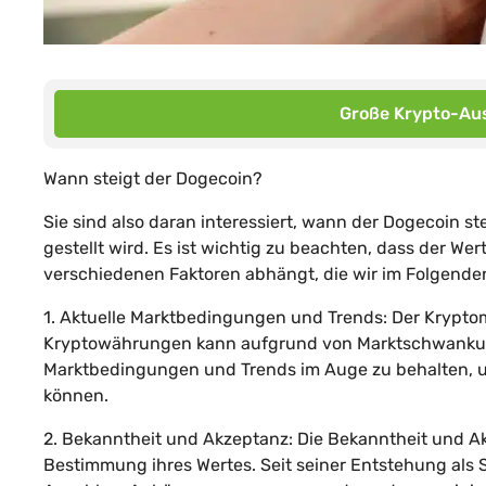
Große Krypto-Aus
Wann steigt der Dogecoin?
Sie sind also daran interessiert, wann der Dogecoin st
gestellt wird. Es ist wichtig zu beachten, dass der 
verschiedenen Faktoren abhängt, die wir im Folgend
1. Aktuelle Marktbedingungen und Trends: Der Kryptomar
Kryptowährungen kann aufgrund von Marktschwankungen 
Marktbedingungen und Trends im Auge zu behalten, 
können.
2. Bekanntheit und Akzeptanz: Die Bekanntheit und Akz
Bestimmung ihres Wertes. Seit seiner Entstehung als