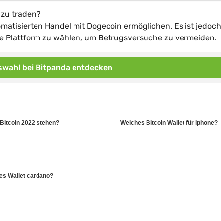
 zu traden?
omatisierten Handel mit Dogecoin ermöglichen. Es ist jedoch
iöse Plattform zu wählen, um Betrugsversuche zu vermeiden.
wahl bei Bitpanda entdecken
Bitcoin 2022 stehen?
Welches Bitcoin Wallet für iphone?
es Wallet cardano?