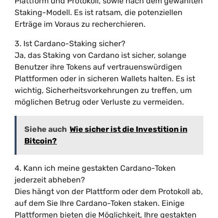
Plattform und Protokoll, sowie nach dem gewählten
Staking-Modell. Es ist ratsam, die potenziellen
Erträge im Voraus zu recherchieren.
3. Ist Cardano-Staking sicher?
Ja, das Staking von Cardano ist sicher, solange
Benutzer ihre Tokens auf vertrauenswürdigen
Plattformen oder in sicheren Wallets halten. Es ist
wichtig, Sicherheitsvorkehrungen zu treffen, um
möglichen Betrug oder Verluste zu vermeiden.
Siehe auch
Wie sicher ist die Investition in
Bitcoin?
4. Kann ich meine gestakten Cardano-Token
jederzeit abheben?
Dies hängt von der Plattform oder dem Protokoll ab,
auf dem Sie Ihre Cardano-Token staken. Einige
Plattformen bieten die Möglichkeit, Ihre gestakten