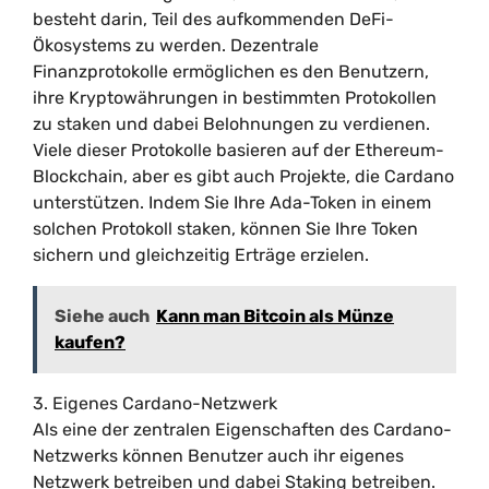
besteht darin, Teil des aufkommenden DeFi-
Ökosystems zu werden. Dezentrale
Finanzprotokolle ermöglichen es den Benutzern,
ihre Kryptowährungen in bestimmten Protokollen
zu staken und dabei Belohnungen zu verdienen.
Viele dieser Protokolle basieren auf der Ethereum-
Blockchain, aber es gibt auch Projekte, die Cardano
unterstützen. Indem Sie Ihre Ada-Token in einem
solchen Protokoll staken, können Sie Ihre Token
sichern und gleichzeitig Erträge erzielen.
Siehe auch
Kann man Bitcoin als Münze
kaufen?
3. Eigenes Cardano-Netzwerk
Als eine der zentralen Eigenschaften des Cardano-
Netzwerks können Benutzer auch ihr eigenes
Netzwerk betreiben und dabei Staking betreiben.