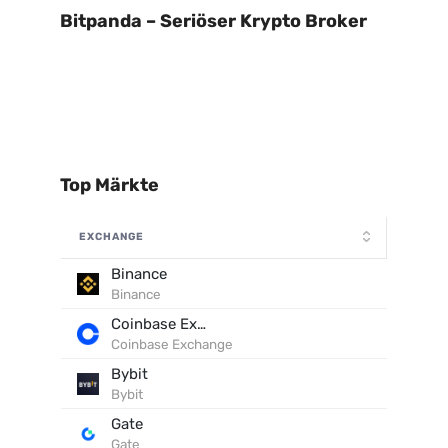
Bitpanda – Seriöser Krypto Broker
Top Märkte
EXCHANGE
Binance
Binance
Coinbase Exchange
Coinbase Exchange
Bybit
Bybit
Gate
Gate