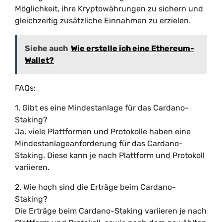
Möglichkeit, ihre Kryptowährungen zu sichern und
gleichzeitig zusätzliche Einnahmen zu erzielen.
Siehe auch
Wie erstelle ich eine Ethereum-
Wallet?
FAQs:
1. Gibt es eine Mindestanlage für das Cardano-
Staking?
Ja, viele Plattformen und Protokolle haben eine
Mindestanlageanforderung für das Cardano-
Staking. Diese kann je nach Plattform und Protokoll
variieren.
2. Wie hoch sind die Erträge beim Cardano-
Staking?
Die Erträge beim Cardano-Staking variieren je nach