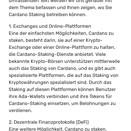
umfassenden Text werden wir uns genauer mit
dem Thema befassen und Ihnen zeigen, wo Sie
Cardano Staking betreiben können.
1. Exchanges und Online-Plattformen
Eine der einfachsten Möglichkeiten, Cardano zu
staken, besteht darin, sie auf einer Krypto-
Exchange oder einer Online-Plattform zu halten,
die Cardano-Staking-Dienste anbietet. Viele
bekannte Krypto-Börsen unterstützen mittlerweile
auch das Staking von Cardano, und es gibt auch
spezialisierte Plattformen, die auf das Staking von
Kryptowährungen spezialisiert sind. Durch das
Staking auf diesen Plattformen können Benutzer
ihre Ada-Wallets verbinden und ihre Tokens für
Cardano-Staking einsetzen, um Belohnungen zu
verdienen.
2. Dezentrale Finanzprotokolle (DeFi)
Eine weitere Möglichkeit, Cardano zu staken,