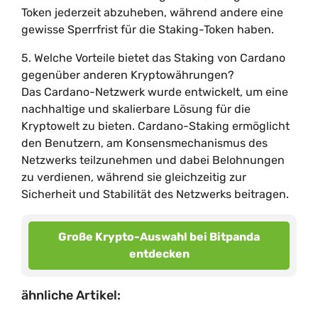
Token jederzeit abzuheben, während andere eine
gewisse Sperrfrist für die Staking-Token haben.
5. Welche Vorteile bietet das Staking von Cardano
gegenüber anderen Kryptowährungen?
Das Cardano-Netzwerk wurde entwickelt, um eine
nachhaltige und skalierbare Lösung für die
Kryptowelt zu bieten. Cardano-Staking ermöglicht
den Benutzern, am Konsensmechanismus des
Netzwerks teilzunehmen und dabei Belohnungen
zu verdienen, während sie gleichzeitig zur
Sicherheit und Stabilität des Netzwerks beitragen.
Große Krypto-Auswahl bei Bitpanda
entdecken
ähnliche Artikel: