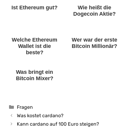
Ist Ethereum gut?
Wie heißt die
Dogecoin Aktie?
Welche Ethereum
Wer war der erste
Wallet ist die
Bitcoin Millionär?
beste?
Was bringt ein
Bitcoin Mixer?
Kategorien
Fragen
Was kostet cardano?
Kann cardano auf 100 Euro steigen?