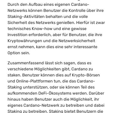
Durch den Aufbau eines eigenen Cardano-
Netzwerks können Benutzer die Kontrolle über ihre
Staking-Aktivitäten behalten und die volle
Sicherheit des Netzwerks genießen. Hierfür ist zwar
technisches Know-how und eine gewisse
Investition erforderlich, aber für Benutzer, die ihre
Kryptowährungen und die Netzwerksicherheit
ernst nehmen, kann dies eine sehr interessante
Option sein.
Zusammenfassend lässt sich sagen, dass es
verschiedene Möglichkeiten gibt, Cardano zu
staken. Benutzer können dies auf Krypto-Börsen
und Online-Plattformen tun, die das Cardano-
Staking unterstützen, oder sie können Teil des
aufkommenden DeFi-Ökosystems werden. Darüber
hinaus haben Benutzer auch die Möglichkeit, ihr
eigenes Cardano-Netzwerk zu betreiben und dabei
Staking zu betreiben. Staking bietet Benutzern die