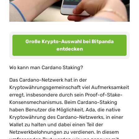
Große Krypto-Auswahl bei Bitpanda
entdecken
Wo kann man Cardano Staking?
Das Cardano-Netzwerk hat in der
Kryptowährungsgemeinschaft viel Aufmerksamkeit
erregt, insbesondere durch sein Proof-of-Stake-
Konsensmechanismus. Beim Cardano-Staking
haben Benutzer die Möglichkeit, Ada, die native
Kryptowährung des Cardano-Netzwerks, in einer
Wallet zu halten und dabei einen Teil der
Netzwerkbelohnungen zu verdienen. In diesem