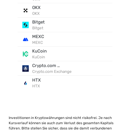
OKX
OKX
Bitget
Bitget
MEXC
MEXC
KuCoin
KuCoin
Crypto.com Exchange
Crypto.com Exchange
HTX
HTX
Investitionen in Kryptowährungen sind nicht risikofrei. Je nach
Kursverlauf können sie auch zum Verlust des gesamten Kapitals
führen. Bitte stellen Sie sicher, dass sie die damit verbundenen