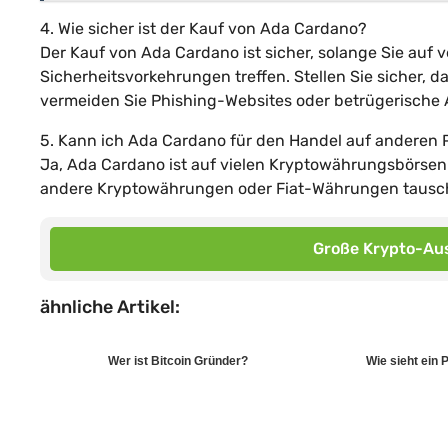
4. Wie sicher ist der Kauf von Ada Cardano?
Der Kauf von Ada Cardano ist sicher, solange Sie au
Sicherheitsvorkehrungen treffen. Stellen Sie sicher, 
vermeiden Sie Phishing-Websites oder betrügerische A
5. Kann ich Ada Cardano für den Handel auf anderen
Ja, Ada Cardano ist auf vielen Kryptowährungsbörsen
andere Kryptowährungen oder Fiat-Währungen tausche
Große Krypto-Aus
ähnliche Artikel:
Wer ist Bitcoin Gründer?
Wie sieht ein 