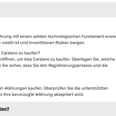
ährung mit einem soliden technologischen Fundament erwie
volatil ist und Investitionen Risiken bergen.
da Cardano zu kaufen?
 eröffnen, um Ada Cardano zu kaufen. Überlegen Sie, welche
 Sie sicher, dass Sie den Registrierungsprozess und die
iat-Währungen kaufen. Überprüfen Sie die unterstützten
s Ihre bevorzugte Währung akzeptiert wird.
hlen?