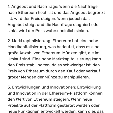
1. Angebot und Nachfrage: Wenn die Nachfrage
nach Ethereum hoch ist und das Angebot begrenzt
ist, wird der Preis steigen. Wenn jedoch das
Angebot steigt und die Nachfrage stagniert oder
sinkt, wird der Preis wahrscheinlich sinken.
2. Marktkapitalisierung: Ethereum hat eine hohe
Marktkapitalisierung, was bedeutet, dass es eine
große Anzahl von Ethereum-Münzen gibt, die im
Umlauf sind. Eine hohe Marktkapitalisierung kann
den Preis stabil halten, da es schwieriger ist, den
Preis von Ethereum durch den Kauf oder Verkauf
großer Mengen der Münze zu manipulieren.
3. Entwicklungen und Innovationen: Entwicklung
und Innovation in der Ethereum-Plattform können
den Wert von Ethereum steigern. Wenn neue
Projekte auf der Plattform gestartet werden oder
neue Funktionen entwickelt werden, kann dies das