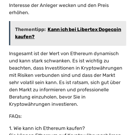
Interesse der Anleger wecken und den Preis
erhöhen.
Thementipp:
Kann ich bei Libertex Dogecoin
kaufen?
Insgesamt ist der Wert von Ethereum dynamisch
und kann stark schwanken. Es ist wichtig zu
beachten, dass Investitionen in Kryptowährungen
mit Risiken verbunden sind und dass der Markt
sehr volatil sein kann. Es ist ratsam, sich gut über
den Markt zu informieren und professionelle
Beratung einzuholen, bevor Sie in
Kryptowährungen investieren.
FAQs:
1. Wie kann ich Ethereum kaufen?