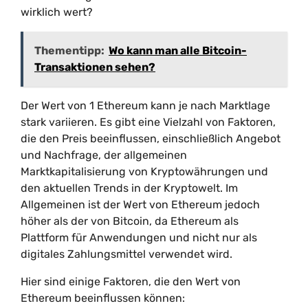
wirklich wert?
Thementipp:
Wo kann man alle Bitcoin-
Transaktionen sehen?
Der Wert von 1 Ethereum kann je nach Marktlage
stark variieren. Es gibt eine Vielzahl von Faktoren,
die den Preis beeinflussen, einschließlich Angebot
und Nachfrage, der allgemeinen
Marktkapitalisierung von Kryptowährungen und
den aktuellen Trends in der Kryptowelt. Im
Allgemeinen ist der Wert von Ethereum jedoch
höher als der von Bitcoin, da Ethereum als
Plattform für Anwendungen und nicht nur als
digitales Zahlungsmittel verwendet wird.
Hier sind einige Faktoren, die den Wert von
Ethereum beeinflussen können: