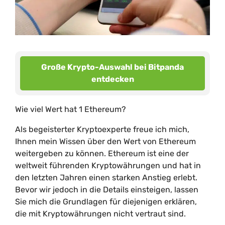
Große Krypto-Auswahl bei Bitpanda
entdecken
Wie viel Wert hat 1 Ethereum?
Als begeisterter Kryptoexperte freue ich mich,
Ihnen mein Wissen über den Wert von Ethereum
weitergeben zu können. Ethereum ist eine der
weltweit führenden Kryptowährungen und hat in
den letzten Jahren einen starken Anstieg erlebt.
Bevor wir jedoch in die Details einsteigen, lassen
Sie mich die Grundlagen für diejenigen erklären,
die mit Kryptowährungen nicht vertraut sind.