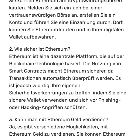
Sie können Ethereum auf Kryptowährungsbörsen
kaufen. Melden Sie sich einfach bei einer
vertrauenswürdigen Börse an, erstellen Sie ein
Konto und führen Sie eine Einzahlung durch. Dort
können Sie Ethereum kaufen und in Ihrer digitalen
Wallet aufbewahren.
2. Wie sicher ist Ethereum?
Ethereum ist eine dezentrale Plattform, die auf der
Blockchain-Technologie basiert. Die Nutzung von
Smart Contracts macht Ethereum sicherer, da
Transaktionen automatisch überprüft werden. Es
ist jedoch wichtig, Ihre eigenen
Sicherheitsvorkehrungen zu treffen, indem Sie eine
sichere Wallet verwenden und sich vor Phishing-
oder Hacking-Angriffen schützen.
3. Kann man mit Ethereum Geld verdienen?
Ja, es gibt verschiedene Möglichkeiten, mit
Ethereum Geld zu verdienen. Sie können Ethereum