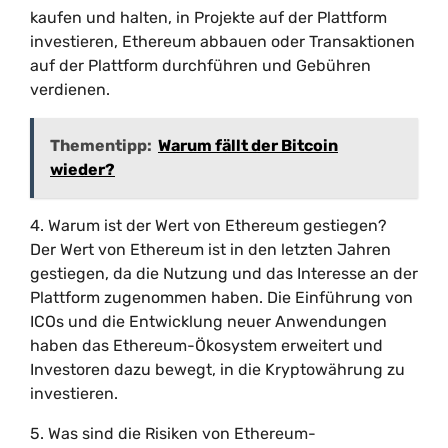
kaufen und halten, in Projekte auf der Plattform
investieren, Ethereum abbauen oder Transaktionen
auf der Plattform durchführen und Gebühren
verdienen.
Thementipp:
Warum fällt der Bitcoin
wieder?
4. Warum ist der Wert von Ethereum gestiegen?
Der Wert von Ethereum ist in den letzten Jahren
gestiegen, da die Nutzung und das Interesse an der
Plattform zugenommen haben. Die Einführung von
ICOs und die Entwicklung neuer Anwendungen
haben das Ethereum-Ökosystem erweitert und
Investoren dazu bewegt, in die Kryptowährung zu
investieren.
5. Was sind die Risiken von Ethereum-