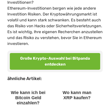
Investitionen?
Ethereum-Investitionen bergen wie jede andere
Investition Risiken. Der Kryptowährungsmarkt ist
volatil und kann stark schwanken. Es besteht auch
das Risiko von Hacks oder Sicherheitsverletzungen.
Es ist wichtig, Ihre eigenen Recherchen anzustellen
und das Risiko zu verstehen, bevor Sie in Ethereum
investieren.
Große Krypto-Auswahl bei Bitpanda
entdecken
ähnliche Artikel:
Wie kann ich bei
Wo kann man
Bitcoin Geld
XRP kaufen?
einzahlen?