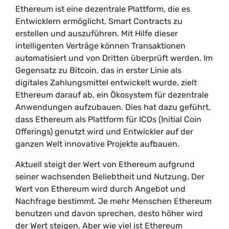
Ethereum ist eine dezentrale Plattform, die es
Entwicklern ermöglicht, Smart Contracts zu
erstellen und auszuführen. Mit Hilfe dieser
intelligenten Verträge können Transaktionen
automatisiert und von Dritten überprüft werden. Im
Gegensatz zu Bitcoin, das in erster Linie als
digitales Zahlungsmittel entwickelt wurde, zielt
Ethereum darauf ab, ein Ökosystem für dezentrale
Anwendungen aufzubauen. Dies hat dazu geführt,
dass Ethereum als Plattform für ICOs (Initial Coin
Offerings) genutzt wird und Entwickler auf der
ganzen Welt innovative Projekte aufbauen.
Aktuell steigt der Wert von Ethereum aufgrund
seiner wachsenden Beliebtheit und Nutzung. Der
Wert von Ethereum wird durch Angebot und
Nachfrage bestimmt. Je mehr Menschen Ethereum
benutzen und davon sprechen, desto höher wird
der Wert steigen. Aber wie viel ist Ethereum