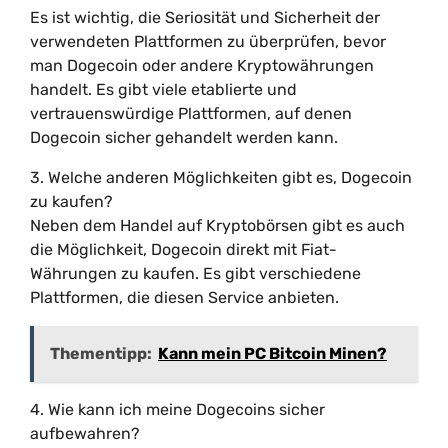
Es ist wichtig, die Seriosität und Sicherheit der
verwendeten Plattformen zu überprüfen, bevor
man Dogecoin oder andere Kryptowährungen
handelt. Es gibt viele etablierte und
vertrauenswürdige Plattformen, auf denen
Dogecoin sicher gehandelt werden kann.
3. Welche anderen Möglichkeiten gibt es, Dogecoin
zu kaufen?
Neben dem Handel auf Kryptobörsen gibt es auch
die Möglichkeit, Dogecoin direkt mit Fiat-
Währungen zu kaufen. Es gibt verschiedene
Plattformen, die diesen Service anbieten.
Thementipp:
Kann mein PC Bitcoin Minen?
4. Wie kann ich meine Dogecoins sicher
aufbewahren?