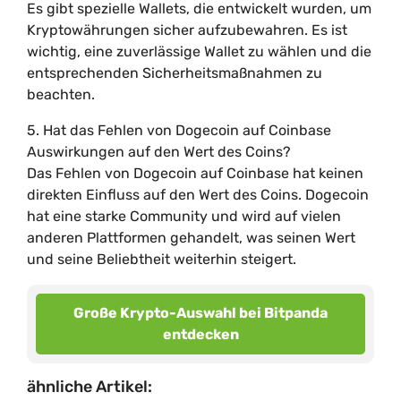
Es gibt spezielle Wallets, die entwickelt wurden, um
Kryptowährungen sicher aufzubewahren. Es ist
wichtig, eine zuverlässige Wallet zu wählen und die
entsprechenden Sicherheitsmaßnahmen zu
beachten.
5. Hat das Fehlen von Dogecoin auf Coinbase
Auswirkungen auf den Wert des Coins?
Das Fehlen von Dogecoin auf Coinbase hat keinen
direkten Einfluss auf den Wert des Coins. Dogecoin
hat eine starke Community und wird auf vielen
anderen Plattformen gehandelt, was seinen Wert
und seine Beliebtheit weiterhin steigert.
Große Krypto-Auswahl bei Bitpanda
entdecken
ähnliche Artikel: