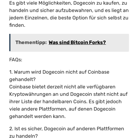
Es gibt viele Möglichkeiten, Dogecoin zu kaufen, zu
handeln und sicher aufzubewahren, und es liegt an
jedem Einzelnen, die beste Option für sich selbst zu
finden.
Thementipp:
Was sind Bitcoin Forks?
FAQs:
1. Warum wird Dogecoin nicht auf Coinbase
gehandelt?
Coinbase bietet derzeit nicht alle verfügbaren
Kryptowährungen an und Dogecoin steht nicht auf
ihrer Liste der handelbaren Coins. Es gibt jedoch
viele andere Plattformen, auf denen Dogecoin
gehandelt werden kann.
2. Ist es sicher, Dogecoin auf anderen Plattformen
zu handeln?