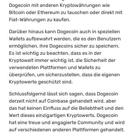
Dogecoin mit anderen Kryptowährungen wie
Bitcoin oder Ethereum zu tauschen oder direkt mit
Fiat-Währungen zu kaufen.
Darüber hinaus kann Dogecoin auch in speziellen
Wallets aufbewahrt werden, die es den Benutzern
ermöglichen, ihre Dogecoins sicher zu speichern.
Es ist wichtig zu beachten, dass es in der
Kryptowelt immer wichtig ist, die Sicherheit der
verwendeten Plattformen und Wallets zu
überprüfen, um sicherzustellen, dass die eigenen
Kryptowerte geschützt sind.
Schlussfolgernd lässt sich sagen, dass Dogecoin
derzeit nicht auf Coinbase gehandelt wird, aber
das hat keinen Einfluss auf die Beliebtheit und den
Wert dieses einzigartigen Kryptowerts. Dogecoin
hat eine treue und engagierte Community und wird
auf verschiedenen anderen Plattformen gehandelt.