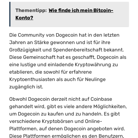
Thementipp:
Wie finde ich mein Bitcoin-
Konto?
Die Community von Dogecoin hat in den letzten
Jahren an Stärke gewonnen und ist für ihre
Großzügigkeit und Spendenbereitschaft bekannt.
Diese Gemeinschaft hat es geschafft, Dogecoin als
eine lustige und einladende Kryptowährung zu
etablieren, die sowohl für erfahrene
Kryptoenthusiasten als auch für Neulinge
zugänglich ist.
Obwohl Dogecoin derzeit nicht auf Coinbase
gehandelt wird, gibt es viele andere Möglichkeiten,
um Dogecoin zu kaufen und zu handeln. Es gibt
verschiedene Kryptobörsen und Online-
Plattformen, auf denen Dogecoin angeboten wird.
Diese Plattformen ermöglichen es den Benutzern,