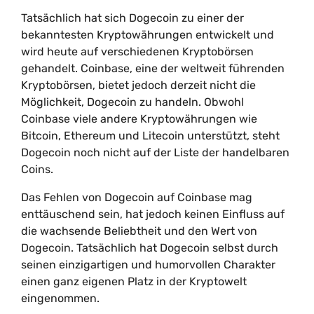
Tatsächlich hat sich Dogecoin zu einer der
bekanntesten Kryptowährungen entwickelt und
wird heute auf verschiedenen Kryptobörsen
gehandelt. Coinbase, eine der weltweit führenden
Kryptobörsen, bietet jedoch derzeit nicht die
Möglichkeit, Dogecoin zu handeln. Obwohl
Coinbase viele andere Kryptowährungen wie
Bitcoin, Ethereum und Litecoin unterstützt, steht
Dogecoin noch nicht auf der Liste der handelbaren
Coins.
Das Fehlen von Dogecoin auf Coinbase mag
enttäuschend sein, hat jedoch keinen Einfluss auf
die wachsende Beliebtheit und den Wert von
Dogecoin. Tatsächlich hat Dogecoin selbst durch
seinen einzigartigen und humorvollen Charakter
einen ganz eigenen Platz in der Kryptowelt
eingenommen.