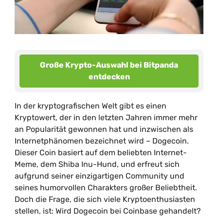
Große Krypto-Auswahl bei Bitpanda
entdecken
In der kryptografischen Welt gibt es einen
Kryptowert, der in den letzten Jahren immer mehr
an Popularität gewonnen hat und inzwischen als
Internetphänomen bezeichnet wird – Dogecoin.
Dieser Coin basiert auf dem beliebten Internet-
Meme, dem Shiba Inu-Hund, und erfreut sich
aufgrund seiner einzigartigen Community und
seines humorvollen Charakters großer Beliebtheit.
Doch die Frage, die sich viele Kryptoenthusiasten
stellen, ist: Wird Dogecoin bei Coinbase gehandelt?