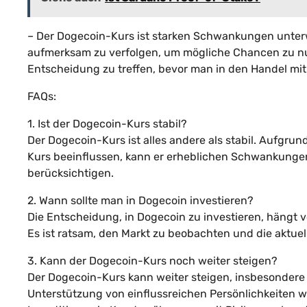
– Der Dogecoin-Kurs ist starken Schwankungen unterwo
aufmerksam zu verfolgen, um mögliche Chancen zu nutz
Entscheidung zu treffen, bevor man in den Handel mit
FAQs:
1. Ist der Dogecoin-Kurs stabil?
Der Dogecoin-Kurs ist alles andere als stabil. Aufgru
Kurs beeinflussen, kann er erheblichen Schwankungen u
berücksichtigen.
2. Wann sollte man in Dogecoin investieren?
Die Entscheidung, in Dogecoin zu investieren, hängt v
Es ist ratsam, den Markt zu beobachten und die aktuel
3. Kann der Dogecoin-Kurs noch weiter steigen?
Der Dogecoin-Kurs kann weiter steigen, insbesondere
Unterstützung von einflussreichen Persönlichkeiten wie