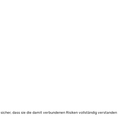
e sicher, dass sie die damit verbundenen Risiken vollständig verstanden