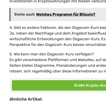
Investitionen in Kryptowährungen mit Risiken verbun
Siehe auch
Welches Programm für Bitcoin?
4. Gibt es andere Faktoren, die den Dogecoin-Kurs be
Ja, neben der Nachfrage und dem Angebot beeinfluss
wirtschaftliche Entwicklungen den Dogecoin-Kurs. Es 
Perspektive für den Dogecoin-Kurs besser einschätze
5. Wie kann man den Dogecoin-Kurs verfolgen?
Es gibt verschiedene Plattformen und Websites, auf 
Seiten bieten Diagramme, Preisänderungen und andere
ratsam, sich regelmäßig über diese Informationen zu i
Große Krypto-Aus
ähnliche Artikel: