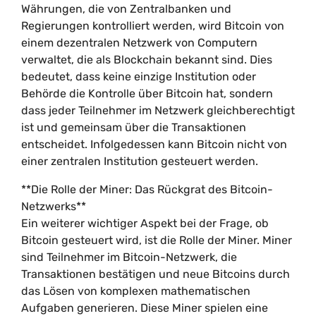
Währungen, die von Zentralbanken und
Regierungen kontrolliert werden, wird Bitcoin von
einem dezentralen Netzwerk von Computern
verwaltet, die als Blockchain bekannt sind. Dies
bedeutet, dass keine einzige Institution oder
Behörde die Kontrolle über Bitcoin hat, sondern
dass jeder Teilnehmer im Netzwerk gleichberechtigt
ist und gemeinsam über die Transaktionen
entscheidet. Infolgedessen kann Bitcoin nicht von
einer zentralen Institution gesteuert werden.
**Die Rolle der Miner: Das Rückgrat des Bitcoin-
Netzwerks**
Ein weiterer wichtiger Aspekt bei der Frage, ob
Bitcoin gesteuert wird, ist die Rolle der Miner. Miner
sind Teilnehmer im Bitcoin-Netzwerk, die
Transaktionen bestätigen und neue Bitcoins durch
das Lösen von komplexen mathematischen
Aufgaben generieren. Diese Miner spielen eine