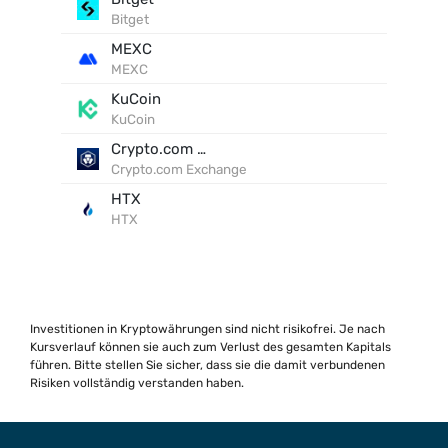
Bitget
MEXC
MEXC
KuCoin
KuCoin
Crypto.com Exchange
Crypto.com Exchange
HTX
HTX
Investitionen in Kryptowährungen sind nicht risikofrei. Je nach
Kursverlauf können sie auch zum Verlust des gesamten Kapitals
führen. Bitte stellen Sie sicher, dass sie die damit verbundenen
Risiken vollständig verstanden haben.