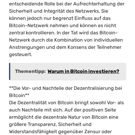
entscheidende Rolle bei der Aufrechterhaltung der
Sicherheit und Integrität des Netzwerks. Sie
können jedoch nur begrenzt Einfluss auf das
Bitcoin-Netzwerk nehmen und können es nicht
zentral kontrollieren. In der Tat wird das Bitcoin-
Netzwerk durch die Kombination von individuellen
Anstrengungen und dem Konsens der Teilnehmer
gesteuert.
Thementipp:
Warum in Bitcoin investieren?
**Die Vor- und Nachteile der Dezentralisierung bei
Bitcoin**
Die Dezentralität von Bitcoin bringt sowohl Vor- als
auch Nachteile mit sich. Auf der positiven Seite
ermöglicht die dezentrale Natur von Bitcoin eine
größere Transparenz, Sicherheit und
Widerstandsfähigkeit gegenüber Zensur oder