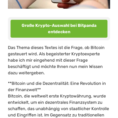
Große Krypto-Auswahl bei Bitpanda
entdecken
Das Thema dieses Textes ist die Frage, ob Bitcoin
gesteuert wird. Als begeisterter Kryptoexperte
habe ich mir eingehend mit dieser Frage
beschäftigt und möchte Ihnen nun mein Wissen
dazu weitergeben.
**Bitcoin und die Dezentralität: Eine Revolution in
der Finanzwelt**
Bitcoin, die weltweit erste Kryptowährung, wurde
entwickelt, um ein dezentrales Finanzsystem zu
schaffen, das unabhängig von staatlicher Kontrolle
und Eingriffen ist. Im Gegensatz zu traditionellen