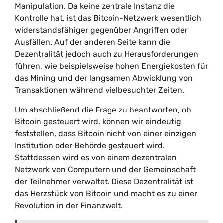
Manipulation. Da keine zentrale Instanz die
Kontrolle hat, ist das Bitcoin-Netzwerk wesentlich
widerstandsfähiger gegenüber Angriffen oder
Ausfällen. Auf der anderen Seite kann die
Dezentralität jedoch auch zu Herausforderungen
führen, wie beispielsweise hohen Energiekosten für
das Mining und der langsamen Abwicklung von
Transaktionen während vielbesuchter Zeiten.
Um abschließend die Frage zu beantworten, ob
Bitcoin gesteuert wird, können wir eindeutig
feststellen, dass Bitcoin nicht von einer einzigen
Institution oder Behörde gesteuert wird.
Stattdessen wird es von einem dezentralen
Netzwerk von Computern und der Gemeinschaft
der Teilnehmer verwaltet. Diese Dezentralität ist
das Herzstück von Bitcoin und macht es zu einer
Revolution in der Finanzwelt.