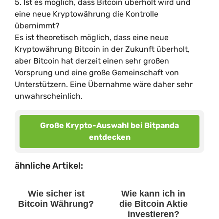
5. Ist es möglich, dass Bitcoin überholt wird und
eine neue Kryptowährung die Kontrolle
übernimmt?
Es ist theoretisch möglich, dass eine neue
Kryptowährung Bitcoin in der Zukunft überholt,
aber Bitcoin hat derzeit einen sehr großen
Vorsprung und eine große Gemeinschaft von
Unterstützern. Eine Übernahme wäre daher sehr
unwahrscheinlich.
Große Krypto-Auswahl bei Bitpanda
entdecken
ähnliche Artikel:
Wie sicher ist
Wie kann ich in
Bitcoin Währung?
die Bitcoin Aktie
investieren?