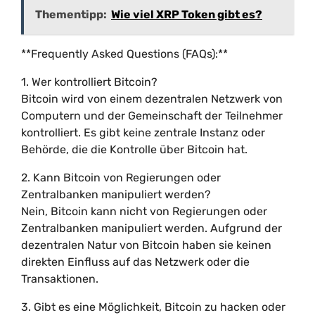
Thementipp:
Wie viel XRP Token gibt es?
**Frequently Asked Questions (FAQs):**
1. Wer kontrolliert Bitcoin?
Bitcoin wird von einem dezentralen Netzwerk von
Computern und der Gemeinschaft der Teilnehmer
kontrolliert. Es gibt keine zentrale Instanz oder
Behörde, die die Kontrolle über Bitcoin hat.
2. Kann Bitcoin von Regierungen oder
Zentralbanken manipuliert werden?
Nein, Bitcoin kann nicht von Regierungen oder
Zentralbanken manipuliert werden. Aufgrund der
dezentralen Natur von Bitcoin haben sie keinen
direkten Einfluss auf das Netzwerk oder die
Transaktionen.
3. Gibt es eine Möglichkeit, Bitcoin zu hacken oder