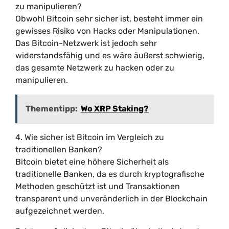
zu manipulieren?
Obwohl Bitcoin sehr sicher ist, besteht immer ein
gewisses Risiko von Hacks oder Manipulationen.
Das Bitcoin-Netzwerk ist jedoch sehr
widerstandsfähig und es wäre äußerst schwierig,
das gesamte Netzwerk zu hacken oder zu
manipulieren.
Thementipp:
Wo XRP Staking?
4. Wie sicher ist Bitcoin im Vergleich zu
traditionellen Banken?
Bitcoin bietet eine höhere Sicherheit als
traditionelle Banken, da es durch kryptografische
Methoden geschützt ist und Transaktionen
transparent und unveränderlich in der Blockchain
aufgezeichnet werden.