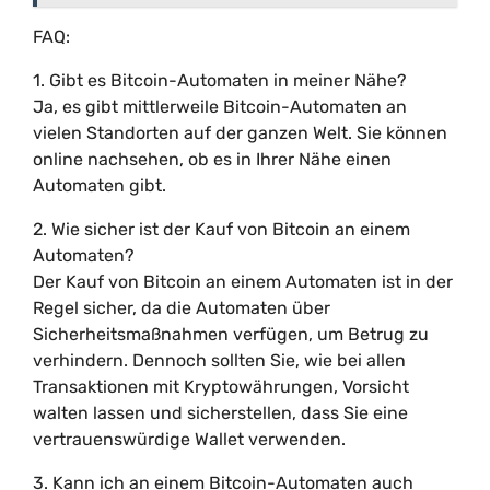
FAQ:
1. Gibt es Bitcoin-Automaten in meiner Nähe?
Ja, es gibt mittlerweile Bitcoin-Automaten an
vielen Standorten auf der ganzen Welt. Sie können
online nachsehen, ob es in Ihrer Nähe einen
Automaten gibt.
2. Wie sicher ist der Kauf von Bitcoin an einem
Automaten?
Der Kauf von Bitcoin an einem Automaten ist in der
Regel sicher, da die Automaten über
Sicherheitsmaßnahmen verfügen, um Betrug zu
verhindern. Dennoch sollten Sie, wie bei allen
Transaktionen mit Kryptowährungen, Vorsicht
walten lassen und sicherstellen, dass Sie eine
vertrauenswürdige Wallet verwenden.
3. Kann ich an einem Bitcoin-Automaten auch