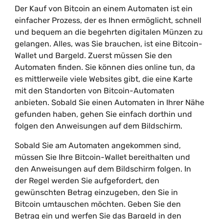
Der Kauf von Bitcoin an einem Automaten ist ein
einfacher Prozess, der es Ihnen ermöglicht, schnell
und bequem an die begehrten digitalen Münzen zu
gelangen. Alles, was Sie brauchen, ist eine Bitcoin-
Wallet und Bargeld. Zuerst müssen Sie den
Automaten finden. Sie können dies online tun, da
es mittlerweile viele Websites gibt, die eine Karte
mit den Standorten von Bitcoin-Automaten
anbieten. Sobald Sie einen Automaten in Ihrer Nähe
gefunden haben, gehen Sie einfach dorthin und
folgen den Anweisungen auf dem Bildschirm.
Sobald Sie am Automaten angekommen sind,
müssen Sie Ihre Bitcoin-Wallet bereithalten und
den Anweisungen auf dem Bildschirm folgen. In
der Regel werden Sie aufgefordert, den
gewünschten Betrag einzugeben, den Sie in
Bitcoin umtauschen möchten. Geben Sie den
Betrag ein und werfen Sie das Bargeld in den