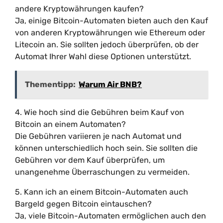
andere Kryptowährungen kaufen?
Ja, einige Bitcoin-Automaten bieten auch den Kauf
von anderen Kryptowährungen wie Ethereum oder
Litecoin an. Sie sollten jedoch überprüfen, ob der
Automat Ihrer Wahl diese Optionen unterstützt.
Thementipp:
Warum Air BNB?
4. Wie hoch sind die Gebühren beim Kauf von
Bitcoin an einem Automaten?
Die Gebühren variieren je nach Automat und
können unterschiedlich hoch sein. Sie sollten die
Gebühren vor dem Kauf überprüfen, um
unangenehme Überraschungen zu vermeiden.
5. Kann ich an einem Bitcoin-Automaten auch
Bargeld gegen Bitcoin eintauschen?
Ja, viele Bitcoin-Automaten ermöglichen auch den