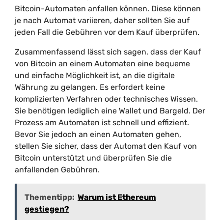
Bitcoin-Automaten anfallen können. Diese können
je nach Automat variieren, daher sollten Sie auf
jeden Fall die Gebühren vor dem Kauf überprüfen.
Zusammenfassend lässt sich sagen, dass der Kauf
von Bitcoin an einem Automaten eine bequeme
und einfache Möglichkeit ist, an die digitale
Währung zu gelangen. Es erfordert keine
komplizierten Verfahren oder technisches Wissen.
Sie benötigen lediglich eine Wallet und Bargeld. Der
Prozess am Automaten ist schnell und effizient.
Bevor Sie jedoch an einen Automaten gehen,
stellen Sie sicher, dass der Automat den Kauf von
Bitcoin unterstützt und überprüfen Sie die
anfallenden Gebühren.
Thementipp:
Warum ist Ethereum
gestiegen?