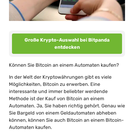
Große Krypto-Auswahl bei Bitpanda
entdecken
Können Sie Bitcoin an einem Automaten kaufen?
In der Welt der Kryptowährungen gibt es viele
Möglichkeiten, Bitcoin zu erwerben. Eine
interessante und immer beliebter werdende
Methode ist der Kauf von Bitcoin an einem
Automaten. Ja, Sie haben richtig gehört. Genau wie
Sie Bargeld von einem Geldautomaten abheben
können, können Sie auch Bitcoin an einem Bitcoin-
Automaten kaufen.