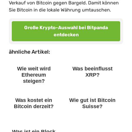
Verkauf von Bitcoin gegen Bargeld. Damit können
Sie Bitcoin in die lokale Währung umtauschen.
Große Krypto-Auswahl bei Bitpanda
entdecken
ähnliche Artikel:
Wie weit wird
Was beeinflusst
Ethereum
XRP?
steigen?
Was kostet ein
Wie gut ist Bitcoin
Bitcoin derzeit?
Suisse?
Was ist ein Block