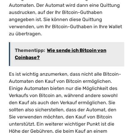
Automaten. Der Automat wird dann eine Quittung
ausdrucken, auf der Ihr Bitcoin-Guthaben
angegeben ist. Sie können diese Quittung
verwenden, um Ihr Bitcoin-Guthaben in Ihre Wallet
zu übertragen.
Thementipp:
Wie sende ich Bitcoin von
Coinbase?
Es ist wichtig anzumerken, dass nicht alle Bitcoin-
Automaten den Kauf von Bitcoin ermöglichen.
Einige Automaten bieten nur die Möglichkeit des
Verkaufs von Bitcoin an, während andere sowohl
den Kauf als auch den Verkauf ermöglichen. Sie
sollten also sicherstellen, dass der Automat, den
Sie verwenden möchten, den Kauf von Bitcoin
unterstützt. Ein weiterer wichtiger Punkt ist die
Höhe der Gebühren, die beim Kauf an einem