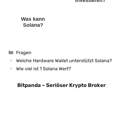
investieren?
Was kann
Solana?
Kategorien
Fragen
Welche Hardware Wallet unterstützt Solana?
Wie viel ist 1 Solana Wert?
Bitpanda – Seriöser Krypto Broker