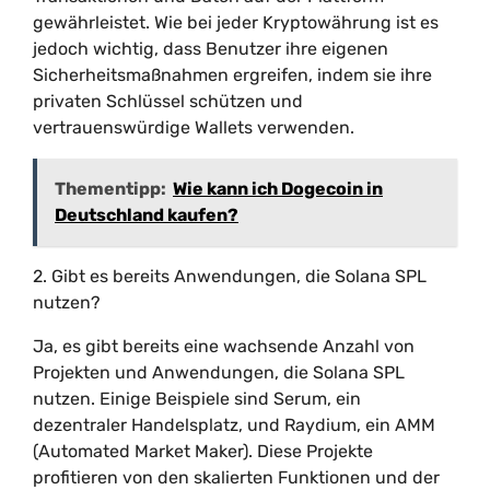
gewährleistet. Wie bei jeder Kryptowährung ist es
jedoch wichtig, dass Benutzer ihre eigenen
Sicherheitsmaßnahmen ergreifen, indem sie ihre
privaten Schlüssel schützen und
vertrauenswürdige Wallets verwenden.
Thementipp:
Wie kann ich Dogecoin in
Deutschland kaufen?
2. Gibt es bereits Anwendungen, die Solana SPL
nutzen?
Ja, es gibt bereits eine wachsende Anzahl von
Projekten und Anwendungen, die Solana SPL
nutzen. Einige Beispiele sind Serum, ein
dezentraler Handelsplatz, und Raydium, ein AMM
(Automated Market Maker). Diese Projekte
profitieren von den skalierten Funktionen und der