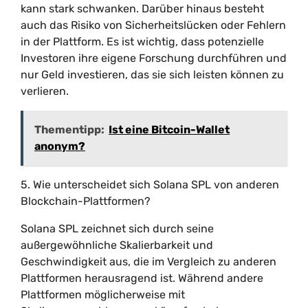
kann stark schwanken. Darüber hinaus besteht
auch das Risiko von Sicherheitslücken oder Fehlern
in der Plattform. Es ist wichtig, dass potenzielle
Investoren ihre eigene Forschung durchführen und
nur Geld investieren, das sie sich leisten können zu
verlieren.
Thementipp:
Ist eine Bitcoin-Wallet
anonym?
5. Wie unterscheidet sich Solana SPL von anderen
Blockchain-Plattformen?
Solana SPL zeichnet sich durch seine
außergewöhnliche Skalierbarkeit und
Geschwindigkeit aus, die im Vergleich zu anderen
Plattformen herausragend ist. Während andere
Plattformen möglicherweise mit