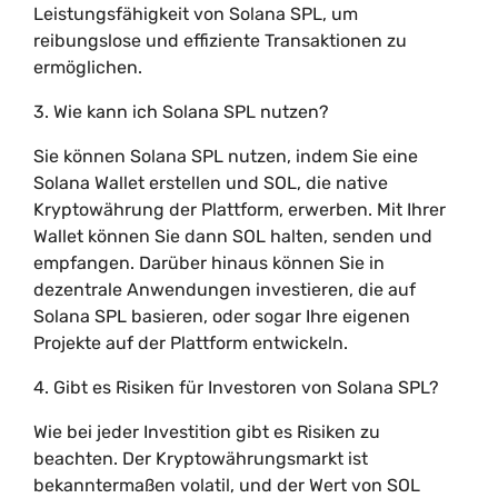
Leistungsfähigkeit von Solana SPL, um
reibungslose und effiziente Transaktionen zu
ermöglichen.
3. Wie kann ich Solana SPL nutzen?
Sie können Solana SPL nutzen, indem Sie eine
Solana Wallet erstellen und SOL, die native
Kryptowährung der Plattform, erwerben. Mit Ihrer
Wallet können Sie dann SOL halten, senden und
empfangen. Darüber hinaus können Sie in
dezentrale Anwendungen investieren, die auf
Solana SPL basieren, oder sogar Ihre eigenen
Projekte auf der Plattform entwickeln.
4. Gibt es Risiken für Investoren von Solana SPL?
Wie bei jeder Investition gibt es Risiken zu
beachten. Der Kryptowährungsmarkt ist
bekanntermaßen volatil, und der Wert von SOL