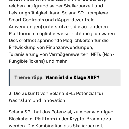
reichen. Aufgrund seiner Skalierbarkeit und
Leistungsfähigkeit kann Solana SPL komplexe
Smart Contracts und dApps (dezentrale
Anwendungen) unterstützen, die auf anderen
Plattformen möglicherweise nicht möglich wären.
Dies eröffnet spannende Möglichkeiten für die
Entwicklung von Finanzanwendungen,
Tokenisierung von Vermögenswerten, NFTs (Non-
Fungible Tokens) und mehr.
Thementipp:
Wann ist die Klage XRP?
3. Die Zukunft von Solana SPL: Potenzial für
Wachstum und Innovation
Solana SPL hat das Potenzial, zu einer wichtigen
Blockchain-Plattform in der Krypto-Branche zu
werden. Die Kombination aus Skalierbarkeit,