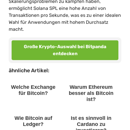
Skalierungsproblemen zu kämpfen haben,
ermöglicht Solana SPL eine hohe Anzahl von
Transaktionen pro Sekunde, was es zu einer idealen
Wahl für Anwendungen mit hohem Durchsatz
macht.
Große Krypto-Auswahl bei Bitpanda
entdecken
ähnliche Artikel:
Welche Exchange
Warum Ethereum
für Bitcoin?
besser als Bitcoin
ist?
Wie Bitcoin auf
Ist es sinnvoll in
Ledger?
Cardano zu