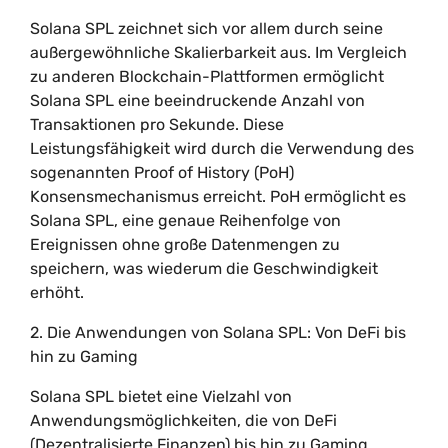
Solana SPL zeichnet sich vor allem durch seine
außergewöhnliche Skalierbarkeit aus. Im Vergleich
zu anderen Blockchain-Plattformen ermöglicht
Solana SPL eine beeindruckende Anzahl von
Transaktionen pro Sekunde. Diese
Leistungsfähigkeit wird durch die Verwendung des
sogenannten Proof of History (PoH)
Konsensmechanismus erreicht. PoH ermöglicht es
Solana SPL, eine genaue Reihenfolge von
Ereignissen ohne große Datenmengen zu
speichern, was wiederum die Geschwindigkeit
erhöht.
2. Die Anwendungen von Solana SPL: Von DeFi bis
hin zu Gaming
Solana SPL bietet eine Vielzahl von
Anwendungsmöglichkeiten, die von DeFi
(Dezentralisierte Finanzen) bis hin zu Gaming