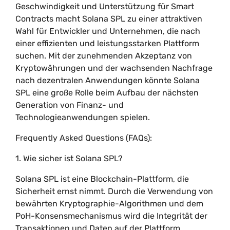
Geschwindigkeit und Unterstützung für Smart
Contracts macht Solana SPL zu einer attraktiven
Wahl für Entwickler und Unternehmen, die nach
einer effizienten und leistungsstarken Plattform
suchen. Mit der zunehmenden Akzeptanz von
Kryptowährungen und der wachsenden Nachfrage
nach dezentralen Anwendungen könnte Solana
SPL eine große Rolle beim Aufbau der nächsten
Generation von Finanz- und
Technologieanwendungen spielen.
Frequently Asked Questions (FAQs):
1. Wie sicher ist Solana SPL?
Solana SPL ist eine Blockchain-Plattform, die
Sicherheit ernst nimmt. Durch die Verwendung von
bewährten Kryptographie-Algorithmen und dem
PoH-Konsensmechanismus wird die Integrität der
Transaktionen und Daten auf der Plattform