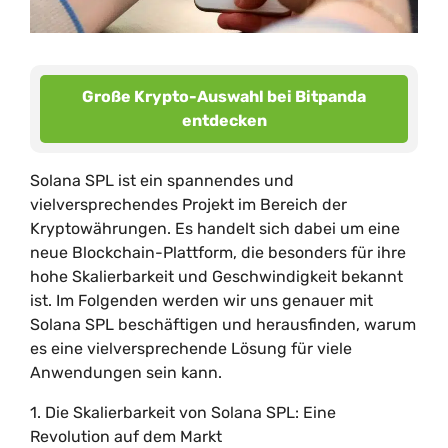
Große Krypto-Auswahl bei Bitpanda
entdecken
Solana SPL ist ein spannendes und
vielversprechendes Projekt im Bereich der
Kryptowährungen. Es handelt sich dabei um eine
neue Blockchain-Plattform, die besonders für ihre
hohe Skalierbarkeit und Geschwindigkeit bekannt
ist. Im Folgenden werden wir uns genauer mit
Solana SPL beschäftigen und herausfinden, warum
es eine vielversprechende Lösung für viele
Anwendungen sein kann.
1. Die Skalierbarkeit von Solana SPL: Eine
Revolution auf dem Markt