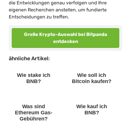
die Entwicklungen genau verfolgen und Ihre
eigenen Recherchen anstellen, um fundierte
Entscheidungen zu treffen.
Große Krypto-Auswahl bei Bitpanda
entdecken
ähnliche Artikel:
Wie stake ich
Wie soll ich
BNB?
Bitcoin kaufen?
Was sind
Wie kauf ich
Ethereum Gas-
BNB?
Gebühren?