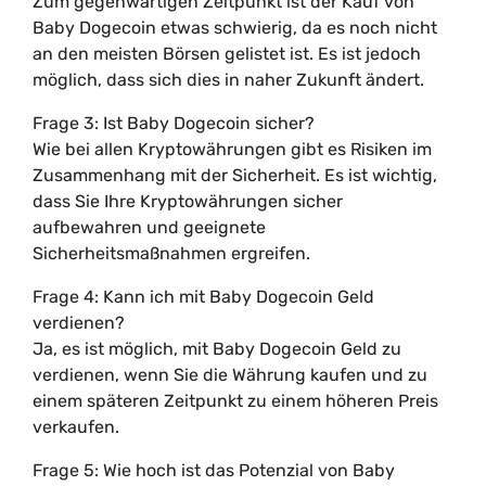
Zum gegenwärtigen Zeitpunkt ist der Kauf von
Baby Dogecoin etwas schwierig, da es noch nicht
an den meisten Börsen gelistet ist. Es ist jedoch
möglich, dass sich dies in naher Zukunft ändert.
Frage 3: Ist Baby Dogecoin sicher?
Wie bei allen Kryptowährungen gibt es Risiken im
Zusammenhang mit der Sicherheit. Es ist wichtig,
dass Sie Ihre Kryptowährungen sicher
aufbewahren und geeignete
Sicherheitsmaßnahmen ergreifen.
Frage 4: Kann ich mit Baby Dogecoin Geld
verdienen?
Ja, es ist möglich, mit Baby Dogecoin Geld zu
verdienen, wenn Sie die Währung kaufen und zu
einem späteren Zeitpunkt zu einem höheren Preis
verkaufen.
Frage 5: Wie hoch ist das Potenzial von Baby