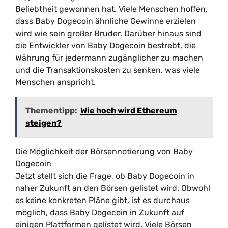
Beliebtheit gewonnen hat. Viele Menschen hoffen,
dass Baby Dogecoin ähnliche Gewinne erzielen
wird wie sein großer Bruder. Darüber hinaus sind
die Entwickler von Baby Dogecoin bestrebt, die
Währung für jedermann zugänglicher zu machen
und die Transaktionskosten zu senken, was viele
Menschen anspricht.
Thementipp:
Wie hoch wird Ethereum
steigen?
Die Möglichkeit der Börsennotierung von Baby
Dogecoin
Jetzt stellt sich die Frage, ob Baby Dogecoin in
naher Zukunft an den Börsen gelistet wird. Obwohl
es keine konkreten Pläne gibt, ist es durchaus
möglich, dass Baby Dogecoin in Zukunft auf
einigen Plattformen gelistet wird. Viele Börsen