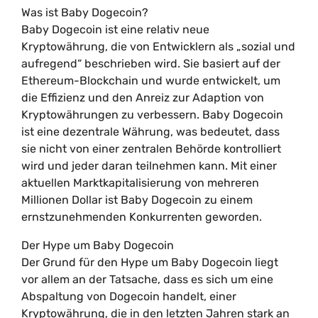
Was ist Baby Dogecoin?
Baby Dogecoin ist eine relativ neue
Kryptowährung, die von Entwicklern als „sozial und
aufregend“ beschrieben wird. Sie basiert auf der
Ethereum-Blockchain und wurde entwickelt, um
die Effizienz und den Anreiz zur Adaption von
Kryptowährungen zu verbessern. Baby Dogecoin
ist eine dezentrale Währung, was bedeutet, dass
sie nicht von einer zentralen Behörde kontrolliert
wird und jeder daran teilnehmen kann. Mit einer
aktuellen Marktkapitalisierung von mehreren
Millionen Dollar ist Baby Dogecoin zu einem
ernstzunehmenden Konkurrenten geworden.
Der Hype um Baby Dogecoin
Der Grund für den Hype um Baby Dogecoin liegt
vor allem an der Tatsache, dass es sich um eine
Abspaltung von Dogecoin handelt, einer
Kryptowährung, die in den letzten Jahren stark an