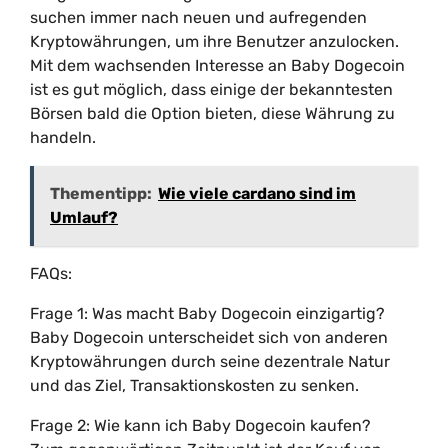
suchen immer nach neuen und aufregenden
Kryptowährungen, um ihre Benutzer anzulocken.
Mit dem wachsenden Interesse an Baby Dogecoin
ist es gut möglich, dass einige der bekanntesten
Börsen bald die Option bieten, diese Währung zu
handeln.
Thementipp:
Wie viele cardano sind im
Umlauf?
FAQs:
Frage 1: Was macht Baby Dogecoin einzigartig?
Baby Dogecoin unterscheidet sich von anderen
Kryptowährungen durch seine dezentrale Natur
und das Ziel, Transaktionskosten zu senken.
Frage 2: Wie kann ich Baby Dogecoin kaufen?