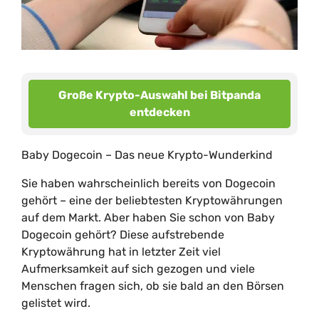
Große Krypto-Auswahl bei Bitpanda
entdecken
Baby Dogecoin – Das neue Krypto-Wunderkind
Sie haben wahrscheinlich bereits von Dogecoin
gehört – eine der beliebtesten Kryptowährungen
auf dem Markt. Aber haben Sie schon von Baby
Dogecoin gehört? Diese aufstrebende
Kryptowährung hat in letzter Zeit viel
Aufmerksamkeit auf sich gezogen und viele
Menschen fragen sich, ob sie bald an den Börsen
gelistet wird.