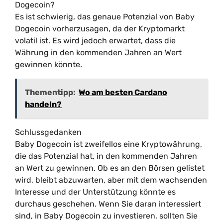
Dogecoin?
Es ist schwierig, das genaue Potenzial von Baby
Dogecoin vorherzusagen, da der Kryptomarkt
volatil ist. Es wird jedoch erwartet, dass die
Währung in den kommenden Jahren an Wert
gewinnen könnte.
Thementipp:
Wo am besten Cardano
handeln?
Schlussgedanken
Baby Dogecoin ist zweifellos eine Kryptowährung,
die das Potenzial hat, in den kommenden Jahren
an Wert zu gewinnen. Ob es an den Börsen gelistet
wird, bleibt abzuwarten, aber mit dem wachsenden
Interesse und der Unterstützung könnte es
durchaus geschehen. Wenn Sie daran interessiert
sind, in Baby Dogecoin zu investieren, sollten Sie