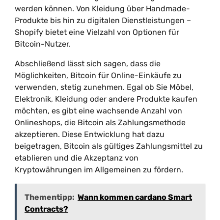
werden können. Von Kleidung über Handmade-
Produkte bis hin zu digitalen Dienstleistungen –
Shopify bietet eine Vielzahl von Optionen für
Bitcoin-Nutzer.
Abschließend lässt sich sagen, dass die
Möglichkeiten, Bitcoin für Online-Einkäufe zu
verwenden, stetig zunehmen. Egal ob Sie Möbel,
Elektronik, Kleidung oder andere Produkte kaufen
möchten, es gibt eine wachsende Anzahl von
Onlineshops, die Bitcoin als Zahlungsmethode
akzeptieren. Diese Entwicklung hat dazu
beigetragen, Bitcoin als gültiges Zahlungsmittel zu
etablieren und die Akzeptanz von
Kryptowährungen im Allgemeinen zu fördern.
Thementipp:
Wann kommen cardano Smart
Contracts?