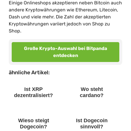
Einige Onlineshops akzeptieren neben Bitcoin auch
andere Kryptowährungen wie Ethereum, Litecoin,
Dash und viele mehr. Die Zahl der akzeptierten
Kryptowährungen variiert jedoch von Shop zu
Shop.
Große Krypto-Auswahl bei Bitpanda
entdecken
ähnliche Artikel:
Ist XRP
Wo steht
dezentralisiert?
cardano?
Wieso steigt
Ist Dogecoin
Dogecoin?
sinnvoll?