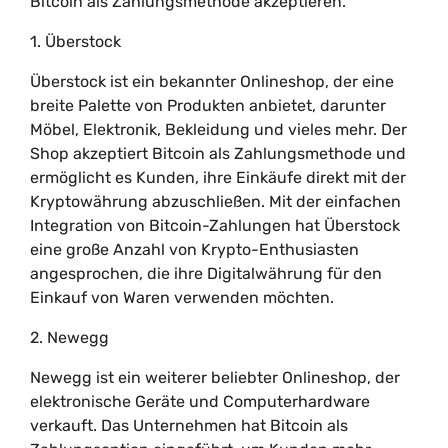
Bitcoin als Zahlungsmethode akzeptieren.
1. Überstock
Überstock ist ein bekannter Onlineshop, der eine
breite Palette von Produkten anbietet, darunter
Möbel, Elektronik, Bekleidung und vieles mehr. Der
Shop akzeptiert Bitcoin als Zahlungsmethode und
ermöglicht es Kunden, ihre Einkäufe direkt mit der
Kryptowährung abzuschließen. Mit der einfachen
Integration von Bitcoin-Zahlungen hat Überstock
eine große Anzahl von Krypto-Enthusiasten
angesprochen, die ihre Digitalwährung für den
Einkauf von Waren verwenden möchten.
2. Newegg
Newegg ist ein weiterer beliebter Onlineshop, der
elektronische Geräte und Computerhardware
verkauft. Das Unternehmen hat Bitcoin als