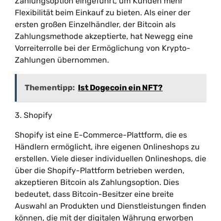
Zahlungsoption eingeführt, um Kunden mehr
Flexibilität beim Einkauf zu bieten. Als einer der
ersten großen Einzelhändler, der Bitcoin als
Zahlungsmethode akzeptierte, hat Newegg eine
Vorreiterrolle bei der Ermöglichung von Krypto-
Zahlungen übernommen.
Thementipp:
Ist Dogecoin ein NFT?
3. Shopify
Shopify ist eine E-Commerce-Plattform, die es
Händlern ermöglicht, ihre eigenen Onlineshops zu
erstellen. Viele dieser individuellen Onlineshops, die
über die Shopify-Plattform betrieben werden,
akzeptieren Bitcoin als Zahlungsoption. Dies
bedeutet, dass Bitcoin-Besitzer eine breite
Auswahl an Produkten und Dienstleistungen finden
können, die mit der digitalen Währung erworben