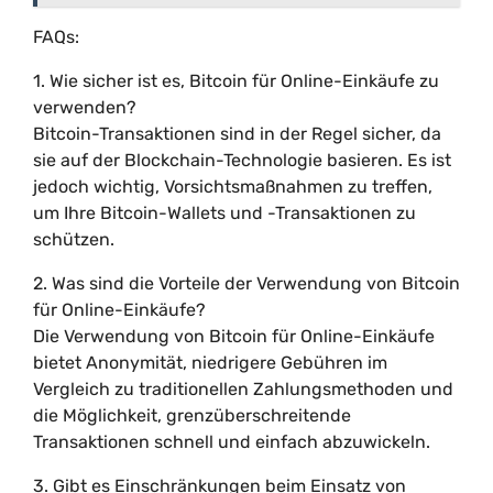
FAQs:
1. Wie sicher ist es, Bitcoin für Online-Einkäufe zu
verwenden?
Bitcoin-Transaktionen sind in der Regel sicher, da
sie auf der Blockchain-Technologie basieren. Es ist
jedoch wichtig, Vorsichtsmaßnahmen zu treffen,
um Ihre Bitcoin-Wallets und -Transaktionen zu
schützen.
2. Was sind die Vorteile der Verwendung von Bitcoin
für Online-Einkäufe?
Die Verwendung von Bitcoin für Online-Einkäufe
bietet Anonymität, niedrigere Gebühren im
Vergleich zu traditionellen Zahlungsmethoden und
die Möglichkeit, grenzüberschreitende
Transaktionen schnell und einfach abzuwickeln.
3. Gibt es Einschränkungen beim Einsatz von