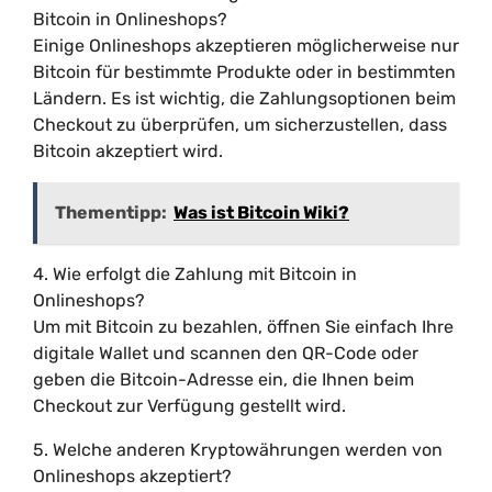
Bitcoin in Onlineshops?
Einige Onlineshops akzeptieren möglicherweise nur
Bitcoin für bestimmte Produkte oder in bestimmten
Ländern. Es ist wichtig, die Zahlungsoptionen beim
Checkout zu überprüfen, um sicherzustellen, dass
Bitcoin akzeptiert wird.
Thementipp:
Was ist Bitcoin Wiki?
4. Wie erfolgt die Zahlung mit Bitcoin in
Onlineshops?
Um mit Bitcoin zu bezahlen, öffnen Sie einfach Ihre
digitale Wallet und scannen den QR-Code oder
geben die Bitcoin-Adresse ein, die Ihnen beim
Checkout zur Verfügung gestellt wird.
5. Welche anderen Kryptowährungen werden von
Onlineshops akzeptiert?