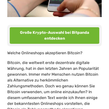
Große Krypto-Auswahl bei Bitpanda
entdecken
Welche Onlineshops akzeptieren Bitcoin?
Bitcoin, die weltweit erste dezentrale digitale
Währung, hat in den letzten Jahren an Popularität
gewonnen. Immer mehr Menschen nutzen Bitcoin
als Alternative zu herkömmlichen
Zahlungsmethoden. Doch wo genau können Sie
Bitcoin verwenden, um online einzukaufen? In
diesem umfassenden Text werde ich Ihnen einige
der bekanntesten Onlineshops vorstellen, die