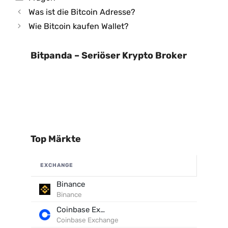
Was ist die Bitcoin Adresse?
Wie Bitcoin kaufen Wallet?
Bitpanda – Seriöser Krypto Broker
Top Märkte
EXCHANGE
Binance
Binance
Coinbase Exchange
Coinbase Exchange