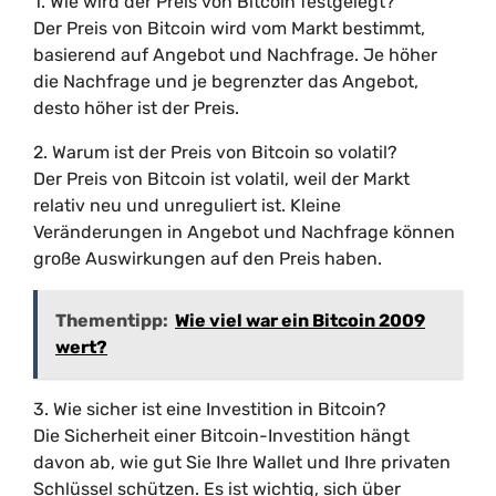
1. Wie wird der Preis von Bitcoin festgelegt?
Der Preis von Bitcoin wird vom Markt bestimmt,
basierend auf Angebot und Nachfrage. Je höher
die Nachfrage und je begrenzter das Angebot,
desto höher ist der Preis.
2. Warum ist der Preis von Bitcoin so volatil?
Der Preis von Bitcoin ist volatil, weil der Markt
relativ neu und unreguliert ist. Kleine
Veränderungen in Angebot und Nachfrage können
große Auswirkungen auf den Preis haben.
Thementipp:
Wie viel war ein Bitcoin 2009
wert?
3. Wie sicher ist eine Investition in Bitcoin?
Die Sicherheit einer Bitcoin-Investition hängt
davon ab, wie gut Sie Ihre Wallet und Ihre privaten
Schlüssel schützen. Es ist wichtig, sich über