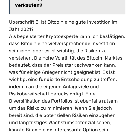
verkaufen?
Überschrift 3: Ist Bitcoin eine gute Investition im
Jahr 2021?
Als begeisterter Kryptoexperte kann ich bestätigen,
dass Bitcoin eine vielversprechende Investition
sein kann, aber es ist wichtig, die Risiken zu
verstehen. Die hohe Volatilität des Bitcoin-Marktes
bedeutet, dass der Preis stark schwanken kann,
was für einige Anleger nicht geeignet ist. Es ist
wichtig, eine fundierte Entscheidung zu treffen,
indem man die eigenen Anlageziele und
Risikobereitschaft berücksichtigt. Eine
Diversifikation des Portfolios ist ebenfalls ratsam,
um das Risiko zu minimieren. Wenn Sie jedoch
bereit sind, die potenziellen Risiken einzugehen
und langfristiges Wachstumspotenzial sehen,
könnte Bitcoin eine interessante Option sein.