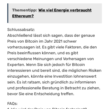
Thementipp:
Wie viel Energie verbraucht
Ethereum?
Schlussabsatz:
Abschließend lässt sich sagen, dass der genaue
Preis von Bitcoin im Jahr 2021 schwer
vorherzusagen ist. Es gibt viele Faktoren, die den
Preis beeinflussen können, und es gibt
verschiedene Meinungen und Vorhersagen von
Experten. Wenn Sie sich jedoch für Bitcoin
interessieren und bereit sind, die möglichen Risiken
einzugehen, könnte eine Investition lohnenswert
sein. Es ist ratsam, sich gründlich zu informieren
und professionelle Beratung in Betracht zu ziehen,
bevor Sie eine Entscheidung treffen.
FAQs: