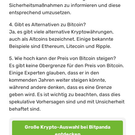
Sicherheitsmaßnahmen zu informieren und diese
entsprechend umzusetzen.
4. Gibt es Alternativen zu Bitcoin?
Ja, es gibt viele alternative Kryptowährungen,
auch als Altcoins bezeichnet. Einige bekannte
Beispiele sind Ethereum, Litecoin und Ripple.
5. Wie hoch kann der Preis von Bitcoin steigen?
Es gibt keine Obergrenze für den Preis von Bitcoin.
Einige Experten glauben, dass er in den
kommenden Jahren weiter steigen könnte,
während andere denken, dass es eine Grenze
geben wird. Es ist wichtig zu beachten, dass dies
spekulative Vorhersagen sind und mit Unsicherheit
behaftet sind.
Große Krypto-Auswahl bei Bitpanda
entdecken