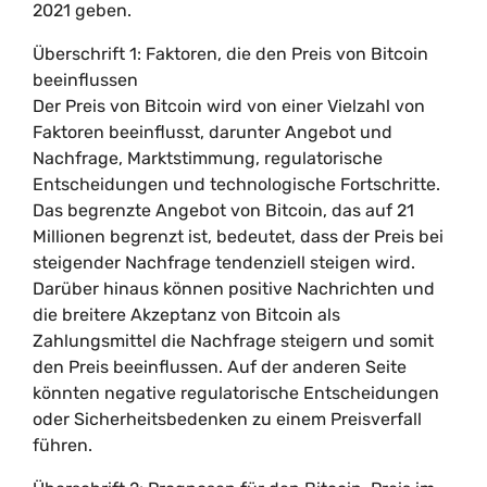
2021 geben.
Überschrift 1: Faktoren, die den Preis von Bitcoin
beeinflussen
Der Preis von Bitcoin wird von einer Vielzahl von
Faktoren beeinflusst, darunter Angebot und
Nachfrage, Marktstimmung, regulatorische
Entscheidungen und technologische Fortschritte.
Das begrenzte Angebot von Bitcoin, das auf 21
Millionen begrenzt ist, bedeutet, dass der Preis bei
steigender Nachfrage tendenziell steigen wird.
Darüber hinaus können positive Nachrichten und
die breitere Akzeptanz von Bitcoin als
Zahlungsmittel die Nachfrage steigern und somit
den Preis beeinflussen. Auf der anderen Seite
könnten negative regulatorische Entscheidungen
oder Sicherheitsbedenken zu einem Preisverfall
führen.