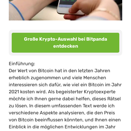
Große Krypto-Auswahl bei Bitpanda
entdecken
Einführung:
Der Wert von Bitcoin hat in den letzten Jahren
erheblich zugenommen und viele Menschen
interessieren sich dafür, wie viel ein Bitcoin im Jahr
2021 kosten wird. Als begeisterter Kryptoexperte
möchte ich Ihnen gerne dabei helfen, dieses Rätsel
zu lösen. In diesem umfassenden Text werde ich
verschiedene Aspekte analysieren, die den Preis
von Bitcoin beeinflussen könnten, und Ihnen einen
Einblick in die möglichen Entwicklungen im Jahr