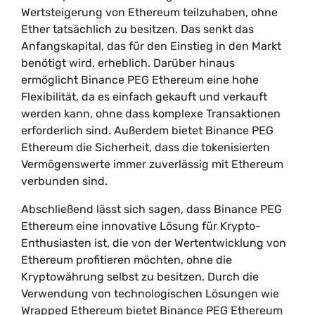
Wertsteigerung von Ethereum teilzuhaben, ohne
Ether tatsächlich zu besitzen. Das senkt das
Anfangskapital, das für den Einstieg in den Markt
benötigt wird, erheblich. Darüber hinaus
ermöglicht Binance PEG Ethereum eine hohe
Flexibilität, da es einfach gekauft und verkauft
werden kann, ohne dass komplexe Transaktionen
erforderlich sind. Außerdem bietet Binance PEG
Ethereum die Sicherheit, dass die tokenisierten
Vermögenswerte immer zuverlässig mit Ethereum
verbunden sind.
Abschließend lässt sich sagen, dass Binance PEG
Ethereum eine innovative Lösung für Krypto-
Enthusiasten ist, die von der Wertentwicklung von
Ethereum profitieren möchten, ohne die
Kryptowährung selbst zu besitzen. Durch die
Verwendung von technologischen Lösungen wie
Wrapped Ethereum bietet Binance PEG Ethereum