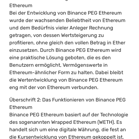
Ethereum
Bei der Entwicklung von Binance PEG Ethereum
wurde der wachsenden Beliebtheit von Ethereum
und dem Bedürfnis vieler Anleger Rechnung
getragen, von dessen Wertsteigerung zu
profitieren, ohne gleich den vollen Betrag in Ether
einzusetzen. Durch Binance PEG Ethereum wird
eine praktische Lösung geboten, die es den
Benutzern ermöglicht, Vermögenswerte in
Ethereum-ähnlicher Form zu halten. Dabei bleibt
die Wertentwicklung von Binance PEG Ethereum
eng mit der von Ethereum verbunden.
Überschrift 2: Das Funktionieren von Binance PEG
Ethereum
Binance PEG Ethereum basiert auf der Technologie
des sogenannten Wrapped Ethereum (WETH). Es
handelt sich um eine digitale Währung, die fest an
die Kursentwicklung von Ethereum gekoppelt ist.