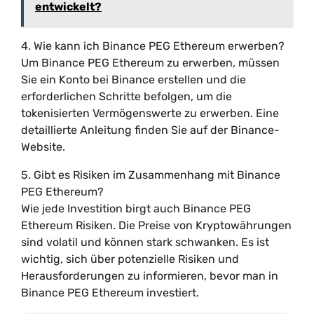
entwickelt?
4. Wie kann ich Binance PEG Ethereum erwerben?
Um Binance PEG Ethereum zu erwerben, müssen
Sie ein Konto bei Binance erstellen und die
erforderlichen Schritte befolgen, um die
tokenisierten Vermögenswerte zu erwerben. Eine
detaillierte Anleitung finden Sie auf der Binance-
Website.
5. Gibt es Risiken im Zusammenhang mit Binance
PEG Ethereum?
Wie jede Investition birgt auch Binance PEG
Ethereum Risiken. Die Preise von Kryptowährungen
sind volatil und können stark schwanken. Es ist
wichtig, sich über potenzielle Risiken und
Herausforderungen zu informieren, bevor man in
Binance PEG Ethereum investiert.