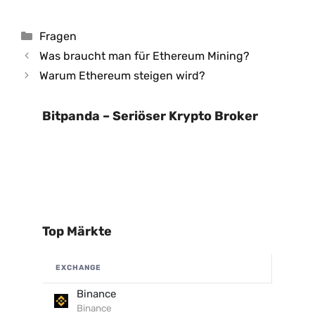
Kategorien
Fragen
Was braucht man für Ethereum Mining?
Warum Ethereum steigen wird?
Bitpanda – Seriöser Krypto Broker
Top Märkte
EXCHANGE
Binance
Binance