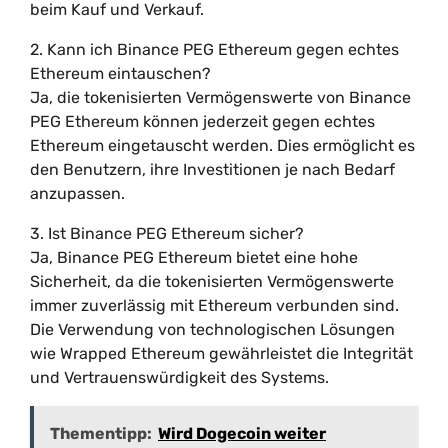
beim Kauf und Verkauf.
2. Kann ich Binance PEG Ethereum gegen echtes
Ethereum eintauschen?
Ja, die tokenisierten Vermögenswerte von Binance
PEG Ethereum können jederzeit gegen echtes
Ethereum eingetauscht werden. Dies ermöglicht es
den Benutzern, ihre Investitionen je nach Bedarf
anzupassen.
3. Ist Binance PEG Ethereum sicher?
Ja, Binance PEG Ethereum bietet eine hohe
Sicherheit, da die tokenisierten Vermögenswerte
immer zuverlässig mit Ethereum verbunden sind.
Die Verwendung von technologischen Lösungen
wie Wrapped Ethereum gewährleistet die Integrität
und Vertrauenswürdigkeit des Systems.
Thementipp:
Wird Dogecoin weiter