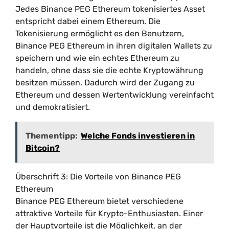
Jedes Binance PEG Ethereum tokenisiertes Asset
entspricht dabei einem Ethereum. Die
Tokenisierung ermöglicht es den Benutzern,
Binance PEG Ethereum in ihren digitalen Wallets zu
speichern und wie ein echtes Ethereum zu
handeln, ohne dass sie die echte Kryptowährung
besitzen müssen. Dadurch wird der Zugang zu
Ethereum und dessen Wertentwicklung vereinfacht
und demokratisiert.
Thementipp:
Welche Fonds investieren in
Bitcoin?
Überschrift 3: Die Vorteile von Binance PEG
Ethereum
Binance PEG Ethereum bietet verschiedene
attraktive Vorteile für Krypto-Enthusiasten. Einer
der Hauptvorteile ist die Möglichkeit, an der