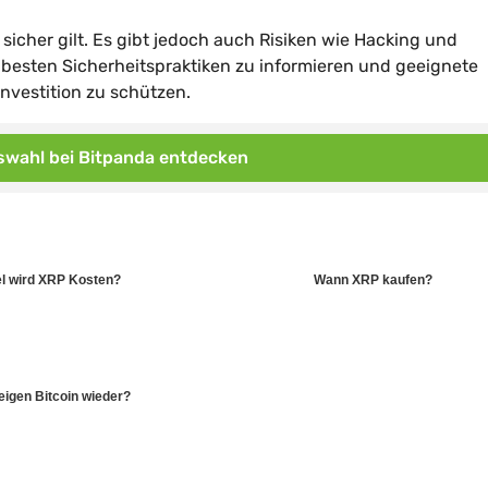
 sicher gilt. Es gibt jedoch auch Risiken wie Hacking und
ie besten Sicherheitspraktiken zu informieren und geeignete
nvestition zu schützen.
wahl bei Bitpanda entdecken
el wird XRP Kosten?
Wann XRP kaufen?
igen Bitcoin wieder?