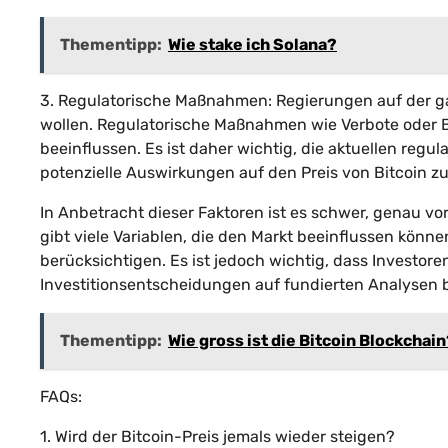
Thementipp:
Wie stake ich Solana?
3. Regulatorische Maßnahmen: Regierungen auf der 
wollen. Regulatorische Maßnahmen wie Verbote oder 
beeinflussen. Es ist daher wichtig, die aktuellen reg
potenzielle Auswirkungen auf den Preis von Bitcoin zu
In Anbetracht dieser Faktoren ist es schwer, genau vo
gibt viele Variablen, die den Markt beeinflussen könne
berücksichtigen. Es ist jedoch wichtig, dass Investor
Investitionsentscheidungen auf fundierten Analysen 
Thementipp:
Wie gross ist die Bitcoin Blockchai
FAQs:
1. Wird der Bitcoin-Preis jemals wieder steigen?