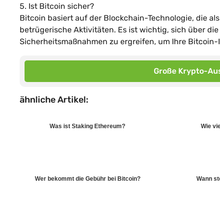
5. Ist Bitcoin sicher?
Bitcoin basiert auf der Blockchain-Technologie, die als
betrügerische Aktivitäten. Es ist wichtig, sich über d
Sicherheitsmaßnahmen zu ergreifen, um Ihre Bitcoin-I
Große Krypto-Aus
ähnliche Artikel:
Was ist Staking Ethereum?
Wie vi
Wer bekommt die Gebühr bei Bitcoin?
Wann ste