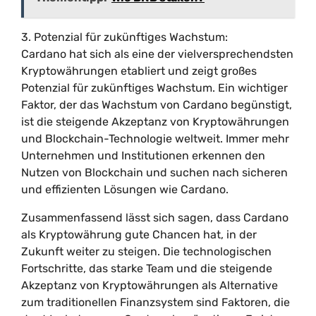
3. Potenzial für zukünftiges Wachstum:
Cardano hat sich als eine der vielversprechendsten
Kryptowährungen etabliert und zeigt großes
Potenzial für zukünftiges Wachstum. Ein wichtiger
Faktor, der das Wachstum von Cardano begünstigt,
ist die steigende Akzeptanz von Kryptowährungen
und Blockchain-Technologie weltweit. Immer mehr
Unternehmen und Institutionen erkennen den
Nutzen von Blockchain und suchen nach sicheren
und effizienten Lösungen wie Cardano.
Zusammenfassend lässt sich sagen, dass Cardano
als Kryptowährung gute Chancen hat, in der
Zukunft weiter zu steigen. Die technologischen
Fortschritte, das starke Team und die steigende
Akzeptanz von Kryptowährungen als Alternative
zum traditionellen Finanzsystem sind Faktoren, die