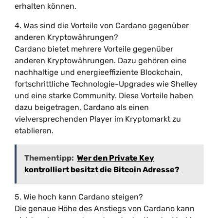
erhalten können.
4. Was sind die Vorteile von Cardano gegenüber
anderen Kryptowährungen?
Cardano bietet mehrere Vorteile gegenüber
anderen Kryptowährungen. Dazu gehören eine
nachhaltige und energieeffiziente Blockchain,
fortschrittliche Technologie-Upgrades wie Shelley
und eine starke Community. Diese Vorteile haben
dazu beigetragen, Cardano als einen
vielversprechenden Player im Kryptomarkt zu
etablieren.
Thementipp:
Wer den Private Key
kontrolliert besitzt die Bitcoin Adresse?
5. Wie hoch kann Cardano steigen?
Die genaue Höhe des Anstiegs von Cardano kann