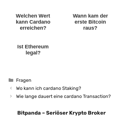
Welchen Wert
Wann kam der
kann Cardano
erste Bitcoin
erreichen?
raus?
Ist Ethereum
legal?
Kategorien
Fragen
Wo kann ich cardano Staking?
Wie lange dauert eine cardano Transaction?
Bitpanda – Seriöser Krypto Broker