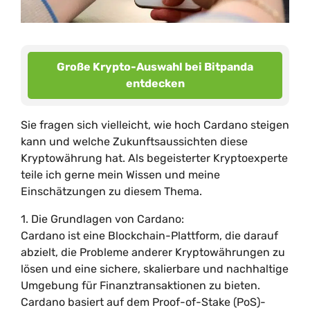
Große Krypto-Auswahl bei Bitpanda
entdecken
Sie fragen sich vielleicht, wie hoch Cardano steigen
kann und welche Zukunftsaussichten diese
Kryptowährung hat. Als begeisterter Kryptoexperte
teile ich gerne mein Wissen und meine
Einschätzungen zu diesem Thema.
1. Die Grundlagen von Cardano:
Cardano ist eine Blockchain-Plattform, die darauf
abzielt, die Probleme anderer Kryptowährungen zu
lösen und eine sichere, skalierbare und nachhaltige
Umgebung für Finanztransaktionen zu bieten.
Cardano basiert auf dem Proof-of-Stake (PoS)-