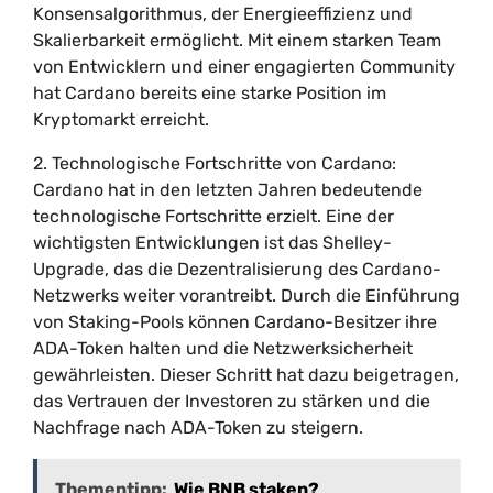
Konsensalgorithmus, der Energieeffizienz und
Skalierbarkeit ermöglicht. Mit einem starken Team
von Entwicklern und einer engagierten Community
hat Cardano bereits eine starke Position im
Kryptomarkt erreicht.
2. Technologische Fortschritte von Cardano:
Cardano hat in den letzten Jahren bedeutende
technologische Fortschritte erzielt. Eine der
wichtigsten Entwicklungen ist das Shelley-
Upgrade, das die Dezentralisierung des Cardano-
Netzwerks weiter vorantreibt. Durch die Einführung
von Staking-Pools können Cardano-Besitzer ihre
ADA-Token halten und die Netzwerksicherheit
gewährleisten. Dieser Schritt hat dazu beigetragen,
das Vertrauen der Investoren zu stärken und die
Nachfrage nach ADA-Token zu steigern.
Thementipp:
Wie BNB staken?