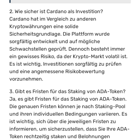
2. Wie sicher ist Cardano als Investition?
Cardano hat im Vergleich zu anderen
Kryptowährungen eine solide
Sicherheitsgrundlage. Die Plattform wurde
sorgfältig entwickelt und auf mögliche
Schwachstellen geprüft. Dennoch besteht immer
ein gewisses Risiko, da der Krypto-Markt volatil ist.
Es ist wichtig, Investitionen sorgfältig zu prüfen
und eine angemessene Risikobewertung
vorzunehmen.
3. Gibt es Fristen für das Staking von ADA-Token?
Ja, es gibt Fristen für das Staking von ADA-Token.
Die genauen Fristen können je nach Staking-Pool
und ihren individuellen Bedingungen variieren. Es
ist wichtig, sich über die jeweiligen Fristen zu
informieren, um sicherzustellen, dass Sie Ihre ADA-
Token rechtzeitig staken und Belohnungen