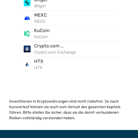
Bitget
MEXC
MEXC
KuCoin
KuCoin
Crypto.com Exchange
Crypto.com Exchange
HTX
HTX
Investitionen in Kryptowährungen sind nicht risikofrei. Je nach
Kursverlauf können sie auch zum Verlust des gesamten Kapitals
führen. Bitte stellen Sie sicher, dass sie die damit verbundenen
Risiken vollständig verstanden haben.