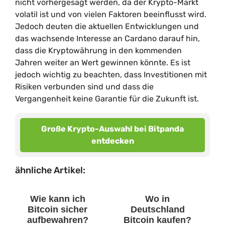
nicht vorhergesagt werden, da der Krypto-Markt
volatil ist und von vielen Faktoren beeinflusst wird.
Jedoch deuten die aktuellen Entwicklungen und
das wachsende Interesse an Cardano darauf hin,
dass die Kryptowährung in den kommenden
Jahren weiter an Wert gewinnen könnte. Es ist
jedoch wichtig zu beachten, dass Investitionen mit
Risiken verbunden sind und dass die
Vergangenheit keine Garantie für die Zukunft ist.
Große Krypto-Auswahl bei Bitpanda
entdecken
ähnliche Artikel:
Wie kann ich
Wo in
Bitcoin sicher
Deutschland
aufbewahren?
Bitcoin kaufen?