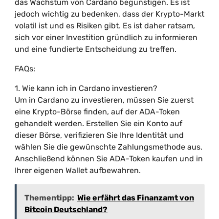
das Wachstum von Cardano begünstigen. Es ist
jedoch wichtig zu bedenken, dass der Krypto-Markt
volatil ist und es Risiken gibt. Es ist daher ratsam,
sich vor einer Investition gründlich zu informieren
und eine fundierte Entscheidung zu treffen.
FAQs:
1. Wie kann ich in Cardano investieren?
Um in Cardano zu investieren, müssen Sie zuerst
eine Krypto-Börse finden, auf der ADA-Token
gehandelt werden. Erstellen Sie ein Konto auf
dieser Börse, verifizieren Sie Ihre Identität und
wählen Sie die gewünschte Zahlungsmethode aus.
Anschließend können Sie ADA-Token kaufen und in
Ihrer eigenen Wallet aufbewahren.
Thementipp:
Wie erfährt das Finanzamt von
Bitcoin Deutschland?